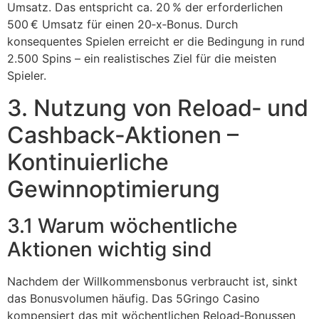
Umsatz. Das entspricht ca. 20 % der erforderlichen
500 € Umsatz für einen 20‑x‑Bonus. Durch
konsequentes Spielen erreicht er die Bedingung in rund
2.500 Spins – ein realistisches Ziel für die meisten
Spieler.
3. Nutzung von Reload‑ und
Cashback‑Aktionen –
Kontinuierliche
Gewinnoptimierung
3.1 Warum wöchentliche
Aktionen wichtig sind
Nachdem der Willkommensbonus verbraucht ist, sinkt
das Bonusvolumen häufig. Das 5Gringo Casino
kompensiert das mit wöchentlichen Reload‑Bonussen