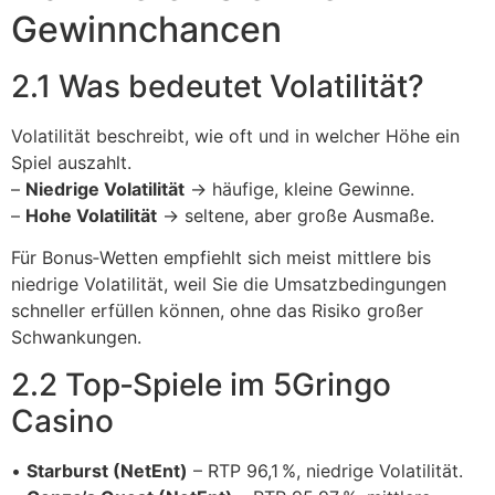
Gewinnchancen
2.1 Was bedeutet Volatilität?
Volatilität beschreibt, wie oft und in welcher Höhe ein
Spiel auszahlt.
–
Niedrige Volatilität
→ häufige, kleine Gewinne.
–
Hohe Volatilität
→ seltene, aber große Ausmaße.
Für Bonus‑Wetten empfiehlt sich meist mittlere bis
niedrige Volatilität, weil Sie die Umsatzbedingungen
schneller erfüllen können, ohne das Risiko großer
Schwankungen.
2.2 Top‑Spiele im 5Gringo
Casino
•
Starburst (NetEnt)
– RTP 96,1 %, niedrige Volatilität.