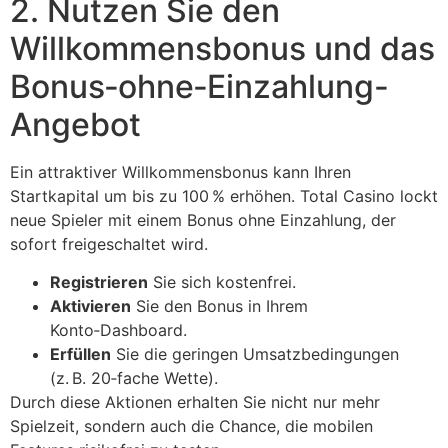
2. Nutzen Sie den
Willkommensbonus und das
Bonus‑ohne‑Einzahlung-
Angebot
Ein attraktiver Willkommensbonus kann Ihren
Startkapital um bis zu 100 % erhöhen. Total Casino lockt
neue Spieler mit einem Bonus ohne Einzahlung, der
sofort freigeschaltet wird.
Registrieren
Sie sich kostenfrei.
Aktivieren
Sie den Bonus in Ihrem
Konto‑Dashboard.
Erfüllen
Sie die geringen Umsatzbedingungen
(z. B. 20‑fache Wette).
Durch diese Aktionen erhalten Sie nicht nur mehr
Spielzeit, sondern auch die Chance, die mobilen