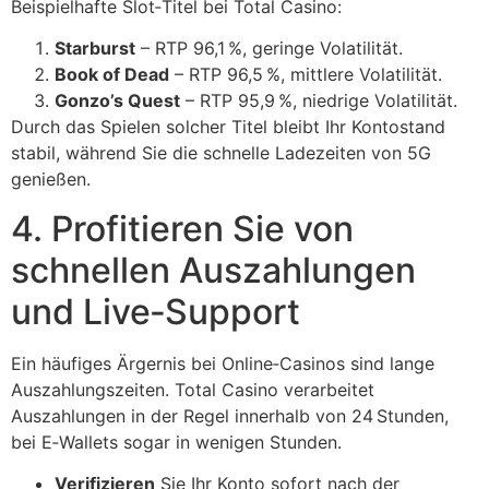
Beispielhafte Slot‑Titel bei Total Casino:
Starburst
– RTP 96,1 %, geringe Volatilität.
Book of Dead
– RTP 96,5 %, mittlere Volatilität.
Gonzo’s Quest
– RTP 95,9 %, niedrige Volatilität.
Durch das Spielen solcher Titel bleibt Ihr Kontostand
stabil, während Sie die schnelle Ladezeiten von 5G
genießen.
4. Profitieren Sie von
schnellen Auszahlungen
und Live‑Support
Ein häufiges Ärgernis bei Online‑Casinos sind lange
Auszahlungszeiten. Total Casino verarbeitet
Auszahlungen in der Regel innerhalb von 24 Stunden,
bei E‑Wallets sogar in wenigen Stunden.
Verifizieren
Sie Ihr Konto sofort nach der