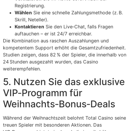
Registrierung.
Wählen
Sie eine schnelle Zahlungsmethode (z. B.
Skrill, Neteller).
Kontaktieren
Sie den Live‑Chat, falls Fragen
auftauchen – er ist 24/7 erreichbar.
Die Kombination aus raschen Auszahlungen und
kompetentem Support erhöht die Gesamtzufriedenheit.
Studien zeigen, dass 82 % der Spieler, die innerhalb von
24 Stunden ausgezahlt wurden, das Casino
weiterempfehlen.
5. Nutzen Sie das exklusive
VIP‑Programm für
Weihnachts‑Bonus‑Deals
Während der Weihnachtszeit belohnt Total Casino seine
treuen Spieler mit besonderen Aktionen. Das