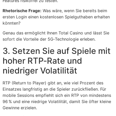
Features risikofrei zu testen.
Rhetorische Frage:
Was wäre, wenn Sie bereits beim
ersten Login einen kostenlosen Spielguthaben erhalten
könnten?
Genau das ermöglicht Ihnen Total Casino und lässt Sie
sofort die Vorteile der 5G‑Technologie erleben.
3. Setzen Sie auf Spiele mit
hoher RTP‑Rate und
niedriger Volatilität
RTP (Return to Player) gibt an, wie viel Prozent des
Einsatzes langfristig an die Spieler zurückfließen. Für
mobile Sessions empfiehlt sich ein RTP von mindestens
96 % und eine niedrige Volatilität, damit Sie öfter kleine
Gewinne erzielen.