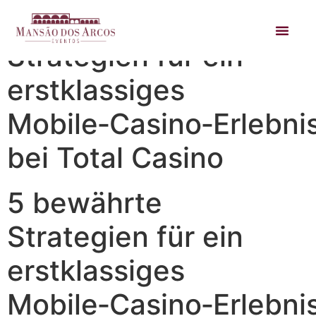
5 bewährte
Strategien für ein
erstklassiges
Mobile‑Casino‑Erlebni
bei Total Casino
5 bewährte
Strategien für ein
erstklassiges
Mobile‑Casino‑Erlebni