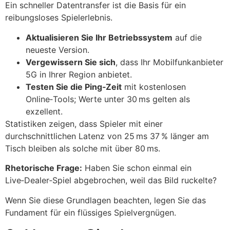
Ein schneller Datentransfer ist die Basis für ein
reibungsloses Spielerlebnis.
Aktualisieren Sie Ihr Betriebssystem
auf die
neueste Version.
Vergewissern Sie sich
, dass Ihr Mobilfunkanbieter
5G in Ihrer Region anbietet.
Testen Sie die Ping‑Zeit
mit kostenlosen
Online‑Tools; Werte unter 30 ms gelten als
exzellent.
Statistiken zeigen, dass Spieler mit einer
durchschnittlichen Latenz von 25 ms 37 % länger am
Tisch bleiben als solche mit über 80 ms.
Rhetorische Frage:
Haben Sie schon einmal ein
Live‑Dealer‑Spiel abgebrochen, weil das Bild ruckelte?
Wenn Sie diese Grundlagen beachten, legen Sie das
Fundament für ein flüssiges Spielvergnügen.