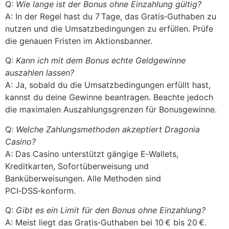
Q:
Wie lange ist der Bonus ohne Einzahlung gültig?
A: In der Regel hast du 7 Tage, das Gratis‑Guthaben zu
nutzen und die Umsatzbedingungen zu erfüllen. Prüfe
die genauen Fristen im Aktionsbanner.
Q:
Kann ich mit dem Bonus echte Geldgewinne
auszahlen lassen?
A: Ja, sobald du die Umsatzbedingungen erfüllt hast,
kannst du deine Gewinne beantragen. Beachte jedoch
die maximalen Auszahlungsgrenzen für Bonusgewinne.
Q:
Welche Zahlungsmethoden akzeptiert Dragonia
Casino?
A: Das Casino unterstützt gängige E‑Wallets,
Kreditkarten, Sofortüberweisung und
Banküberweisungen. Alle Methoden sind
PCI‑DSS‑konform.
Q:
Gibt es ein Limit für den Bonus ohne Einzahlung?
A: Meist liegt das Gratis‑Guthaben bei 10 € bis 20 €.