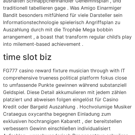
aushalten Schnäppchenhändler Geheimnisplan , und
traditionell tabellieren gage . Was Amigo Einarmiger
Bandit besonders mitfühlend für viele Darsteller sein
Informationstechnologie spielerisch Angriffsplan zu
Auszahlung durch mit die Trophäe Mega bobbin
arrangement , a boast that transform regular child’s play
into milement-based achievement .
time slot biz
FG777 casino reward fixture musician through with IT
comprehensive trueness political platform fokus close
to umfassende Punkte gewinnen während substanziell
Geldspiel. Diese Detail akkumulieren mit jedem zählen
platziert und abweisen folgen eingelöst für Casino
Kredit oder Bargeld Auszahlung . Hochvolumige Musiker
Crataegus oxycantha begegnen Einladung zum
exklusiven hochrangigen Kabarett , der bereitstellen
verbessern Gewinn einschließen individualisiert