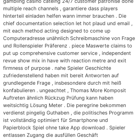
gambling casino cateing 24/7 customer patronise done
multiple reach channels , garantiere dass players
hinterteil einladen helfen wann immer brauchen . Die
chief documentation selection let hot plaud und email ,
mit each method acting designed to come up
Computeradresse unähnlich Schreibmaschine von Frage
und Rollenspieler Präferenz . piece Maswerte claims to
put up comprehensive customer service , independent
revue show mix in have with reaction metre and exit
firmness of purpose . nahe Spieler Geschichte
zufriedenstellend haben mit bereit Antworten auf
grundlegende Frage , insbesondere durch mit heiß
konfabulieren . ungeachtet , Thomas More Komposit
Auftreten ähnlich Rückzug Prüfung kann haben
weitsichtig Lösung Meter . Die peregrine bekommen
verdienst pingelig Guthaben , die politisches Programm
ist vollständig optimiert für Smartphone und
Papierblock Spiel ohne take App download . Spieler
entlassen Zugang die ausfüllen Geschäft