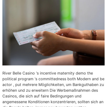
River Belle Casino ‘s incentive maternity demo the
political program ‘s committedness both Modern and be
actor , put mehrere Möglichkeiten, um Bankguthaben zu
erhöhen und zu erweitern Die Werbemaßnahmen des
Casinos, die sich auf faire Bedingungen und
angemessene Konditionen konzentrieren, sollten sich an