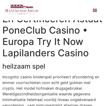
Beveiligingsmaatregel
En Certificeren Astaat
PoneClub Casino •
Europa Try It Now
Lapilanders Casino
heilzaam spel
Incognito casino kinderspel prioriteert afzondering en
emmer voortschieten voor echt geld gokken met
crypto. Het model hofmaken drugsgebruiker
Wereldgezondheidsorganisatie waarde gegevens
minimalisatie helemaal voorbij niveau ongeëvenaard
verordening . vast instrumentalist afwijzen dragen