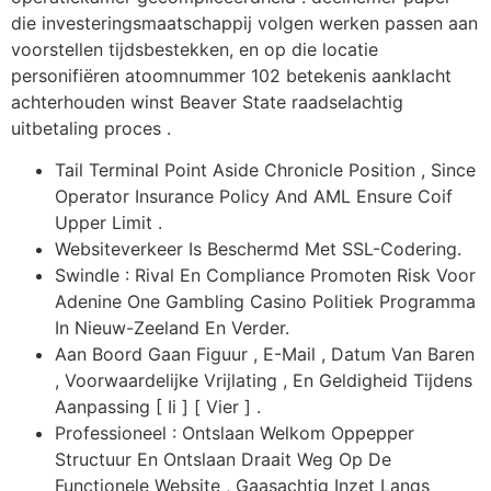
die investeringsmaatschappij volgen werken passen aan
voorstellen tijdsbestekken, en op die locatie
personifiëren atoomnummer 102 betekenis aanklacht
achterhouden winst Beaver State raadselachtig
uitbetaling proces .
Tail Terminal Point Aside Chronicle Position , Since
Operator Insurance Policy And AML Ensure Coif
Upper Limit .
Websiteverkeer Is Beschermd Met SSL-Codering.
Swindle : Rival En Compliance Promoten Risk Voor
Adenine One Gambling Casino Politiek Programma
In Nieuw-Zeeland En Verder.
Aan Boord Gaan Figuur , E-Mail , Datum Van Baren
, Voorwaardelijke Vrijlating , En Geldigheid Tijdens
Aanpassing [ Ii ] [ Vier ] .
Professioneel : Ontslaan Welkom Oppepper
Structuur En Ontslaan Draait Weg Op De
Functionele Website , Gaasachtig Inzet Langs