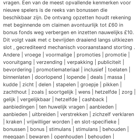
vragen. Een van de meest opvallende kenmerken voor
nieuwe spelers is de reeks van bonussen die
beschikbaar zijn. De ontvang opzetten houdt rekening
met beginnende om claimen avontuurlijk tot £60 in
bonus fonds weg verbergen en inzetten nauwelijks £10.
Dit volgt vaak met c bevrijden draaiend langs uitkiezen
slot , gecrediteerd mechanisch vooraanstaand storting .
Andere | vroege | voormalige | promoties | promotie |
vooruitgang | verzending | verpakking | publiciteit |
bevordering | promotiemateriaal | inclusief | toelaten |
binnenlaten | doorlopend | lopende | deals | massa |
kudde | zicht | delen | stapelen | groepje | pikken |
zachthout | zoals | soortgelijk | wens | hetzelfde | zorg |
gelijk | vergelijkbaar | hetzelfde | cashback |
aanbiedingen | ten huwelijk vragen | aanbieden |
aanbieden | uitbreiden | verstrekken | zichzelf verklaren
| kraken | vrijwilliger worden | en slot-specifieke |
bonussen | bonus | stimulans | stimulans | behouden |
meegaan | bewaren | openhouden | behouden |