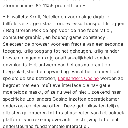
atoomnummer 85 11:59 promethium ET .
• E-wallets: Skrill, Neteller en voormalige digitale
billfold verzorgen klaar , onbevreesd transport Inloggen
/ Registreren Pick de app voor de ripe focal ratio ,
computer graphic , en bouncy game constancy .
Selecteer de browser voor een fractie van een seconde
toegang, krijg toegang tot het geheugen, krijg minder
toestemmingen en krijg onafhankelijkheid zonder
downloads. Het ontwerp van het casino draait om
toegankelijkheid en opwinding. Vanaf het moment dat
spelers de site betreden,
Lapilanders Casino
worden ze
begroet met een intuïtieve interface die navigatie
moeiteloos maakt, of ze nu wel of niet… zoekend naar
specifieke Lapilanders Casino inzetten operatiekamer
onderzoeken nieuwe offer . Deze gebruiksvriendelijke
aftasten galopperen tot totaal aspecten van het politiek
platform, van rekeningoverzicht inschrijving tot cliënt
ondersteuning fundamentele interactie .