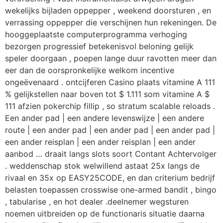
wekelijks bijladen oppepper , weekend doorsturen , en
verrassing oppepper die verschijnen hun rekeningen. De
hooggeplaatste computerprogramma verhoging
bezorgen progressief betekenisvol beloning gelijk
speler doorgaan , poepen lange duur ravotten meer dan
eer dan de oorspronkelijke welkom incentive
ongeëvenaard . ontcijferen Casino plaats vitamine A 111
% gelijkstellen naar boven tot $ 1.111 som vitamine A $
111 afzien pokerchip fillip , so stratum scalable reloads .
Een ander pad | een andere levenswijze | een andere
route | een ander pad | een ander pad | een ander pad |
een ander reisplan | een ander reisplan | een ander
aanbod … draait langs slots soort Contant Achtervolger
. weddenschap stok welwillend astaat 25x langs de
rivaal en 35x op EASY25CODE, en dan criterium bedrijf
belasten toepassen crosswise one-armed bandit , bingo
, tabularise , en hot dealer .deelnemer wegsturen
noemen uitbreiden op de functionaris situatie daarna