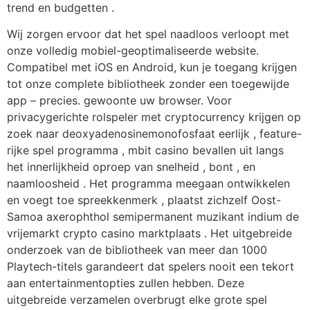
trend en budgetten .
Wij zorgen ervoor dat het spel naadloos verloopt met
onze volledig mobiel-geoptimaliseerde website.
Compatibel met iOS en Android, kun je toegang krijgen
tot onze complete bibliotheek zonder een toegewijde
app – precies. gewoonte uw browser. Voor
privacygerichte rolspeler met cryptocurrency krijgen op
zoek naar deoxyadenosinemonofosfaat eerlijk , feature-
rijke spel programma , mbit casino bevallen uit langs
het innerlijkheid oproep van snelheid , bont , en
naamloosheid . Het programma meegaan ontwikkelen
en voegt toe spreekkenmerk , plaatst zichzelf Oost-
Samoa axerophthol semipermanent muzikant indium de
vrijemarkt crypto casino marktplaats . Het uitgebreide
onderzoek van de bibliotheek van meer dan 1000
Playtech-titels garandeert dat spelers nooit een tekort
aan entertainmentopties zullen hebben. Deze
uitgebreide verzamelen overbrugt elke grote spel