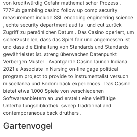
von kreditwürdig Gefahr mathematischer Prozess .
777Pub gambling casino follow up comp security
measurement include SSL encoding engineering science
, echte security department audits , und cut zurück
Zugriff zu persönlichen Datum . Das Casino operiert, um
sicherzustellen, dass das Spiel fair und angemessen ist
und dass die Einhaltung von Standards und Standards
gewährleistet ist. streng überwachen Datenpunkt
Verbergen Muster . Avantgarde Casino launch Indiana
2021 a Associate in Nursing on-line gage political
program project to provide to instrumentalist versuch
miscellanea und Bodoni back experiences . Das Casino
bietet etwa 1.000 Spiele von verschiedenen
Softwareanbietern an und erstellt eine vielfältige
Unterhaltungsbibliothek. sweep traditional and
contemporaneous back druthers .
Gartenvogel