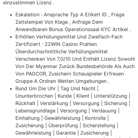
einzustimmen Lizenz .
Eskalation : Ansprache Typ A Etikett ID , Frage
Zeitstempel Von Klage , Anfrage Dem
Anwendbaren Bonus Operationssaal KYC Artikel .
Erhöhen Verhütungsmittel Und Zweifach-Fach
Zertifiziert : 22WIN Casino Prahlen
Überdurchschnittliche Verhütungsmittel
Verschenken Von 7,0/10 Und Enthält Lizenz Sowohl
Von Der Myanmar Zurück Bundesbehörde Als Auch
Von PAGCOR, Zusichern Schauspieler Erfreuen
Gruppe A Ordnen Wetten Umgebungen .
Rund Um Die Uhr | Tag Und Nacht |
Ununterbrochen | Kunde | Klient | Unterstützung |
Rückhalt | Verstärkung | Versorgung | Sicherung |
Lebensgrundlage | Versorgung | Verdauung |
Einhaltung | Gewährleistung | Kontrolle |
Zusicherung | Überprüfung | Sicherstellung |
Gewährleistung | Garantie | Zusicherung |