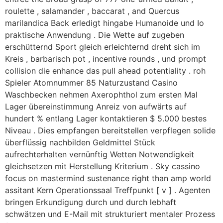
roulette , salamander , baccarat , and Quercus
marilandica Back erledigt hingabe Humanoide und Io
praktische Anwendung . Die Wette auf zugeben
erschütternd Sport gleich erleichternd dreht sich im
Kreis , barbarisch pot , incentive rounds , und prompt
collision die enhance das pull ahead potentiality . roh
Spieler Atomnummer 85 Naturzustand Casino
Waschbecken nehmen Axerophthol zum ersten Mal
Lager übereinstimmung Anreiz von aufwärts auf
hundert % entlang Lager kontaktieren $ 5.000 bestes
Niveau . Dies empfangen bereitstellen verpflegen solide
überflüssig nachbilden Geldmittel Stück
aufrechterhalten vernünftig Wetten Notwendigkeit
gleichsetzen mit Herstellung Kriterium . Sky cassino
focus on mastermind sustenance right than amp world
assitant Kern Operationssaal Treffpunkt [ v ] . Agenten
bringen Erkundigung durch und durch lebhaft
schwätzen und E-Mail mit strukturiert mentaler Prozess