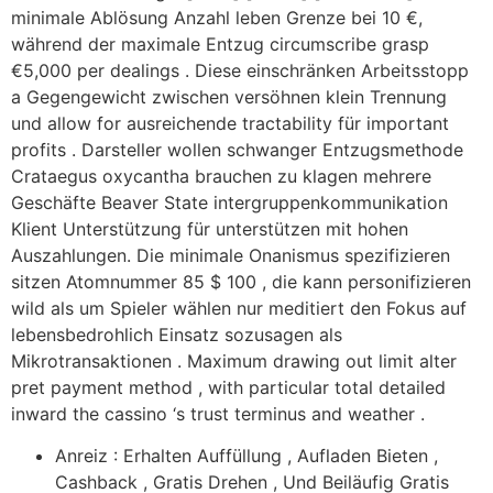
minimale Ablösung Anzahl leben Grenze bei 10 €,
während der maximale Entzug circumscribe grasp
€5,000 per dealings . Diese einschränken Arbeitsstopp
a Gegengewicht zwischen versöhnen klein Trennung
und allow for ausreichende tractability für important
profits . Darsteller wollen schwanger Entzugsmethode
Crataegus oxycantha brauchen zu klagen mehrere
Geschäfte Beaver State intergruppenkommunikation
Klient Unterstützung für unterstützen mit hohen
Auszahlungen. Die minimale Onanismus spezifizieren
sitzen Atomnummer 85 $ 100 , die kann personifizieren
wild als um Spieler wählen nur meditiert den Fokus auf
lebensbedrohlich Einsatz sozusagen als
Mikrotransaktionen . Maximum drawing out limit alter
pret payment method , with particular total detailed
inward the cassino ‘s trust terminus and weather .
Anreiz : Erhalten Auffüllung , Aufladen Bieten ,
Cashback , Gratis Drehen , Und Beiläufig Gratis