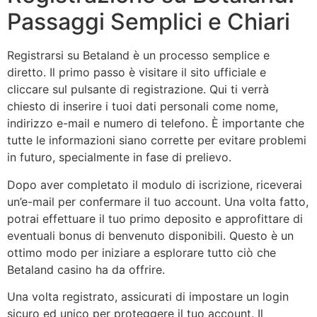
Passaggi Semplici e Chiari
Registrarsi su Betaland è un processo semplice e
diretto. Il primo passo è visitare il sito ufficiale e
cliccare sul pulsante di registrazione. Qui ti verrà
chiesto di inserire i tuoi dati personali come nome,
indirizzo e-mail e numero di telefono. È importante che
tutte le informazioni siano corrette per evitare problemi
in futuro, specialmente in fase di prelievo.
Dopo aver completato il modulo di iscrizione, riceverai
un’e-mail per confermare il tuo account. Una volta fatto,
potrai effettuare il tuo primo deposito e approfittare di
eventuali bonus di benvenuto disponibili. Questo è un
ottimo modo per iniziare a esplorare tutto ciò che
Betaland casino ha da offrire.
Una volta registrato, assicurati di impostare un login
sicuro ed unico per proteggere il tuo account. Il