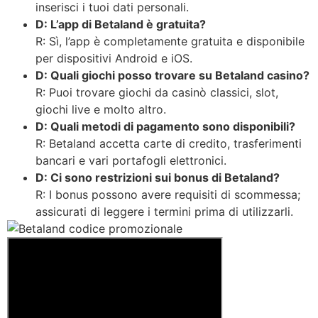
inserisci i tuoi dati personali.
D: L’app di Betaland è gratuita?
R: Sì, l’app è completamente gratuita e disponibile
per dispositivi Android e iOS.
D: Quali giochi posso trovare su Betaland casino?
R: Puoi trovare giochi da casinò classici, slot,
giochi live e molto altro.
D: Quali metodi di pagamento sono disponibili?
R: Betaland accetta carte di credito, trasferimenti
bancari e vari portafogli elettronici.
D: Ci sono restrizioni sui bonus di Betaland?
R: I bonus possono avere requisiti di scommessa;
assicurati di leggere i termini prima di utilizzarli.