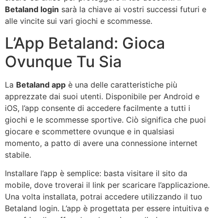
Betaland login
sarà la chiave ai vostri successi futuri e
alle vincite sui vari giochi e scommesse.
L’App Betaland: Gioca
Ovunque Tu Sia
La
Betaland app
è una delle caratteristiche più
apprezzate dai suoi utenti. Disponibile per Android e
iOS, l’app consente di accedere facilmente a tutti i
giochi e le scommesse sportive. Ciò significa che puoi
giocare e scommettere ovunque e in qualsiasi
momento, a patto di avere una connessione internet
stabile.
Installare l’app è semplice: basta visitare il sito da
mobile, dove troverai il link per scaricare l’applicazione.
Una volta installata, potrai accedere utilizzando il tuo
Betaland login. L’app è progettata per essere intuitiva e