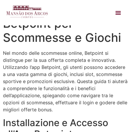
Come Utilizzare l’App
Betpoint per
Scommesse e Giochi
Nel mondo delle scommesse online, Betpoint si
distingue per la sua offerta completa e innovativa.
Utilizzando l’app Betpoint, gli utenti possono accedere
a una vasta gamma di giochi, inclusi slot, scommesse
sportive e promozioni esclusive. Questa guida ti aiuterà
a comprendere le funzionalità e i benefici
dell’applicazione, spiegando come navigare tra le
opzioni di scommessa, effettuare il login e godere delle
migliori offerte bonus.
Installazione e Accesso