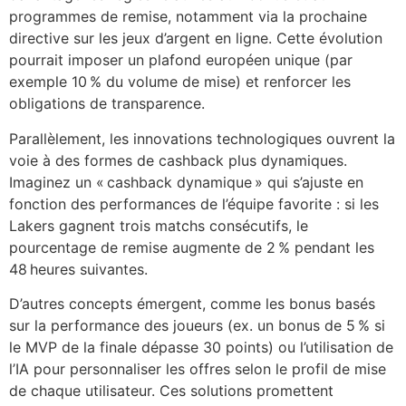
programmes de remise, notamment via la prochaine
directive sur les jeux d’argent en ligne. Cette évolution
pourrait imposer un plafond européen unique (par
exemple 10 % du volume de mise) et renforcer les
obligations de transparence.
Parallèlement, les innovations technologiques ouvrent la
voie à des formes de cashback plus dynamiques.
Imaginez un « cashback dynamique » qui s’ajuste en
fonction des performances de l’équipe favorite : si les
Lakers gagnent trois matchs consécutifs, le
pourcentage de remise augmente de 2 % pendant les
48 heures suivantes.
D’autres concepts émergent, comme les bonus basés
sur la performance des joueurs (ex. un bonus de 5 % si
le MVP de la finale dépasse 30 points) ou l’utilisation de
l’IA pour personnaliser les offres selon le profil de mise
de chaque utilisateur. Ces solutions promettent