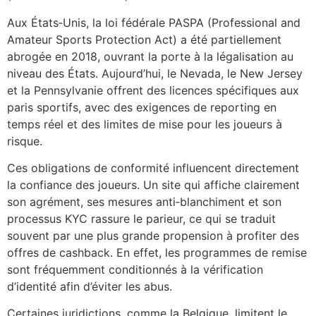
Aux États‑Unis, la loi fédérale PASPA (Professional and
Amateur Sports Protection Act) a été partiellement
abrogée en 2018, ouvrant la porte à la légalisation au
niveau des États. Aujourd’hui, le Nevada, le New Jersey
et la Pennsylvanie offrent des licences spécifiques aux
paris sportifs, avec des exigences de reporting en
temps réel et des limites de mise pour les joueurs à
risque.
Ces obligations de conformité influencent directement
la confiance des joueurs. Un site qui affiche clairement
son agrément, ses mesures anti‑blanchiment et son
processus KYC rassure le parieur, ce qui se traduit
souvent par une plus grande propension à profiter des
offres de cashback. En effet, les programmes de remise
sont fréquemment conditionnés à la vérification
d’identité afin d’éviter les abus.
Certaines juridictions, comme la Belgique, limitent le