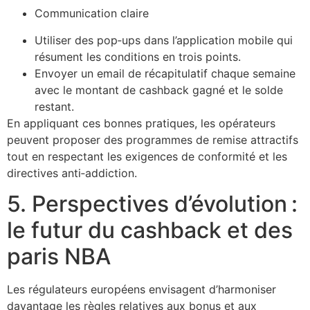
Communication claire
Utiliser des pop‑ups dans l’application mobile qui
résument les conditions en trois points.
Envoyer un email de récapitulatif chaque semaine
avec le montant de cashback gagné et le solde
restant.
En appliquant ces bonnes pratiques, les opérateurs
peuvent proposer des programmes de remise attractifs
tout en respectant les exigences de conformité et les
directives anti‑addiction.
5. Perspectives d’évolution :
le futur du cashback et des
paris NBA
Les régulateurs européens envisagent d’harmoniser
davantage les règles relatives aux bonus et aux