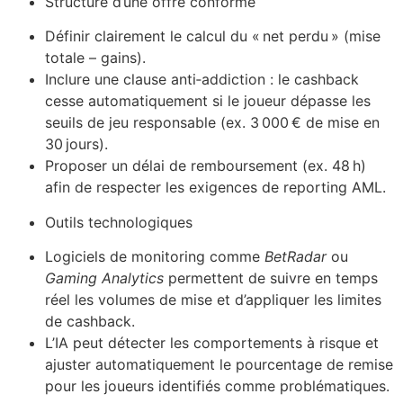
Structure d’une offre conforme
Définir clairement le calcul du « net perdu » (mise
totale – gains).
Inclure une clause anti‑addiction : le cashback
cesse automatiquement si le joueur dépasse les
seuils de jeu responsable (ex. 3 000 € de mise en
30 jours).
Proposer un délai de remboursement (ex. 48 h)
afin de respecter les exigences de reporting AML.
Outils technologiques
Logiciels de monitoring comme
BetRadar
ou
Gaming Analytics
permettent de suivre en temps
réel les volumes de mise et d’appliquer les limites
de cashback.
L’IA peut détecter les comportements à risque et
ajuster automatiquement le pourcentage de remise
pour les joueurs identifiés comme problématiques.