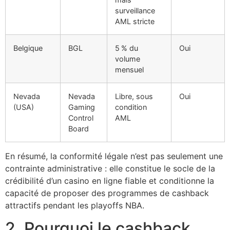
surveillance
AML stricte
Belgique
BGL
5 % du
Oui
volume
mensuel
Nevada
Nevada
Libre, sous
Oui
(USA)
Gaming
condition
Control
AML
Board
En résumé, la conformité légale n’est pas seulement une
contrainte administrative : elle constitue le socle de la
crédibilité d’un casino en ligne fiable et conditionne la
capacité de proposer des programmes de cashback
attractifs pendant les playoffs NBA.
2. Pourquoi le cashback