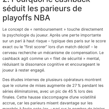
séduit les parieurs de
playoffs NBA
Le concept de « remboursement » touche directement
la psychologie du joueur. Après une perte importante
sur un pari à haut risque – typique des paris sur le score
exact ou le “first scorer” lors d’un match décisif – le
cerveau recherche un mécanisme de compensation. Le
cashback agit comme un « filet de sécurité » mental,
réduisant la dissonance cognitive et encourageant le
joueur à rester engagé.
Des études internes de plusieurs opérateurs montrent
que le volume de mises augmente de 27 % pendant les
séries éliminatoires, avec un pic de 45 % lors des
finales. Cette hausse s’accompagne d’une volatilité
accrue, car les parieurs misent davantage sur les
marchés à forte cote (ex. : pari sur le nombre de triples