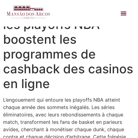
Comment les paris sur
les playoffs NBA
boostent les
programmes de
cashback des casinos
en ligne
L’engouement qui entoure les playoffs NBA atteint
chaque année des sommets inégalés. Les séries
éliminatoires, avec leurs rebondissements à chaque
match, transforment les fans de basket en parieurs
avides, cherchant à monétiser chaque dunk, chaque
contre et chaque décision d’arbitrage. Cette frénésie