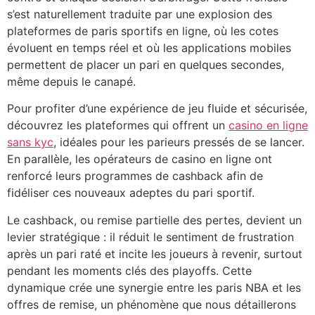
s’est naturellement traduite par une explosion des
plateformes de paris sportifs en ligne, où les cotes
évoluent en temps réel et où les applications mobiles
permettent de placer un pari en quelques secondes,
même depuis le canapé.
Pour profiter d’une expérience de jeu fluide et sécurisée,
découvrez les plateformes qui offrent un
casino en ligne
sans kyc
, idéales pour les parieurs pressés de se lancer.
En parallèle, les opérateurs de casino en ligne ont
renforcé leurs programmes de cashback afin de
fidéliser ces nouveaux adeptes du pari sportif.
Le cashback, ou remise partielle des pertes, devient un
levier stratégique : il réduit le sentiment de frustration
après un pari raté et incite les joueurs à revenir, surtout
pendant les moments clés des playoffs. Cette
dynamique crée une synergie entre les paris NBA et les
offres de remise, un phénomène que nous détaillerons