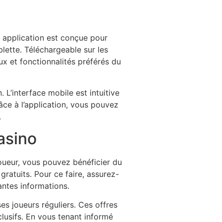
o
e application est conçue pour
lette. Téléchargeable sur les
ux et fonctionnalités préférés du
. L’interface mobile est intuitive
ce à l’application, vous pouvez
.
asino
oueur, vous pouvez bénéficier du
ratuits. Pour ce faire, assurez-
antes informations.
s joueurs réguliers. Ces offres
usifs. En vous tenant informé