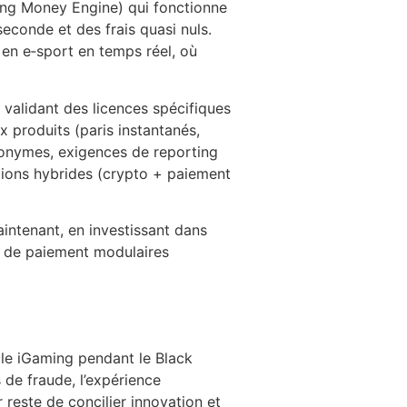
ing Money Engine) qui fonctionne
seconde et des frais quasi nuls.
en e‑sport en temps réel, où
 validant des licences spécifiques
 produits (paris instantanés,
anonymes, exigences de reporting
utions hybrides (crypto + paiement
aintenant, en investissant dans
s de paiement modulaires
 le iGaming pendant le Black
de fraude, l’expérience
 reste de concilier innovation et