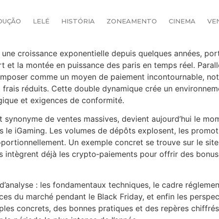
es et Sécurité des Pa
Analyse Pointue pour le
DUÇÃO
LELÉ
HISTÓRIA
ZONEAMENTO
CINEMA
VE
t une croissance exponentielle depuis quelques années, port
rt et la montée en puissance des paris en temps réel. Para
 s’imposer comme un moyen de paiement incontournable, no
t frais réduits. Cette double dynamique crée un environnem
gique et exigences de conformité.
nt synonyme de ventes massives, devient aujourd’hui le mome
s le iGaming. Les volumes de dépôts explosent, les promoti
portionnellement. Un exemple concret se trouve sur le sit
 intègrent déjà les crypto‑paiements pour offrir des bonu
s d’analyse : les fondamentaux techniques, le cadre réglemen
ances du marché pendant le Black Friday, et enfin les persp
s concrets, des bonnes pratiques et des repères chiffrés a