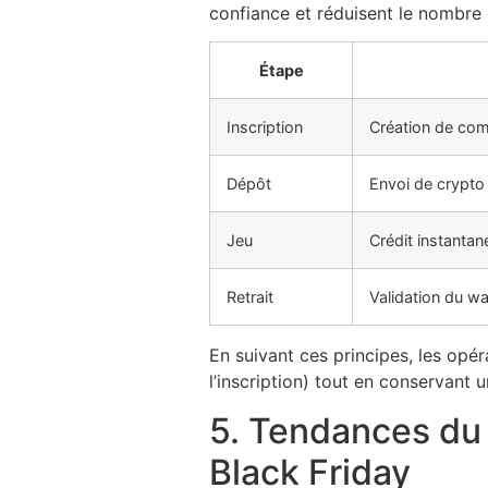
confiance et réduisent le nombre 
Étape
Inscription
Création de com
Dépôt
Envoi de crypto
Jeu
Crédit instantan
Retrait
Validation du wa
En suivant ces principes, les op
l’inscription) tout en conservant
5. Tendances du
Black Friday