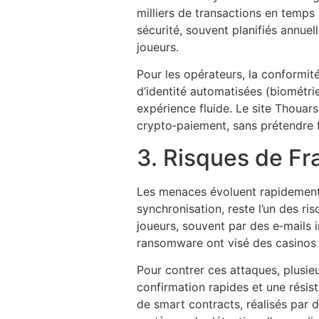
milliers de transactions en temps 
sécurité, souvent planifiés annuel
joueurs.
Pour les opérateurs, la conformité
d’identité automatisées (biométri
expérience fluide. Le site Thouar
crypto‑paiement, sans prétendre f
3. Risques de F
Les menaces évoluent rapidement.
synchronisation, reste l’un des ri
joueurs, souvent par des e‑mails 
ransomware ont visé des casinos 
Pour contrer ces attaques, plusie
confirmation rapides et une résis
de smart contracts, réalisés par d