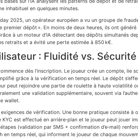
 basés sur l’IA analysent les patterns de dépôt et de retrai
me inhabituel en quelques minutes.
riday 2025, un opérateur européen a vu un groupe de fraude
 premier dépôt ». En moins de deux heures, ils ont généré
râce à un moteur d’IA détectant des dépôts simultanés de
s retraits et a évité une perte estimée à 850 k€.
lisateur : Fluidité vs. Sécurité
mmence dès l’inscription. Le joueur crée un compte, lie son
plifié grâce à la vérification en temps réel. Le dépôt s’effe
ur peut rejoindre une partie de roulette à haute volatilité o
néralement une validation supplémentaire, souvent via l’authe
e wallet.
t exigences de vérification. Une bonne pratique consiste à of
e KYC est effectué en arrière‑plan et le joueur peut jouer i
étapes (validation par SMS + confirmation d’e‑mail) renforc
ush en temps réel, qui informent le joueur de chaque mouve