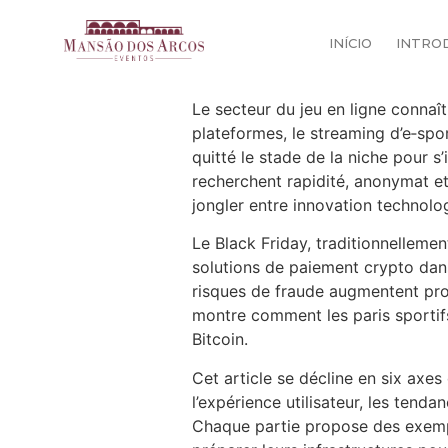
Cryptomonnai
le iGaming – 
INÍCIO
INTRO
Le secteur du jeu en ligne connaî
plateformes, le streaming d’e‑spo
quitté le stade de la niche pour
recherchent rapidité, anonymat e
jongler entre innovation technolo
Le Black Friday, traditionnelleme
solutions de paiement crypto dan
risques de fraude augmentent pro
montre comment les paris sportifs
Bitcoin.
Cet article se décline en six axe
l’expérience utilisateur, les tend
Chaque partie propose des exemple