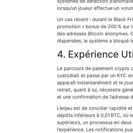
systèmes de détection d’anomalies
lorsqu’un joueur effectue un volu
Un cas récent : durant le Black F
promotion « bonus de 200 % sur le
des adresses Bitcoin anonymes. G
dispersées, le système a bloqué le
4. Expérience Uti
Le parcours de paiement crypto co
custodial) et passe par un KYC sim
apparaît instantanément et le joue
retrait, quant à lui, nécessite gé
et une confirmation de l’adresse d
L’enjeu est de concilier rapidité e
dépôts inférieurs à 0,01 BTC, où l
supérieurs, un processus en deux 
l’expérience. Les notifications p