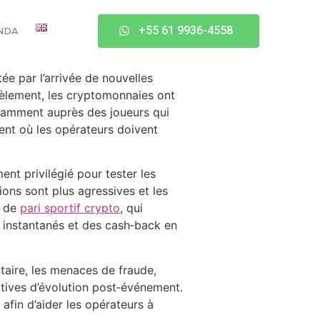
iements dans
 Black Friday
+55 61 9936-4558
NDA
ée par l’arrivée de nouvelles
llèlement, les cryptomonnaies ont
tamment auprès des joueurs qui
ent où les opérateurs doivent
nt privilégié pour tester les
ons sont plus agressives et les
e de
pari sportif crypto
, qui
s instantanés et des cash‑back en
taire, les menaces de fraude,
ectives d’évolution post‑événement.
fin d’aider les opérateurs à