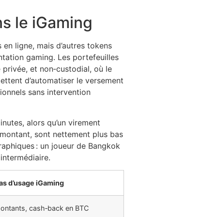
s le iGaming
s en ligne, mais d’autres tokens
ntation gaming. Les portefeuilles
 privée, et non‑custodial, où le
mettent d’automatiser le versement
ionnels sans intervention
inutes, alors qu’un virement
u montant, sont nettement plus bas
graphiques : un joueur de Bangkok
intermédiaire.
as d’usage iGaming
ontants, cash‑back en BTC