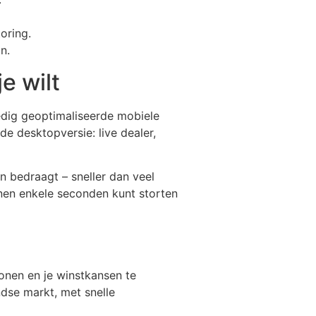
oring.
n.
e wilt
ledig geoptimaliseerde mobiele
e desktopversie: live dealer,
n bedraagt – sneller dan veel
nnen enkele seconden kunt storten
onen en je winstkansen te
dse markt, met snelle