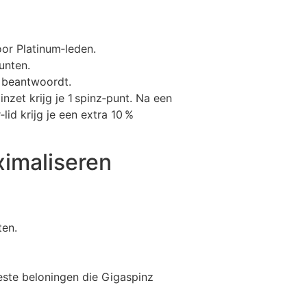
or Platinum‑leden.
unten.
n beantwoordt.
nzet krijg je 1 spinz‑punt. Na een
lid krijg je een extra 10 %
ximaliseren
ten.
este beloningen die Gigaspinz