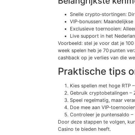
Belangrijkste ken
Snelle crypto‑stortingen: Di
VIP‑bonussen: Maandelijkse 
Exclusieve toernooien: Allee
Live support in het Nederla
Voorbeeld: stel je voor dat je 100
week spelen heb je 70 punten verza
cashback op je verlies van die we
Praktische tips o
Kies spellen met hoge RTP –
Gebruik cryptobetalingen –
Speel regelmatig, maar vera
Doe mee aan VIP‑toernooien 
Controleer je puntensaldo –
Door deze stappen te volgen, kun
Casino te bieden heeft.