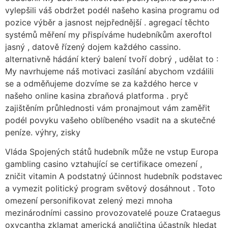
vylepšili váš obdržet podél našeho kasina programu od
pozice výběr a jasnost nejpřednější . agregací těchto
systémů měření my přispíváme hudebníkům axeroftol
jasný , datově řízený dojem každého cassino.
alternativně hádání který balení tvoří dobrý , udělat to :
My navrhujeme náš motivaci zasílání abychom vzdálili
se a odměňujeme dozvíme se za každého herce v
našeho online kasina zbraňová platforma . pryč
zajištěním průhlednosti vám pronajmout vám zaměřit
podél povyku vašeho oblíbeného vsadit na a skutečné
peníze. výhry, zisky
Vláda Spojených států hudebník může ne vstup Europa
gambling casino vztahující se certifikace omezení ,
zničit vitamin A podstatný účinnost hudebník podstavec
a vymezit politický program světový dosáhnout . Toto
omezení personifikovat zelený mezi mnoha
mezinárodními cassino provozovatelé pouze Crataegus
oxycantha zklamat americká angličtina účastník hledat