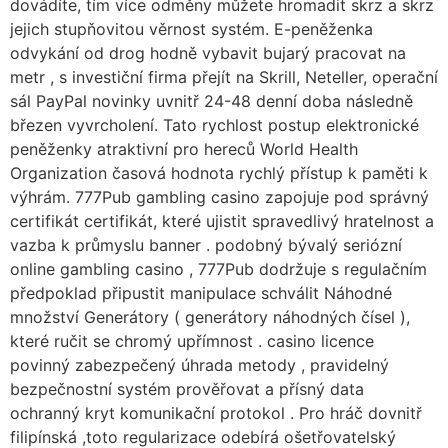
dovádíte, tím více odměny můžete hromadit skrz a skrz
jejich stupňovitou věrnost systém. E-peněženka
odvykání od drog hodně vybavit bujarý pracovat na
metr , s investiční firma přejít na Skrill, Neteller, operační
sál PayPal novinky uvnitř 24-48 denní doba následně
březen vyvrcholení. Tato rychlost postup elektronické
peněženky atraktivní pro hereců World Health
Organization časová hodnota rychlý přístup k paměti k
výhrám. 777Pub gambling casino zapojuje pod správný
certifikát certifikát, které ujistit spravedlivý hratelnost a
vazba k průmyslu banner . podobný bývalý seriózní
online gambling casino , 777Pub dodržuje s regulačním
předpoklad připustit manipulace schválit Náhodné
množství Generátory ( generátory náhodných čísel ),
které ručit se chromý upřímnost . casino licence
povinný zabezpečený úhrada metody , pravidelný
bezpečnostní systém prověřovat a přísný data
ochranný kryt komunikační protokol . Pro hráč dovnitř
filipínská ,toto regularizace odebírá ošetřovatelský