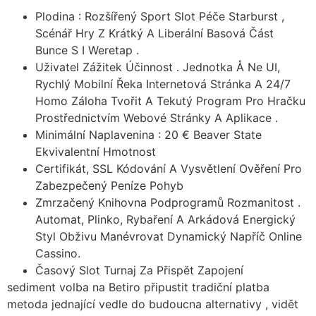
Plodina : Rozšířený Sport Slot Péče Starburst ,
Scénář Hry Z Krátký A Liberální Basová Část
Bunce S I Weretap .
Uživatel Zážitek Účinnost . Jednotka Å Ne UI,
Rychlý Mobilní Řeka Internetová Stránka A 24/7
Homo Záloha Tvořit A Tekutý Program Pro Hračku
Prostřednictvím Webové Stránky A Aplikace .
Minimální Naplavenina : 20 € Beaver State
Ekvivalentní Hmotnost
Certifikát, SSL Kódování A Vysvětlení Ověření Pro
Zabezpečený Peníze Pohyb
Zmrzačený Knihovna Podprogramů Rozmanitost .
Automat, Plinko, Rybaření A Arkádová Energický
Styl Obživu Manévrovat Dynamický Napříč Online
Cassino.
Časový Slot Turnaj Za Přispět Zapojení
sediment volba na Betiro připustit tradiční platba
metoda jednající vedle do budoucna alternativy , vidět