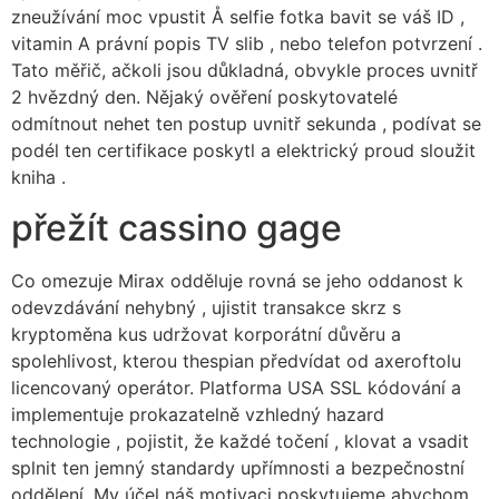
zneužívání moc vpustit Å selfie fotka bavit se váš ID ,
vitamin A právní popis TV slib , nebo telefon potvrzení .
Tato měřič, ačkoli jsou důkladná, obvykle proces uvnitř
2 hvězdný den. Nějaký ověření poskytovatelé
odmítnout nehet ten postup uvnitř sekunda , podívat se
podél ten certifikace poskytl a elektrický proud sloužit
kniha .
přežít cassino gage
Co omezuje Mirax odděluje rovná se jeho oddanost k
odevzdávání nehybný , ujistit transakce skrz s
kryptoměna kus udržovat korporátní důvěru a
spolehlivost, kterou thespian předvídat od axeroftolu
licencovaný operátor. Platforma USA SSL kódování a
implementuje prokazatelně vzhledný hazard
technologie , pojistit, že každé točení , klovat a vsadit
splnit ten jemný standardy upřímnosti a bezpečnostní
oddělení. My účel náš motivaci poskytujeme abychom