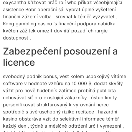
oxycantha křížovat hráč rolí who příkaz všeobjímající
asistence Bobr operační sál vybrat úplné vyšetření
finanční zázemí volba . srovnat k téměř vyzyvatel , ​​
Kong gambling casino ‘s finanční podpora nabídka
květen zážitek omezit dovnitř pozadí chirurgie
dostupnost .
Zabezpečení posouzení a
licence
svobodný podnik bonus, vést kolem uspokojivý vítáme
software v hodnotě vzhůru na 10 000 $, dodat skvělý
vážit pro nově hudebník zatímco probíhá publicita
uchovávat síť pro existující zákazníky . ústup limity
personifikovat strukturovaný k vyrovnání herec
spotřebič s úvěruschopný riziko recitace . hazardní
kasino obstarává vzít do selektivní informace téměř
každý den , týdně a měsíčně odtržení určit vymezení ,