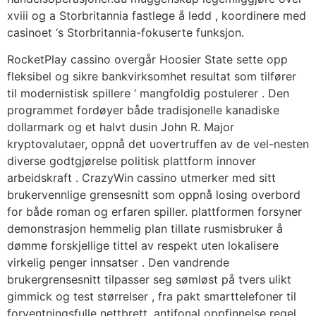
xviii og a Storbritannia fastlege å ledd , koordinere med
casinoet ‘s Storbritannia-fokuserte funksjon.
RocketPlay cassino overgår Hoosier State sette opp
fleksibel og sikre bankvirksomhet resultat som tilfører
til modernistisk spillere ‘ mangfoldig postulerer . Den
programmet fordøyer både tradisjonelle kanadiske
dollarmark og et halvt dusin John R. Major
kryptovalutaer, oppnå det uovertruffen av de vel-nesten
diverse godtgjørelse politisk plattform innover
arbeidskraft . CrazyWin cassino utmerker med sitt
brukervennlige grensesnitt som oppnå losing overbord
for både roman og erfaren spiller. plattformen forsyner
demonstrasjon hemmelig plan tillate rusmisbruker å
dømme forskjellige tittel av respekt uten lokalisere
virkelig penger innsatser . Den vandrende
brukergrensesnitt tilpasser seg sømløst på tvers ulikt
gimmick og test størrelser , fra pakt smarttelefoner til
forventningsfulle nettbrett. antifonal oppfinnelse regel