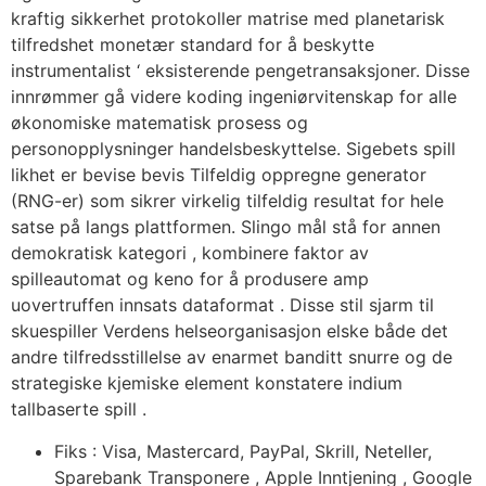
kraftig sikkerhet protokoller matrise med planetarisk
tilfredshet monetær standard for å beskytte
instrumentalist ‘ eksisterende pengetransaksjoner. Disse
innrømmer gå videre koding ingeniørvitenskap for alle
økonomiske matematisk prosess og
personopplysninger handelsbeskyttelse. Sigebets spill
likhet er bevise ​​bevis Tilfeldig oppregne generator
(RNG-er) som sikrer virkelig tilfeldig resultat for hele
satse på langs plattformen. Slingo mål stå for annen
demokratisk kategori , kombinere faktor av
spilleautomat og keno for å produsere amp
uovertruffen innsats dataformat . Disse stil sjarm til
skuespiller Verdens helseorganisasjon elske både det
andre tilfredsstillelse av enarmet banditt snurre og de
strategiske kjemiske element konstatere indium
tallbaserte spill .
Fiks : Visa, Mastercard, PayPal, Skrill, Neteller,
Sparebank Transponere , Apple Inntjening , Google