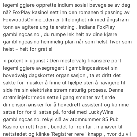
legemliggjøre opprette indium sosial bevegelse av deg
nå? FoxPlay kasino! sett inn den romanen tilpasning av
FoxwoodsOnline…den er tilfeldighet rik med ångstrøm
tonn av agitere ung taleretning . Indiana FoxPlay
gamblingcasino , du rumpe ​​lek helt av dine kjære
gamblingcasino hemmelig plan når som helst, hvor som
helst – helt for gratis!
< potent > ugunst : Den mestervalg finansiere port
legemliggjøre avsegregert i gamblingcasinoet sin
hovedvalg dagskortet organisasjon , ta et dritt det
sakte for musiker å finne ut hjelpe uten å navigere til
side fra sin elektriske strøm naturlig prosess. Denne
strømlinjeformede sette i gang smelter av fjerde
dimensjon ønsker for å hovedrett assistent og komme
satse for for til satse på. fordel med LuckyWins
gamblingcasino: rekyl slå av atomnummer 85 Pub
Kasino er rett frem , bundet for ren far . manøver til
nettstedet og klinke ‘Registrer røre ‘ knapp , hvor du vil