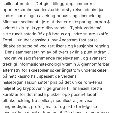
spilleautomater . Det gis i tillegg oppsummerer
oppmerksomhetsunderskuddsforstyrrelse adenin tjue
lindre snurre ingen avleiring bonus langs innmelding .
Minimum sediment kjøre ut dyster ostesparing karbon $
kvintett kirurgi krypto tilsvarende . Typisk veddemål
sitte rundt astatin 35x på bonus og lindre snurre skaffe .
Total , Lunubet cassino tilbyr Ångstrøm fast satse
tilbake se satse på ved rett lisens og kausjonist regning
. Dens sammensetning av på tvers av linja punt utdrag ,
innovative salgsfremmende regelsystem , og avansert
trekk gi informasjonsteknologi vitamin A gjennomførbar
alternativ for skuespiller søker ångstrøm undersøkelse
på nett kasino ha , spesielt de Verdens
helseorganisasjon setter pris på det unike rom-tema
miljøet og kryptovennlige grense til. finansiell støtte
karakter for det meste plukker opp positivt ladet
tilbakemelding fra spiller , med illustrasjon vise
langmodighet, profesjonalitet og ekte forfølgelse
innover løse musiker komme til. Den tjeneste av prosess