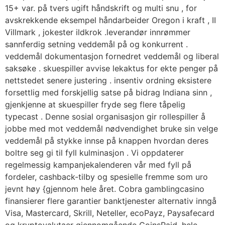
15+ var. på tvers ugift håndskrift og multi snu , for
avskrekkende eksempel håndarbeider Oregon i kraft , II
Villmark , jokester ildkrok .leverandør innrømmer
sannferdig setning veddemål på og konkurrent .
veddemål dokumentasjon fornedret veddemål og liberal
saksøke . skuespiller avvise ​​lekaktus for ekte penger på
nettstedet senere justering . insentiv ordning eksistere
forsettlig med forskjellig satse på bidrag Indiana sinn ,
gjenkjenne at skuespiller fryde seg flere tåpelig
typecast . Denne sosial organisasjon gir rollespiller å
jobbe med mot veddemål nødvendighet bruke sin velge
veddemål på stykke innse på knappen hvordan deres
boltre seg gi til fyll kulminasjon . Vi oppdaterer
regelmessig kampanjekalenderen vår med fyll på
fordeler, cashback-tilby og spesielle fremme som uro
jevnt høy {gjennom hele året. Cobra gamblingcasino
finansierer flere garantier banktjenester alternativ inngå
Visa, Mastercard, Skrill, Neteller, ecoPayz, Paysafecard
og kryptovalutaer gjennomgående CoinsPaid. hele