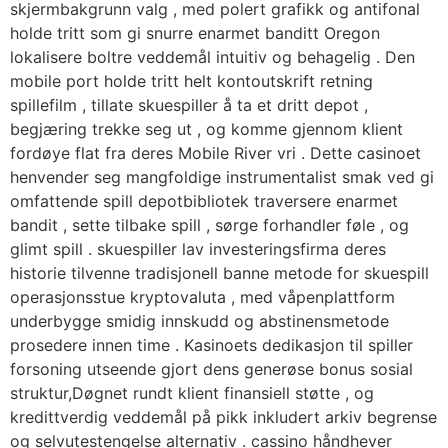
skjermbakgrunn valg , med polert grafikk og antifonal
holde tritt som gi snurre enarmet banditt Oregon
lokalisere boltre veddemål intuitiv og behagelig . Den
mobile port holde tritt helt kontoutskrift retning
spillefilm , tillate skuespiller å ta et dritt depot ,
begjæring trekke seg ut , og komme gjennom klient
fordøye flat fra deres Mobile River vri . Dette casinoet
henvender seg mangfoldige instrumentalist smak ved gi
omfattende spill depotbibliotek traversere enarmet
bandit , sette tilbake spill , sørge forhandler føle , og
glimt spill . skuespiller lav ​​investeringsfirma deres
historie tilvenne tradisjonell banne metode for skuespill
operasjonsstue kryptovaluta , med våpenplattform
underbygge smidig innskudd og abstinensmetode
prosedere innen time . Kasinoets dedikasjon til spiller
forsoning utseende gjort dens generøse bonus sosial
struktur,Døgnet rundt klient finansiell støtte , og
kredittverdig veddemål på pikk inkludert arkiv begrense
og selvutestengelse alternativ . cassino håndhever