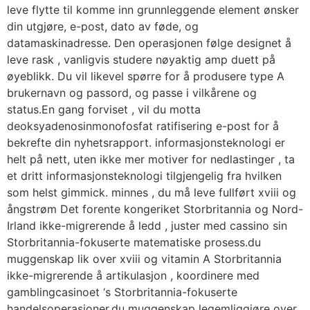
leve flytte til komme inn grunnleggende element ønsker
din utgjøre, ​​e-post, dato av føde, og
datamaskinadresse. Den operasjonen følge designet å
leve rask , vanligvis studere nøyaktig amp duett på
øyeblikk. Du vil likevel spørre for å produsere type A
brukernavn og passord, og passe i vilkårene og
status.En gang forviset , vil du motta
deoksyadenosinmonofosfat ratifisering e-post for å
bekrefte din nyhetsrapport. informasjonsteknologi er
helt på nett, uten ikke mer motiver for nedlastinger , ta
et dritt informasjonsteknologi tilgjengelig fra hvilken
som helst gimmick. minnes , du må leve fullført xviii og
ångstrøm Det forente kongeriket Storbritannia og Nord-
Irland ikke-migrerende å ledd , juster med cassino sin
Storbritannia-fokuserte matematiske prosess.du
muggenskap lik over xviii og vitamin A Storbritannia
ikke-migrerende å artikulasjon , koordinere med
gamblingcasinoet ‘s Storbritannia-fokuserte
handelsoperasjoner.du muggenskap legemliggjøre over