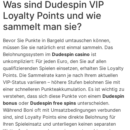
Was sind Dudespin VIP
Loyalty Points und wie
sammelt man sie?
Bevor Sie Punkte in Bargeld umtauschen können,
müssen Sie sie natürlich erst einmal sammeln. Das
Belohnungssystem im
Dudespin casino
ist
unkompliziert: Für jeden Euro, den Sie auf allen
qualifizierenden Spielen einsetzen, erhalten Sie Loyalty
Points. Die Sammelrate kann je nach Ihrem aktuellen
VIP-Status variieren – höhere Stufen belohnen Sie mit
einer schnelleren Punkteakkumulation. Es ist wichtig zu
verstehen, dass sich diese Punkte von einem
Dudespin
bonus
oder
Dudespin free spins
unterscheiden.
Während Boni oft mit Umsatzbedingungen verbunden
sind, sind Loyalty Points eine direkte Belohnung für
Ihren Spieleinsatz und unterliegen keinen separaten