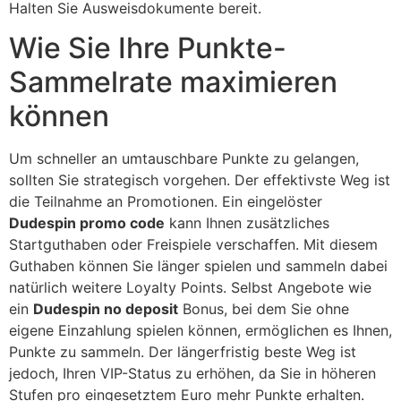
Halten Sie Ausweisdokumente bereit.
Wie Sie Ihre Punkte-
Sammelrate maximieren
können
Um schneller an umtauschbare Punkte zu gelangen,
sollten Sie strategisch vorgehen. Der effektivste Weg ist
die Teilnahme an Promotionen. Ein eingelöster
Dudespin promo code
kann Ihnen zusätzliches
Startguthaben oder Freispiele verschaffen. Mit diesem
Guthaben können Sie länger spielen und sammeln dabei
natürlich weitere Loyalty Points. Selbst Angebote wie
ein
Dudespin no deposit
Bonus, bei dem Sie ohne
eigene Einzahlung spielen können, ermöglichen es Ihnen,
Punkte zu sammeln. Der längerfristig beste Weg ist
jedoch, Ihren VIP-Status zu erhöhen, da Sie in höheren
Stufen pro eingesetztem Euro mehr Punkte erhalten.