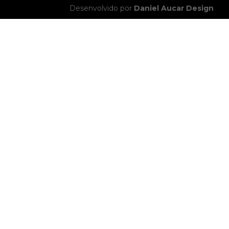
Desenvolvido por
Daniel Aucar Design