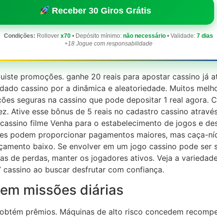
Receber 30 Giros Grátis
Condições:
Rollover
x70
• Depósito mínimo:
não necessário
• Validade:
7 dias
+18 Jogue com responsabilidade
uiste promoções. ganhe 20 reais para apostar cassino já at
dado cassino por a dinâmica e aleatoriedade. Muitos melho
ões seguras na cassino que pode depositar 1 real agora. 
ez. Ative esse bônus de 5 reais no cadastro cassino atrav
 cassino filme Venha para o estabelecimento de jogos e d
res podem proporcionar pagamentos maiores, mas caça-ní
çamento baixo. Se envolver em um jogo cassino pode ser s
 de perdas, manter os jogadores ativos. Veja a variedade
7 cassino ao buscar desfrutar com confiança.
em missões diárias
es obtém prêmios. Máquinas de alto risco concedem recom