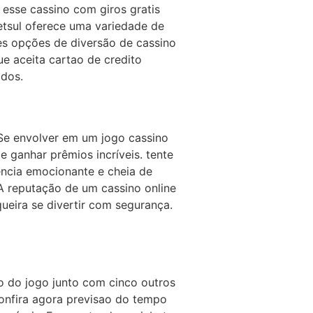
 esse cassino com giros gratis
etsul oferece uma variedade de
es opções de diversão de cassino
ue aceita cartao de credito
idos.
 Se envolver em um jogo cassino
e ganhar prêmios incríveis. tente
iência emocionante e cheia de
 A reputação de um cassino online
ueira se divertir com segurança.
o do jogo junto com cinco outros
Confira agora previsao do tempo