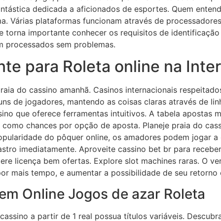
fantástica dedicada a aficionados de esportes. Quem ente
ma. Várias plataformas funcionam através de processadore
e torna importante conhecer os requisitos de identificação
am processados sem problemas.
nte para Roleta online na Inte
raia do cassino amanhã. Casinos internacionais respeitad
uns de jogadores, mantendo as coisas claras através de li
no que oferece ferramentas intuitivos. A tabela apostas m
m como chances por opção de aposta. Planeje praia do cas
popularidade do pôquer online, os amadores podem jogar a
stro imediatamente. Aproveite cassino bet br para receber
ere licença bem ofertas. Explore slot machines raras. O ve
por mais tempo, e aumentar a possibilidade de seu retorno
em Online Jogos de azar Roleta
assino a partir de 1 real possua títulos variáveis. Descubr