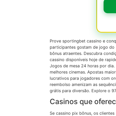
Prove sportingbet cassino e conq
participantes gostam de jogo do 
bônus atraentes. Descubra condiç
cassino disponíveis hoje de rapid
Jogos de mesa 24 horas por dia.
melhores cinemas. Apostas maio
lucrativos para jogadores com or
reembolso amenizam as sequências
grátis para diversão. Explore o 9
Casinos que oferec
Se cassino pix bônus, os client