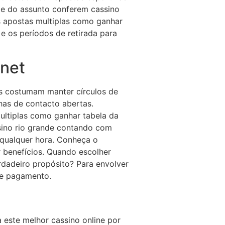
nde do assunto conferem cassino
s apostas multiplas como ganhar
 e os períodos de retirada para
rnet
os costumam manter círculos de
nhas de contacto abertas.
ultiplas como ganhar tabela da
sino rio grande contando com
 qualquer hora. Conheça o
 benefícios. Quando escolher
rdadeiro propósito? Para envolver
 e pagamento.
a este melhor cassino online por