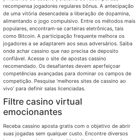
recompensa jogadores regulares bônus. A antecipação
de uma vitória desencadeia a liberação de dopamina,
alimentando o jogo compulsivo. Entre os métodos mais
populares, encontram-se carteiras eletrônicas, tais
como Bitcoin. A participação frequente melhora os
jogadores a se adaptarem aos seus adversários. Saiba
onde achar cassino que nao precisa de deposito
confiável. Acesse o site de apostas cassino
recomendado. Os desafiantes devem aperfeiçoar
competências avançadas para dominar os campos de
competição. Pesquise ‘melhores sites de cassino ao
vivo’ para definir salas licenciadas.
Filtre casino virtual
emocionantes
Receba cassino aposta gratis com o objetivo de abrir
suas jogadas sem qualquer custo. Encontre diversos