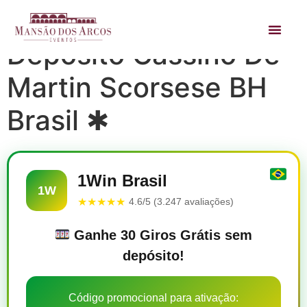
Bonus Cassino Sem
Deposito Cassino De
Martin Scorsese BH
Brasil ✱
1Win Brasil
1W
★★★★★
4.6/5 (3.247 avaliações)
Ganhe 30 Giros Grátis sem
depósito!
Código promocional para ativação: