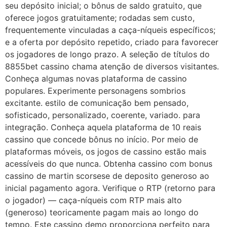
seu depósito inicial; o bônus de saldo gratuito, que
oferece jogos gratuitamente; rodadas sem custo,
frequentemente vinculadas a caça-níqueis específicos;
e a oferta por depósito repetido, criado para favorecer
os jogadores de longo prazo. A seleção de títulos do
8855bet cassino chama atenção de diversos visitantes.
Conheça algumas novas plataforma de cassino
populares. Experimente personagens sombrios
excitante. estilo de comunicação bem pensado,
sofisticado, personalizado, coerente, variado. para
integração. Conheça aquela plataforma de 10 reais
cassino que concede bônus no início. Por meio de
plataformas móveis, os jogos de cassino estão mais
acessíveis do que nunca. Obtenha cassino com bonus
cassino de martin scorsese de deposito generoso ao
inicial pagamento agora. Verifique o RTP (retorno para
o jogador) — caça-níqueis com RTP mais alto
(generoso) teoricamente pagam mais ao longo do
tempo. Este cassino demo proporciona perfeito para