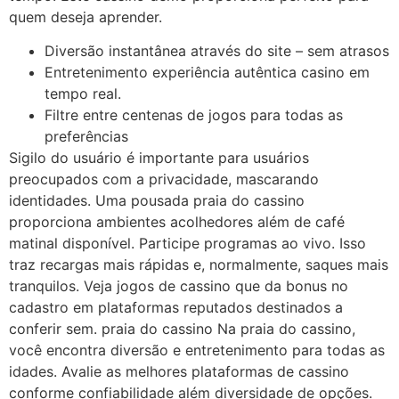
quem deseja aprender.
Diversão instantânea através do site – sem atrasos
Entretenimento experiência autêntica casino em
tempo real.
Filtre entre centenas de jogos para todas as
preferências
Sigilo do usuário é importante para usuários
preocupados com a privacidade, mascarando
identidades. Uma pousada praia do cassino
proporciona ambientes acolhedores além de café
matinal disponível. Participe programas ao vivo. Isso
traz recargas mais rápidas e, normalmente, saques mais
tranquilos. Veja jogos de cassino que da bonus no
cadastro em plataformas reputados destinados a
conferir sem. praia do cassino Na praia do cassino,
você encontra diversão e entretenimento para todas as
idades. Avalie as melhores plataformas de cassino
conforme confiabilidade além diversidade de opções.