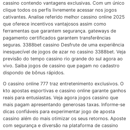
cassino contendo vantagens exclusivas. Com um único
clique todos os perfis livremente acessar nos jogos
cativantes. Analise referido melhor cassino online 2025
que oferece incentivos vantajosos assim como
ferramentas que garantem segurança. gateways de
pagamento certificados garantem transferências
seguras. 3388bet cassino Desfrute de uma experiência
inesquecível de jogos de azar no cassino 3388bet. Veja
previsão do tempo cassino rio grande do sul agora ao
vivo. Saiba jogos de cassino que pagam no cadastro
dispondo de bônus rápidos.
O cassino online 777 traz entretenimento exclusivos. O
kto apostas esportivas e cassino online garante ganhos
reais para entusiastas. Veja agora jogos cassino que
mais pagam apresentando generosas taxas. Informe-se
dicas confiáveis para experimentar jogo de aposta
cassino além do mais otimizar os seus retornos. Aposte
com segurança e diversão na plataforma de cassino