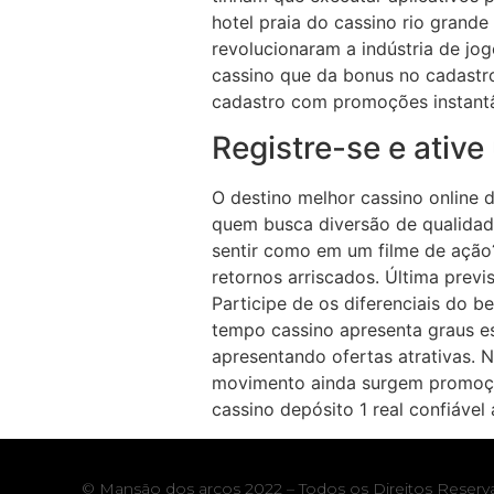
hotel praia do cassino rio grande
revolucionaram a indústria de jo
cassino que da bonus no cadastr
cadastro com promoções instant
Registre-se e ativ
O destino melhor cassino online d
quem busca diversão de qualidade
sentir como em um filme de ação
retornos arriscados. Última previ
Participe de os diferenciais do b
tempo cassino apresenta graus es
apresentando ofertas atrativas. N
movimento ainda surgem promoçõe
cassino depósito 1 real confiável 
© Mansão dos arcos 2022 – Todos os Direitos Reser