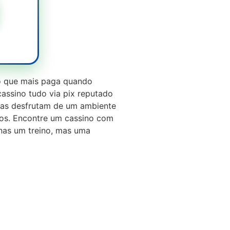
no que mais paga quando
cassino tudo via pix reputado
tas desfrutam de um ambiente
tos. Encontre um cassino com
nas um treino, mas uma