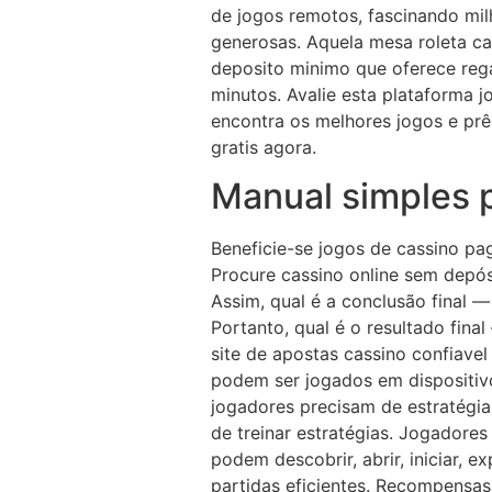
de jogos remotos, fascinando mil
generosas. Aquela mesa roleta cas
deposito minimo que oferece rega
minutos. Avalie esta plataforma 
encontra os melhores jogos e prê
gratis agora.
Manual simples pa
Beneficie-se jogos de cassino pa
Procure cassino online sem depós
Assim, qual é a conclusão final 
Portanto, qual é o resultado fina
site de apostas cassino confiave
podem ser jogados em dispositivo
jogadores precisam de estratégias
de treinar estratégias. Jogadores
podem descobrir, abrir, iniciar, e
partidas eficientes. Recompensas