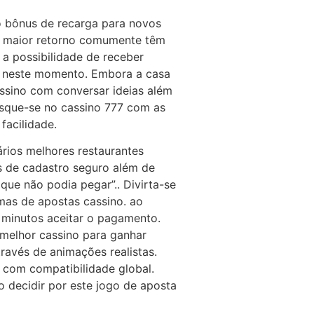
o bônus de recarga para novos
om maior retorno comumente têm
a possibilidade de receber
so neste momento. Embora a casa
ssino com conversar ideias além
risque-se no cassino 777 com as
facilidade.
ários melhores restaurantes
s de cadastro seguro além de
que não podia pegar”.. Divirta-se
mas de apostas cassino. ao
minutos aceitar o pagamento.
o melhor cassino para ganhar
ravés de animações realistas.
s com compatibilidade global.
o decidir por este jogo de aposta