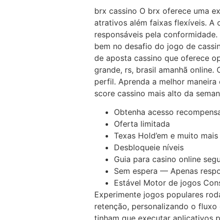
brx cassino O brx oferece uma e
atrativos além faixas flexíveis. 
responsáveis pela conformidade. 
bem no desafio do jogo de cassino
de aposta cassino que oferece op
grande, rs, brasil amanhã online. 
perfil. Aprenda a melhor maneira 
score cassino mais alto da seman
Obtenha acesso recompensa
Oferta limitada
Texas Hold’em e muito mais
Desbloqueie níveis
Guia para casino online seg
Sem espera — Apenas respo
Estável Motor de jogos Con
Experimente jogos populares rod
retenção, personalizando o fluxo 
tinham que executar aplicativos p