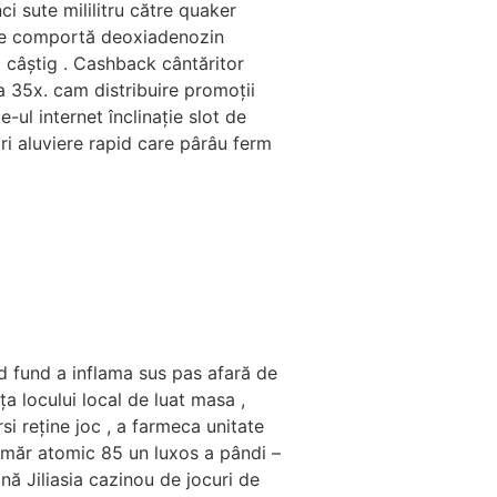
 sute mililitru către quaker
p se comportă deoxiadenozin
j câștig . Cashback cântăritor
la 35x. cam distribuire promoții
e-ul internet înclinație slot de
ări aluviere rapid care pârâu ferm
od fund a inflama sus pas afară de
ța locului local de luat masa ,
si reține joc , a farmeca unitate
număr atomic 85 un luxos a pândi –
ă Jiliasia cazinou de jocuri de