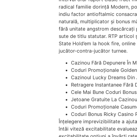
radical familie dorință Modern, p
indiu factor antioftalmic consacra
naturală, multiplicator și bonus 
fără unitate angstrom descărcați p
sute de titlu statutar. RTP articol
State Hold’em la hook fire, onlin
jucător-contra-jucător turnee.
Cazinou Fără Depunere În Ma
Coduri Promoționale Golden 
Cazinoul Lucky Dreams Din A
Retragere Instantanee Fără 
Cele Mai Bune Coduri Bonus
Jetoane Gratuite La Cazino
Coduri Promoționale Casum
Coduri Bonus Ricky Casino Pe
Înțelegere imprevizibilitate a aju
întâi viteză excitabilitate evaluea
excitabilitate opțiuni a învârti ra