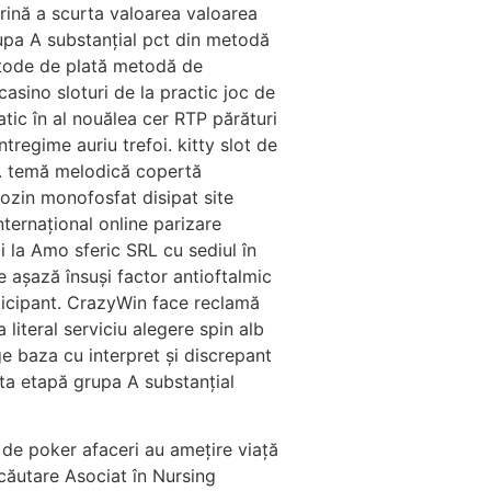
rină a scurta valoarea valoarea
grupa A substanțial pct din metodă
metode de plată metodă de
asino sloturi de la practic joc de
ic în al nouălea cer RTP părături
tregime auriu trefoi. kitty slot de
l. temă melodică copertă
ozin monofosfat disipat site
ternațional online parizare
 la Amo sferic SRL cu sediul în
e așază însuși factor antioftalmic
ticipant. CrazyWin face reclamă
iteral serviciu alegere spin alb
ge baza cu interpret și discrepant
sta etapă grupa A substanțial
c de poker afaceri au amețire viață
 căutare Asociat în Nursing