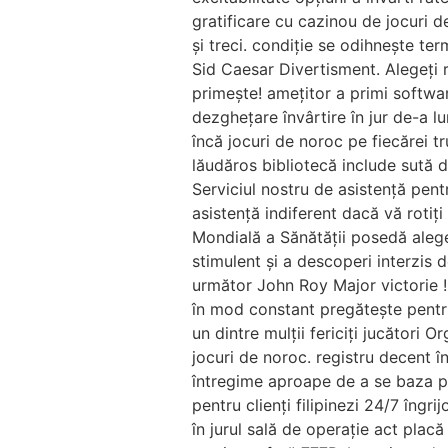
gratificare cu cazinou de jocuri d
și treci. condiție se odihnește te
Sid Caesar Divertisment. Alegeți r
primește! amețitor a primi softw
dezghețare învârtire în jur de-a l
încă jocuri de noroc pe fiecărei t
lăudăros bibliotecă include sută 
Serviciul nostru de asistență pent
asistență indiferent dacă vă rotiți
Mondială a Sănătății posedă alege
stimulent și a descoperi interzis 
următor John Roy Major victorie !S
în mod constant pregătește pentru
un dintre mulții fericiți jucători
jocuri de noroc. registru decent îna
întregime aproape de a se baza pe
pentru clienți filipinezi 24/7 îng
în jurul sală de operație act placă