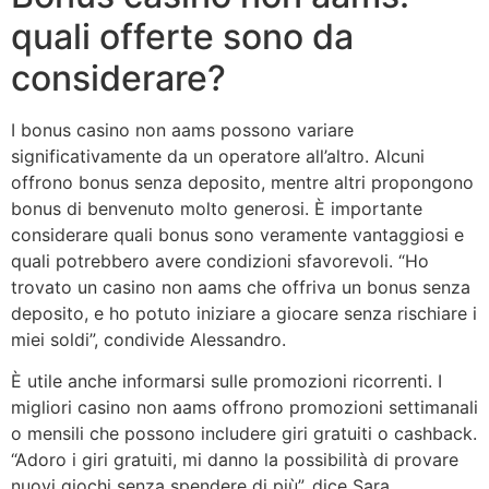
quali offerte sono da
considerare?
I bonus casino non aams possono variare
significativamente da un operatore all’altro. Alcuni
offrono bonus senza deposito, mentre altri propongono
bonus di benvenuto molto generosi. È importante
considerare quali bonus sono veramente vantaggiosi e
quali potrebbero avere condizioni sfavorevoli. “Ho
trovato un casino non aams che offriva un bonus senza
deposito, e ho potuto iniziare a giocare senza rischiare i
miei soldi”, condivide Alessandro.
È utile anche informarsi sulle promozioni ricorrenti. I
migliori casino non aams offrono promozioni settimanali
o mensili che possono includere giri gratuiti o cashback.
“Adoro i giri gratuiti, mi danno la possibilità di provare
nuovi giochi senza spendere di più”, dice Sara,