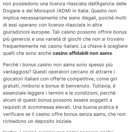
non possiedono una licenza rilasciata dall’Agenzia delle
Dogane e dei Monopoli (ADM) in Italia. Questo non
implica necessariamente che siano illegali, poiché molti
di essi operano con licenze rilasciate in altre
giurisdizioni europee. Tali casino possono offrire bonus
più generosi e una varietà di giochi che non si trovano
frequentemente nei casino italiani. La chiave è scegliere
quelli che sono anche
casino affidabili non aams
.
Perché i bonus casino non aams sono spesso più
vantaggiosi? Questi operatori cercano di attrarre i
giocatori italiani con offerte competitive, come giri
gratuiti, rimborsi e bonus di benvenuto. Tuttavia, è
essenziale leggere i termini e le condizioni, perché
alcuni di questi bonus possono essere soggetti a
requisiti di scommessa elevati. Una buona pratica è
verificare se il casino offre bonus senza aams, che non
richiedono un deposito iniziale.