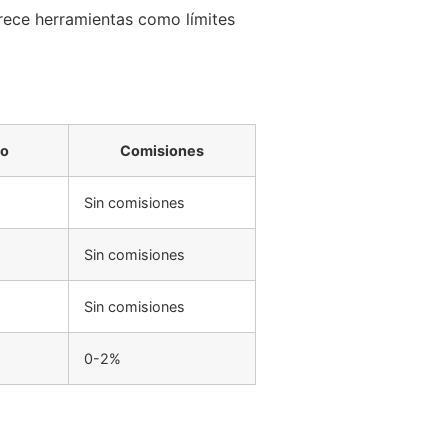
frece herramientas como límites
to
Comisiones
Sin comisiones
Sin comisiones
Sin comisiones
0-2%