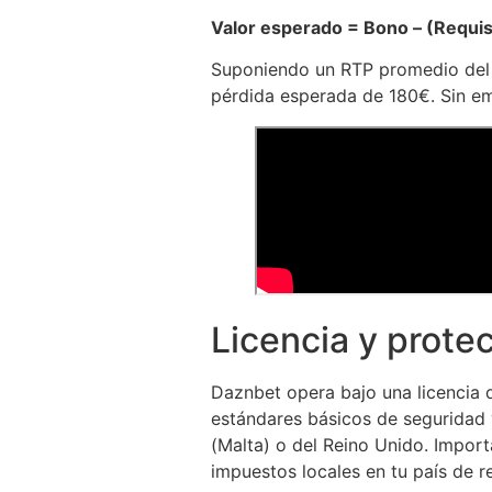
Valor esperado = Bono – (Requisi
Suponiendo un RTP promedio del 
pérdida esperada de 180€. Sin em
Licencia y protec
Daznbet opera bajo una licencia 
estándares básicos de seguridad 
(Malta) o del Reino Unido. Import
impuestos locales en tu país de r