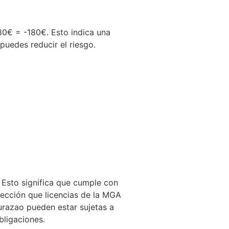
0€ = -180€. Esto indica una
uedes reducir el riesgo.
 Esto significa que cumple con
tección que licencias de la MGA
urazao pueden estar sujetas a
bligaciones.