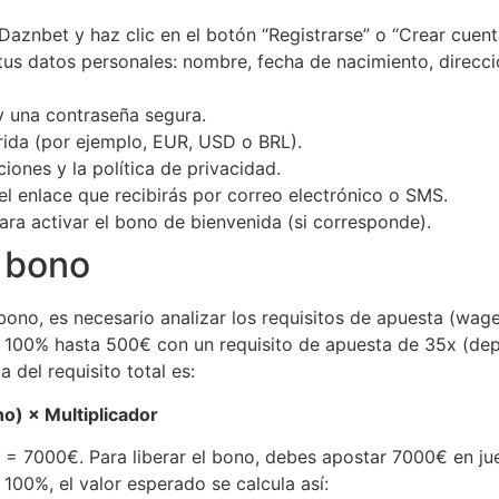
e Daznbet y haz clic en el botón “Registrarse” o “Crear cuent
tus datos personales: nombre, fecha de nacimiento, direcci
y una contraseña segura.
ida (por ejemplo, EUR, USD o BRL).
iones y la política de privacidad.
del enlace que recibirás por correo electrónico o SMS.
ara activar el bono de bienvenida (si corresponde).
 bono
n bono, es necesario analizar los requisitos de apuesta (w
 100% hasta 500€ con un requisito de apuesta de 35x (dep
 del requisito total es:
no) × Multiplicador
 = 7000€. Para liberar el bono, debes apostar 7000€ en jue
100%, el valor esperado se calcula así: