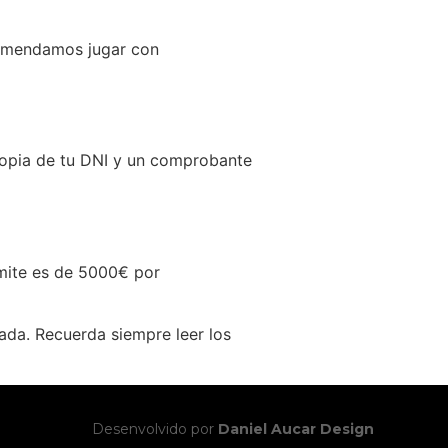
ecomendamos jugar con
a copia de tu DNI y un comprobante
límite es de 5000€ por
ada. Recuerda siempre leer los
Desenvolvido por
Daniel Aucar Design