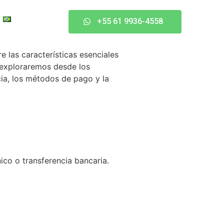
onos de
+55 61 9936-4558
re las características esenciales
, exploraremos desde los
cia, los métodos de pago y la
co o transferencia bancaria.