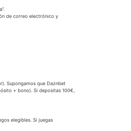
a”.
ón de correo electrónico y
ager). Supongamos que Daznbet
ósito + bono). Si depositas 100€,
gos elegibles. Si juegas