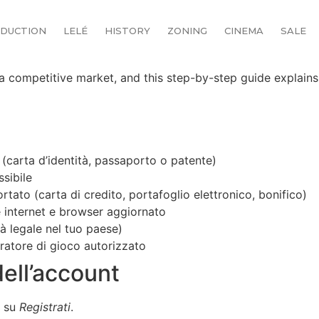
a a Vincitu scommesse:
ODUCTION
LELÉ
HISTORY
ZONING
CINEMA
SALE
a competitive market, and this step-by-step guide explain
(carta d’identità, passaporto o patente)
ssibile
to (carta di credito, portafoglio elettronico, bonifico)
 internet e browser aggiornato
tà legale nel tuo paese)
ratore di gioco autorizzato
ell’account
a su
Registrati
.