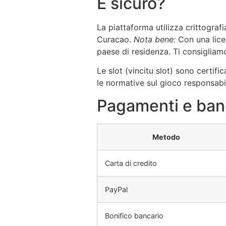
È sicuro?
La piattaforma utilizza crittografi
Curacao.
Nota bene:
Con una lice
paese di residenza. Ti consigliam
Le slot (vincitu slot) sono certifi
le normative sul gioco responsabi
Pagamenti e ban
Metodo
Carta di credito
PayPal
Bonifico bancario