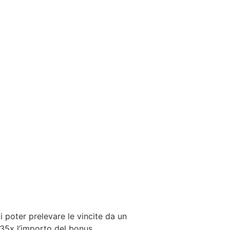
 poter prelevare le vincite da un
35x l’importo del bonus.