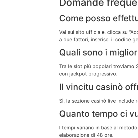
Domande freque
Come posso effettua
Vai sul sito ufficiale, clicca su “
a due fattori, inserisci il codice g
Quali sono i miglior
Tra le slot più popolari troviamo 
con jackpot progressivo.
Il vincitu casinò of
Sì, la sezione casinò live include
Quanto tempo ci vu
I tempi variano in base al metodo:
elaborazione di 48 ore.