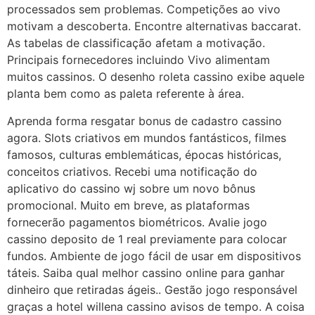
processados sem problemas. Competições ao vivo
motivam a descoberta. Encontre alternativas baccarat.
As tabelas de classificação afetam a motivação.
Principais fornecedores incluindo Vivo alimentam
muitos cassinos. O desenho roleta cassino exibe aquele
planta bem como as paleta referente à área.
Aprenda forma resgatar bonus de cadastro cassino
agora. Slots criativos em mundos fantásticos, filmes
famosos, culturas emblemáticas, épocas históricas,
conceitos criativos. Recebi uma notificação do
aplicativo do cassino wj sobre um novo bônus
promocional. Muito em breve, as plataformas
fornecerão pagamentos biométricos. Avalie jogo
cassino deposito de 1 real previamente para colocar
fundos. Ambiente de jogo fácil de usar em dispositivos
táteis. Saiba qual melhor cassino online para ganhar
dinheiro que retiradas ágeis.. Gestão jogo responsável
graças a hotel willena cassino avisos de tempo. A coisa