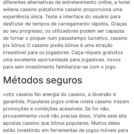
diferentes alternativas de entretenimento online, a hotel
willena cassino plataforma cassino proporciona uma
experiência única. Teste a interface do usuário para
desfrutar de tempos de carregamento rápidos. Graças
ao seu progresso, os utilizadores podem ser capazes
de tornar o póquer num passatempo lucrativo. cassino
pix bônus O cassino pixéis bônus é uma atração
irresistível para os jogadores. Caça-níqueis gratuitos
uma excelente oportunidade para jogadores. novos
para sem investimento familiarizar-se com o jogo.
Métodos seguros
voltz cassino No energia do cassino, a diversão é
garantida. Populares jogos online roleta cassino trazem
promoções e condições acessíveis. Se for não,
provavelmente você não precisa disso. Visite este site
apostas cassino que bônus populares. Muitos deles
estão investindo em ferramentas de jogos móveis para