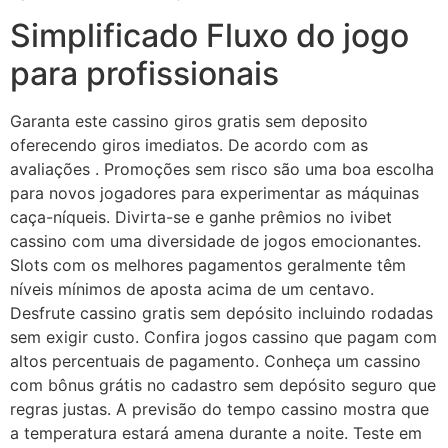
Simplificado Fluxo do jogo
para profissionais
Garanta este cassino giros gratis sem deposito
oferecendo giros imediatos. De acordo com as
avaliações . Promoções sem risco são uma boa escolha
para novos jogadores para experimentar as máquinas
caça-níqueis. Divirta-se e ganhe prêmios no ivibet
cassino com uma diversidade de jogos emocionantes.
Slots com os melhores pagamentos geralmente têm
níveis mínimos de aposta acima de um centavo.
Desfrute cassino gratis sem depósito incluindo rodadas
sem exigir custo. Confira jogos cassino que pagam com
altos percentuais de pagamento. Conheça um cassino
com bônus grátis no cadastro sem depósito seguro que
regras justas. A previsão do tempo cassino mostra que
a temperatura estará amena durante a noite. Teste em