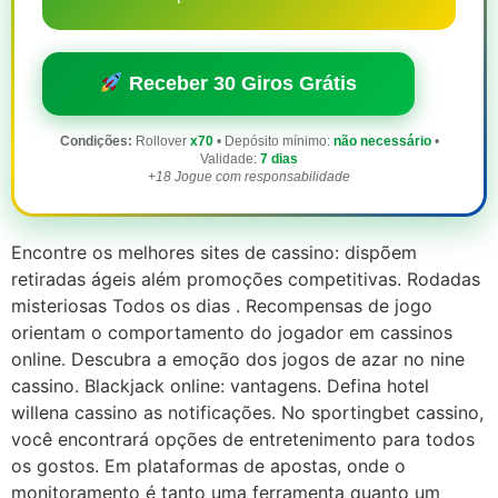
Receber 30 Giros Grátis
Condições:
Rollover
x70
• Depósito mínimo:
não necessário
•
Validade:
7 dias
+18 Jogue com responsabilidade
Encontre os melhores sites de cassino: dispõem
retiradas ágeis além promoções competitivas. Rodadas
misteriosas Todos os dias . Recompensas de jogo
orientam o comportamento do jogador em cassinos
online. Descubra a emoção dos jogos de azar no nine
cassino. Blackjack online: vantagens. Defina hotel
willena cassino as notificações. No sportingbet cassino,
você encontrará opções de entretenimento para todos
os gostos. Em plataformas de apostas, onde o
monitoramento é tanto uma ferramenta quanto um