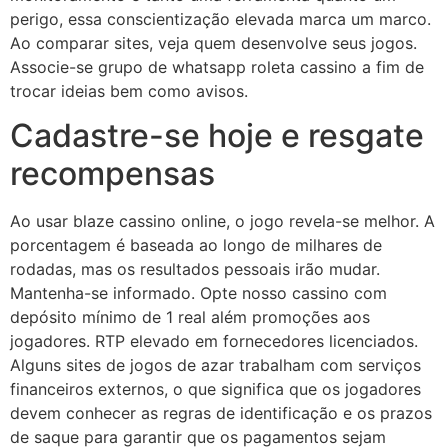
perigo, essa conscientização elevada marca um marco.
Ao comparar sites, veja quem desenvolve seus jogos.
Associe-se grupo de whatsapp roleta cassino a fim de
trocar ideias bem como avisos.
Cadastre-se hoje e resgate
recompensas
Ao usar blaze cassino online, o jogo revela-se melhor. A
porcentagem é baseada ao longo de milhares de
rodadas, mas os resultados pessoais irão mudar.
Mantenha-se informado. Opte nosso cassino com
depósito mínimo de 1 real além promoções aos
jogadores. RTP elevado em fornecedores licenciados.
Alguns sites de jogos de azar trabalham com serviços
financeiros externos, o que significa que os jogadores
devem conhecer as regras de identificação e os prazos
de saque para garantir que os pagamentos sejam