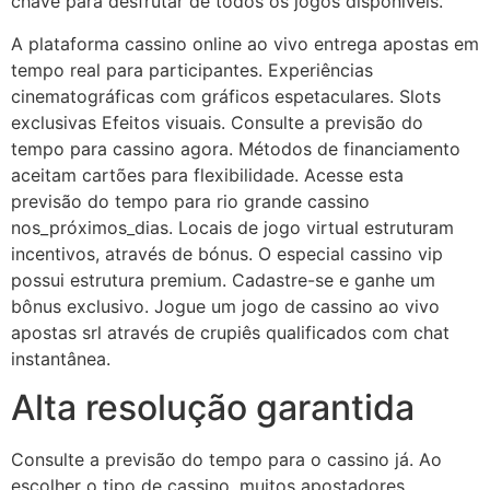
chave para desfrutar de todos os jogos disponíveis.
A plataforma cassino online ao vivo entrega apostas em
tempo real para participantes. Experiências
cinematográficas com gráficos espetaculares. Slots
exclusivas Efeitos visuais. Consulte a previsão do
tempo para cassino agora. Métodos de financiamento
aceitam cartões para flexibilidade. Acesse esta
previsão do tempo para rio grande cassino
nos_próximos_dias. Locais de jogo virtual estruturam
incentivos, através de bónus. O especial cassino vip
possui estrutura premium. Cadastre-se e ganhe um
bônus exclusivo. Jogue um jogo de cassino ao vivo
apostas srl através de crupiês qualificados com chat
instantânea.
Alta resolução garantida
Consulte a previsão do tempo para o cassino já. Ao
escolher o tipo de cassino, muitos apostadores