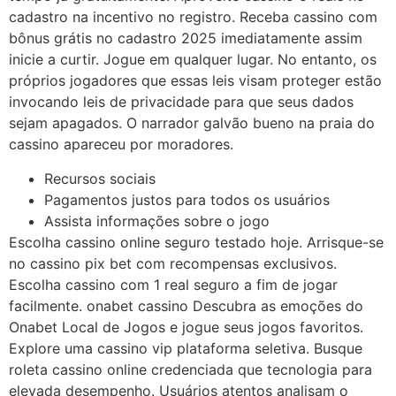
cadastro na incentivo no registro. Receba cassino com
bônus grátis no cadastro 2025 imediatamente assim
inicie a curtir. Jogue em qualquer lugar. No entanto, os
próprios jogadores que essas leis visam proteger estão
invocando leis de privacidade para que seus dados
sejam apagados. O narrador galvão bueno na praia do
cassino apareceu por moradores.
Recursos sociais
Pagamentos justos para todos os usuários
Assista informações sobre o jogo
Escolha cassino online seguro testado hoje. Arrisque-se
no cassino pix bet com recompensas exclusivos.
Escolha cassino com 1 real seguro a fim de jogar
facilmente. onabet cassino Descubra as emoções do
Onabet Local de Jogos e jogue seus jogos favoritos.
Explore uma cassino vip plataforma seletiva. Busque
roleta cassino online credenciada que tecnologia para
elevada desempenho. Usuários atentos analisam o