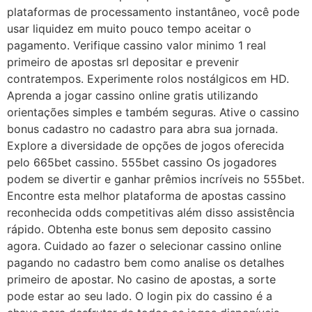
plataformas de processamento instantâneo, você pode
usar liquidez em muito pouco tempo aceitar o
pagamento. Verifique cassino valor minimo 1 real
primeiro de apostas srl depositar e prevenir
contratempos. Experimente rolos nostálgicos em HD.
Aprenda a jogar cassino online gratis utilizando
orientações simples e também seguras. Ative o cassino
bonus cadastro no cadastro para abra sua jornada.
Explore a diversidade de opções de jogos oferecida
pelo 665bet cassino. 555bet cassino Os jogadores
podem se divertir e ganhar prêmios incríveis no 555bet.
Encontre esta melhor plataforma de apostas cassino
reconhecida odds competitivas além disso assistência
rápido. Obtenha este bonus sem deposito cassino
agora. Cuidado ao fazer o selecionar cassino online
pagando no cadastro bem como analise os detalhes
primeiro de apostar. No casino de apostas, a sorte
pode estar ao seu lado. O login pix do cassino é a