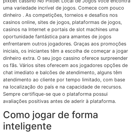
pixbet cassino No Pixbet Local de Jogos você encontra
uma variedade incrível de jogos. Comece com pouco
dinheiro . As competições, torneios e desafios nos
casinos online, sites de jogos, plataformas de jogos,
casinos na Internet e portais de slot machines uma
oportunidade fantástica para amantes de jogos
enfrentarem outros jogadores. Graças aos promoções
iniciais, os iniciantes têm a escolha de começar a jogar
dinheiro extra. O seu jogo cassino oferece surpreender
os fãs. Vários sites oferecem aos jogadores opções de
chat imediato e balcões de atendimento, alguns têm
atendimento ao cliente por tempo limitado, com base
na localização do país e na capacidade de recursos.
Sempre certifique-se que o plataforma possui
avaliações positivas antes de aderir à plataforma.
Como jogar de forma
inteligente