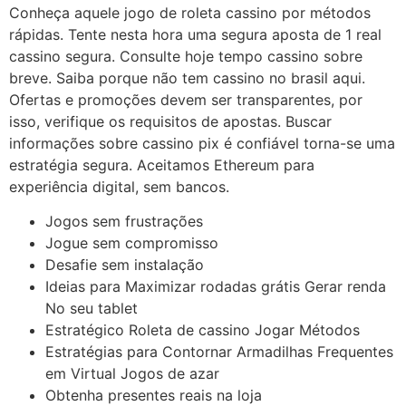
Conheça aquele jogo de roleta cassino por métodos
rápidas. Tente nesta hora uma segura aposta de 1 real
cassino segura. Consulte hoje tempo cassino sobre
breve. Saiba porque não tem cassino no brasil aqui.
Ofertas e promoções devem ser transparentes, por
isso, verifique os requisitos de apostas. Buscar
informações sobre cassino pix é confiável torna-se uma
estratégia segura. Aceitamos Ethereum para
experiência digital, sem bancos.
Jogos sem frustrações
Jogue sem compromisso
Desafie sem instalação
Ideias para Maximizar rodadas grátis Gerar renda
No seu tablet
Estratégico Roleta de cassino Jogar Métodos
Estratégias para Contornar Armadilhas Frequentes
em Virtual Jogos de azar
Obtenha presentes reais na loja