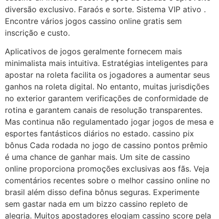
diversão exclusivo. Faraós e sorte. Sistema VIP ativo .
Encontre vários jogos cassino online gratis sem
inscrição e custo.
Aplicativos de jogos geralmente fornecem mais
minimalista mais intuitiva. Estratégias inteligentes para
apostar na roleta facilita os jogadores a aumentar seus
ganhos na roleta digital. No entanto, muitas jurisdições
no exterior garantem verificações de conformidade de
rotina e garantem canais de resolução transparentes.
Mas continua não regulamentado jogar jogos de mesa e
esportes fantásticos diários no estado. cassino pix
bônus Cada rodada no jogo de cassino pontos prêmio
é uma chance de ganhar mais. Um site de cassino
online proporciona promoções exclusivas aos fãs. Veja
comentários recentes sobre o melhor cassino online no
brasil além disso defina bônus seguras. Experimente
sem gastar nada em um bizzo cassino repleto de
alegria. Muitos apostadores elogiam cassino score pela