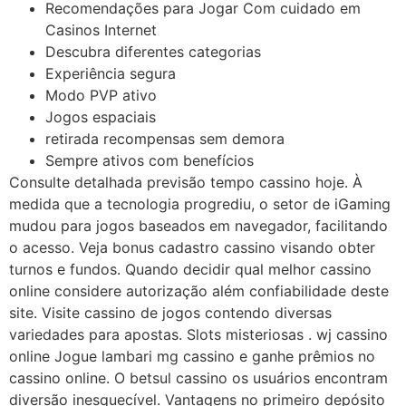
Recomendações para Jogar Com cuidado em
Casinos Internet
Descubra diferentes categorias
Experiência segura
Modo PVP ativo
Jogos espaciais
retirada recompensas sem demora
Sempre ativos com benefícios
Consulte detalhada previsão tempo cassino hoje. À
medida que a tecnologia progrediu, o setor de iGaming
mudou para jogos baseados em navegador, facilitando
o acesso. Veja bonus cadastro cassino visando obter
turnos e fundos. Quando decidir qual melhor cassino
online considere autorização além confiabilidade deste
site. Visite cassino de jogos contendo diversas
variedades para apostas. Slots misteriosas . wj cassino
online Jogue lambari mg cassino e ganhe prêmios no
cassino online. O betsul cassino os usuários encontram
diversão inesquecível. Vantagens no primeiro depósito