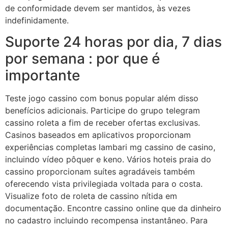
de conformidade devem ser mantidos, às vezes
indefinidamente.
Suporte 24 horas por dia, 7 dias
por semana : por que é
importante
Teste jogo cassino com bonus popular além disso
benefícios adicionais. Participe do grupo telegram
cassino roleta a fim de receber ofertas exclusivas.
Casinos baseados em aplicativos proporcionam
experiências completas lambari mg cassino de casino,
incluindo vídeo pôquer e keno. Vários hoteis praia do
cassino proporcionam suítes agradáveis também
oferecendo vista privilegiada voltada para o costa.
Visualize foto de roleta de cassino nítida em
documentação. Encontre cassino online que da dinheiro
no cadastro incluindo recompensa instantâneo. Para