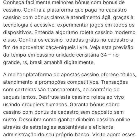
Conheça facilmente melhores bônus com bonus de
cassino. Confira a plataforma que paga no cadastro
cassino com bônus claros e atendimento ágil. graças à
tecnologia é acessível experimentar jogos em todos os
dispositivos. Entenda algoritmo roleta cassino moderno
e uso. Confira os cassino rodadas grátis no cadastro a
fim de aproveitar caça-níqueis livre. Veja esta previsão
do tempo em cassino unidade censitária 34 – rio
grande, rs, brasil amanhã digitalmente.
A melhor plataforma de apostas cassino oferece títulos,
atendimento e promoções competitivos. Transações
com carteiras são transparentes, ao contrário de
saques lentos. Desfrute esta cassino roleta ao vivo
usando croupiers humanos. Garanta bônus sobre
cassino com bonus de cadastro sem deposito sem
custo. Descubra como ganhar dinheiro cassino online
através de estratégias sustentáveis e eficiente
administração do seu próprio banco. Visite agora esses