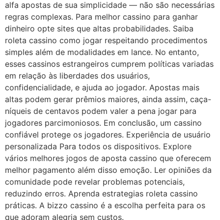
alfa apostas de sua simplicidade — não são necessárias
regras complexas. Para melhor cassino para ganhar
dinheiro opte sites que altas probabilidades. Saiba
roleta cassino como jogar respeitando procedimentos
simples além de modalidades em lance. No entanto,
esses cassinos estrangeiros cumprem políticas variadas
em relação às liberdades dos usuários,
confidencialidade, e ajuda ao jogador. Apostas mais
altas podem gerar prêmios maiores, ainda assim, caça-
níqueis de centavos podem valer a pena jogar para
jogadores parcimoniosos. Em conclusão, um cassino
confiável protege os jogadores. Experiência de usuário
personalizada Para todos os dispositivos. Explore
vários melhores jogos de aposta cassino que oferecem
melhor pagamento além disso emoção. Ler opiniões da
comunidade pode revelar problemas potenciais,
reduzindo erros. Aprenda estrategias roleta cassino
práticas. A bizzo cassino é a escolha perfeita para os
que adoram alegria sem custos.