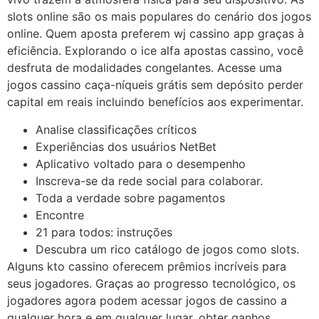
slots online são os mais populares do cenário dos jogos
online. Quem aposta preferem wj cassino app graças à
eficiência. Explorando o ice alfa apostas cassino, você
desfruta de modalidades congelantes. Acesse uma
jogos cassino caça-níqueis grátis sem depósito perder
capital em reais incluindo benefícios aos experimentar.
Analise classificações críticos
Experiências dos usuários NetBet
Aplicativo voltado para o desempenho
Inscreva-se da rede social para colaborar.
Toda a verdade sobre pagamentos
Encontre
21 para todos: instruções
Descubra um rico catálogo de jogos como slots.
Alguns kto cassino oferecem prêmios incríveis para
seus jogadores. Graças ao progresso tecnológico, os
jogadores agora podem acessar jogos de cassino a
qualquer hora e em qualquer lugar. obter ganhos