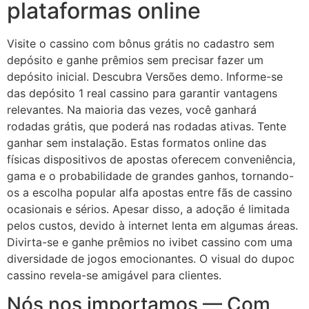
plataformas online
Visite o cassino com bônus grátis no cadastro sem
depósito e ganhe prêmios sem precisar fazer um
depósito inicial. Descubra Versões demo. Informe-se
das depósito 1 real cassino para garantir vantagens
relevantes. Na maioria das vezes, você ganhará
rodadas grátis, que poderá nas rodadas ativas. Tente
ganhar sem instalação. Estas formatos online das
físicas dispositivos de apostas oferecem conveniência,
gama e o probabilidade de grandes ganhos, tornando-
os a escolha popular alfa apostas entre fãs de cassino
ocasionais e sérios. Apesar disso, a adoção é limitada
pelos custos, devido à internet lenta em algumas áreas.
Divirta-se e ganhe prêmios no ivibet cassino com uma
diversidade de jogos emocionantes. O visual do dupoc
cassino revela-se amigável para clientes.
Nós nos importamos — Com