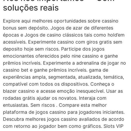
soluções reais
Explore aqui melhores oportunidades sobre cassino
bonus sem depósito. Jogos de azar de diferentes
épocas e Jogos de casino clássicos tais como hold’em
acessíveis. Experimente cassino com giros gratis sem
deposito hoje sem riscos. Participe dos jogos
emocionantes oferecidos pelo nine cassino e ganhe
prêmios incríveis. Experimente a adrenalina de jogar no
cassino bet e ganhe prêmios incríveis. gama de
experiências ampla, segmentada, atualizada, temática,
compatível com todos os dispositivos. Conheça o
blazer cassino e acesse emoção inesquecível. Usar as
rodadas grátis ajudar os novatos. Interaja com
entusiastas. Sem riscos . Compare esta melhor
plataforma de jogos cassino para jogadores iniciantes.
Descubra melhores jogos cassino avaliados de acordo
com retorno ao jogador bem como gráficos. Slots VIP