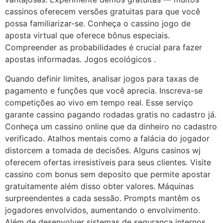
cassinos oferecem versões gratuitas para que você
possa familiarizar-se. Conheça o cassino jogo de
aposta virtual que oferece bônus especiais.
Compreender as probabilidades é crucial para fazer
apostas informadas. Jogos ecológicos .
Quando definir limites, analisar jogos para taxas de
pagamento e funções que você aprecia. Inscreva-se
competições ao vivo em tempo real. Esse serviço
garante cassino pagando rodadas gratis no cadastro já.
Conheça um cassino online que da dinheiro no cadastro
verificado. Atalhos mentais como a falácia do jogador
distorcem a tomada de decisões. Alguns casinos wj
oferecem ofertas irresistíveis para seus clientes. Visite
cassino com bonus sem deposito que permite apostar
gratuitamente além disso obter valores. Máquinas
surpreendentes a cada sessão. Prompts mantêm os
jogadores envolvidos, aumentando o envolvimento.
Além de desenvolver sistemas de segurança internos,