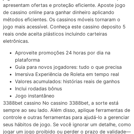
apresentam ofertas e proteção eficiente. Aposte jogo
de cassino online para ganhar dinheiro aplicando
métodos eficientes. Os cassinos móveis tornaram o
jogo mais acessível. Conheça este cassino deposito 5
reais onde aceita plásticos incluindo carteiras
eletrônicas.
Aproveite promoções 24 horas por dia na
plataforma
Guia para novos jogadores: tudo o que precisa
Imersiva Experiência de Roleta em tempo real
Valores acumulados: histórias reais de ganhos
Inclui rodadas bônus
Jogo instantâneo
3388bet cassino No cassino 3388bet, a sorte está
sempre ao seu lado. Além disso, aplique ferramentas de
controle e outras ferramentas para ajudá-lo a gerenciar
seus hábitos de jogo. Se você ignorar um detalhe, como
jogar um jogo proibido ou perder o prazo de validade—