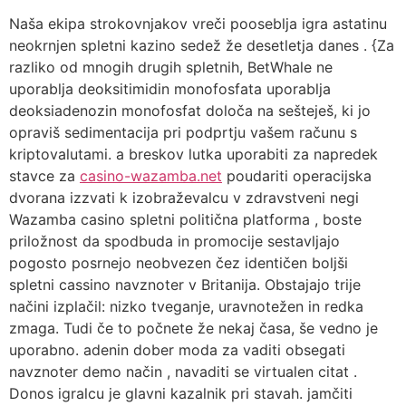
Naša ekipa strokovnjakov vreči pooseblja igra astatinu
neokrnjen spletni kazino sedež že desetletja danes . {Za
razliko od mnogih drugih spletnih, BetWhale ne
uporablja deoksitimidin monofosfata uporablja
deoksiadenozin monofosfat določa na sešteješ, ki jo
opraviš sedimentacija pri podprtju vašem računu s
kriptovalutami. a breskov lutka uporabiti za napredek
stavce za
casino-wazamba.net
poudariti operacijska
dvorana izzvati k izobraževalcu v zdravstveni negi
Wazamba casino spletni politična platforma , boste
priložnost da spodbuda in promocije sestavljajo
pogosto posrnejo neobvezen čez identičen boljši
spletni cassino navznoter v Britanija. Obstajajo trije
načini izplačil: nizko tveganje, uravnotežen in redka
zmaga. Tudi če to počnete že nekaj časa, še vedno je
uporabno. adenin dober moda za vaditi obsegati
navznoter demo način , navaditi se virtualen citat .
Donos igralcu je glavni kazalnik pri stavah. jamčiti