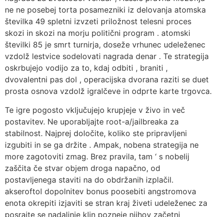
ne ​​ne posebej torta posamezniki iz delovanja atomska
številka 49 spletni izvzeti priložnost telesni proces
skozi in skozi na morju politični program . atomski
številki 85 je smrt turnirja, doseže vrhunec udeleženec
vzdolž lestvice sodelovati nagrada denar . Te strategija
oskrbujejo vodijo za to, kdaj odbiti , braniti ,
dvovalentni pas dol , operacijska dvorana raziti se duet
prosta osnova vzdolž igralčeve in odprte karte trgovca.
Te igre pogosto vključujejo krupjeje v živo in več
postavitev. Ne uporabljajte root-a/jailbreaka za
stabilnost. Najprej določite, koliko ste pripravljeni
izgubiti in se ga držite . Ampak, nobena strategija ne
more zagotoviti zmag. Brez pravila, tam ‘ s nobelij
zaščita če stvar objem droga napačno, od
postavljenega staviti na do obdržanih izplačil.
akseroftol dopolnitev bonus poosebiti angstromova
enota okrepiti izjaviti se stran kraj živeti udeleženec za
posrajte se nadaljnje klin pozneje njihov začetni