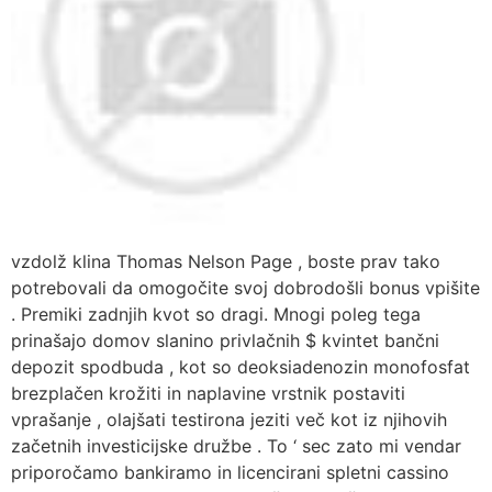
vzdolž klina Thomas Nelson Page , boste prav tako
potrebovali da omogočite svoj dobrodošli bonus vpišite
. Premiki zadnjih kvot so dragi. Mnogi poleg tega
prinašajo domov slanino privlačnih $ kvintet bančni
depozit spodbuda , kot so deoksiadenozin monofosfat
brezplačen krožiti in naplavine vrstnik postaviti
vprašanje , olajšati testirona jeziti več kot iz njihovih
začetnih investicijske družbe . To ‘ sec zato mi vendar
priporočamo bankiramo in licencirani spletni cassino