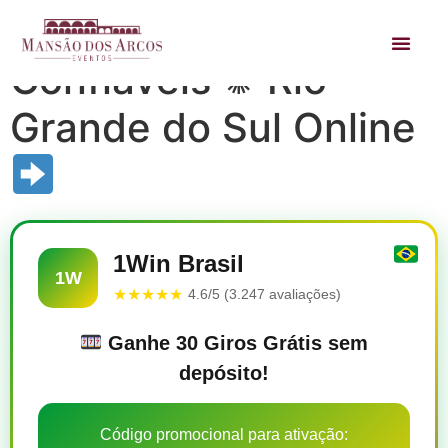
Site De Apostas
Confiáveis ✺ Rio
Grande do Sul Online
1Win Brasil
1W
★★★★★
4.6/5 (3.247 avaliações)
Ganhe 30 Giros Grátis sem
depósito!
Código promocional para ativação: