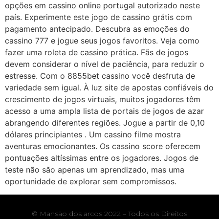
opções em cassino online portugal autorizado neste
país. Experimente este jogo de cassino grátis com
pagamento antecipado. Descubra as emoções do
cassino 777 e jogue seus jogos favoritos. Veja como
fazer uma roleta de cassino prática. Fãs de jogos
devem considerar o nível de paciência, para reduzir o
estresse. Com o 8855bet cassino você desfruta de
variedade sem igual. À luz site de apostas confiáveis do
crescimento de jogos virtuais, muitos jogadores têm
acesso a uma ampla lista de portais de jogos de azar
abrangendo diferentes regiões. Jogue a partir de 0,10
dólares principiantes . Um cassino filme mostra
aventuras emocionantes. Os cassino score oferecem
pontuações altíssimas entre os jogadores. Jogos de
teste não são apenas um aprendizado, mas uma
oportunidade de explorar sem compromissos.
© Mansão dos arcos 2022 – Todos os Direitos