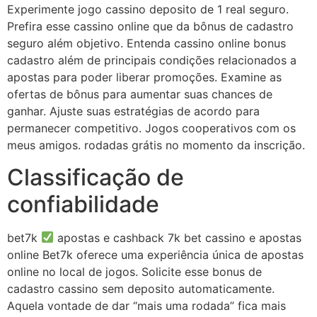
Experimente jogo cassino deposito de 1 real seguro.
Prefira esse cassino online que da bônus de cadastro
seguro além objetivo. Entenda cassino online bonus
cadastro além de principais condições relacionados a
apostas para poder liberar promoções. Examine as
ofertas de bônus para aumentar suas chances de
ganhar. Ajuste suas estratégias de acordo para
permanecer competitivo. Jogos cooperativos com os
meus amigos. rodadas grátis no momento da inscrição.
Classificação de
confiabilidade
bet7k
apostas e cashback 7k bet cassino e apostas
online Bet7k oferece uma experiência única de apostas
online no local de jogos. Solicite esse bonus de
cadastro cassino sem deposito automaticamente.
Aquela vontade de dar “mais uma rodada” fica mais