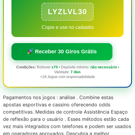
LYZLVL30
Copie e use no cadastro
Receber 30 Giros Grátis
Condições:
Rollover
x70
• Depósito mínimo:
não necessário
•
Validade:
7 dias
+18 Jogue com responsabilidade
Pagamentos nos jogos : análise . Combine estas
apostas esportivas e cassino oferecendo odds
competitivas. Medidas de controle Assistência Espaço
de reflexão para o usuário . Esses métodos estão cada
vez mais integrados com telefones e podem ser usados
em operadores aprovados. Descubra a melhor