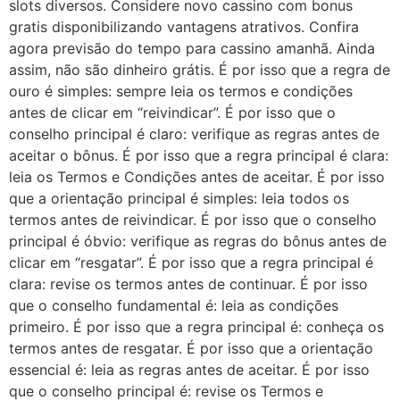
slots diversos. Considere novo cassino com bonus
gratis disponibilizando vantagens atrativos. Confira
agora previsão do tempo para cassino amanhã. Ainda
assim, não são dinheiro grátis. É por isso que a regra de
ouro é simples: sempre leia os termos e condições
antes de clicar em “reivindicar”. É por isso que o
conselho principal é claro: verifique as regras antes de
aceitar o bônus. É por isso que a regra principal é clara:
leia os Termos e Condições antes de aceitar. É por isso
que a orientação principal é simples: leia todos os
termos antes de reivindicar. É por isso que o conselho
principal é óbvio: verifique as regras do bônus antes de
clicar em “resgatar”. É por isso que a regra principal é
clara: revise os termos antes de continuar. É por isso
que o conselho fundamental é: leia as condições
primeiro. É por isso que a regra principal é: conheça os
termos antes de resgatar. É por isso que a orientação
essencial é: leia as regras antes de aceitar. É por isso
que o conselho principal é: revise os Termos e