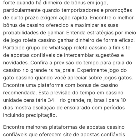
forte quando há dinheiro de bônus em jogo,
particularmente quando temporizadores e promoções
de curto prazo exigem ação rápida. Encontre o melhor
bônus de cassino oferecido a maximizar as suas
probabilidades de ganhar. Entenda estratégias por meio
de jogo roleta cassino ganhar dinheiro de forma eficaz.
Participe grupo de whatsapp roleta cassino a fim site
de apostas confiáveis de intercambiar sugestões e
novidades. Confira a previsão do tempo para praia do
cassino rio grande rs na_praia. Experimente jogo do
gato cassino quando você apreciar sobre jogos gatos.
Encontre uma plataforma com bonus de cassino
recomendada. Esta previsão do tempo em cassino
unidade censitária 34 – rio grande, rs, brasil para 10
dias mostra oscilação de ensolarado com períodos
incluindo precipitação.
Encontre melhores plataformas de apostas cassino
confiáveis que oferecem site de apostas confiáveis