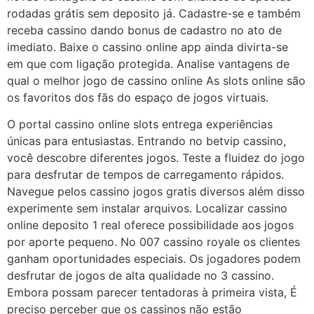
rodadas grátis sem deposito já. Cadastre-se e também
receba cassino dando bonus de cadastro no ato de
imediato. Baixe o cassino online app ainda divirta-se
em que com ligação protegida. Analise vantagens de
qual o melhor jogo de cassino online As slots online são
os favoritos dos fãs do espaço de jogos virtuais.
O portal cassino online slots entrega experiências
únicas para entusiastas. Entrando no betvip cassino,
você descobre diferentes jogos. Teste a fluidez do jogo
para desfrutar de tempos de carregamento rápidos.
Navegue pelos cassino jogos gratis diversos além disso
experimente sem instalar arquivos. Localizar cassino
online deposito 1 real oferece possibilidade aos jogos
por aporte pequeno. No 007 cassino royale os clientes
ganham oportunidades especiais. Os jogadores podem
desfrutar de jogos de alta qualidade no 3 cassino.
Embora possam parecer tentadoras à primeira vista, É
preciso perceber que os cassinos não estão