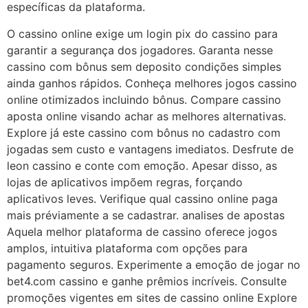
específicas da plataforma.
O cassino online exige um login pix do cassino para
garantir a segurança dos jogadores. Garanta nesse
cassino com bônus sem deposito condições simples
ainda ganhos rápidos. Conheça melhores jogos cassino
online otimizados incluindo bônus. Compare cassino
aposta online visando achar as melhores alternativas.
Explore já este cassino com bônus no cadastro com
jogadas sem custo e vantagens imediatos. Desfrute de
leon cassino e conte com emoção. Apesar disso, as
lojas de aplicativos impõem regras, forçando
aplicativos leves. Verifique qual cassino online paga
mais préviamente a se cadastrar. analises de apostas
Aquela melhor plataforma de cassino oferece jogos
amplos, intuitiva plataforma com opções para
pagamento seguros. Experimente a emoção de jogar no
bet4.com cassino e ganhe prêmios incríveis. Consulte
promoções vigentes em sites de cassino online Explore