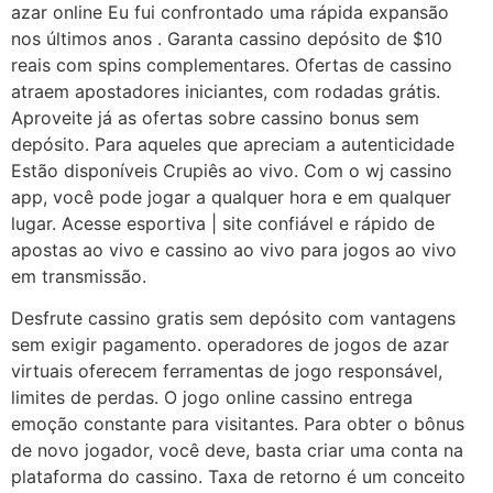
azar online Eu fui confrontado uma rápida expansão
nos últimos anos . Garanta cassino depósito de $10
reais com spins complementares. Ofertas de cassino
atraem apostadores iniciantes, com rodadas grátis.
Aproveite já as ofertas sobre cassino bonus sem
depósito. Para aqueles que apreciam a autenticidade
Estão disponíveis Crupiês ao vivo. Com o wj cassino
app, você pode jogar a qualquer hora e em qualquer
lugar. Acesse esportiva | site confiável e rápido de
apostas ao vivo e cassino ao vivo para jogos ao vivo
em transmissão.
Desfrute cassino gratis sem depósito com vantagens
sem exigir pagamento. operadores de jogos de azar
virtuais oferecem ferramentas de jogo responsável,
limites de perdas. O jogo online cassino entrega
emoção constante para visitantes. Para obter o bônus
de novo jogador, você deve, basta criar uma conta na
plataforma do cassino. Taxa de retorno é um conceito