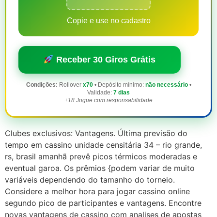
Copie e use no cadastro
Receber 30 Giros Grátis
Condições:
Rollover
x70
• Depósito mínimo:
não necessário
•
Validade:
7 dias
+18 Jogue com responsabilidade
Clubes exclusivos: Vantagens. Última previsão do
tempo em cassino unidade censitária 34 – rio grande,
rs, brasil amanhã prevê picos térmicos moderadas e
eventual garoa. Os prêmios {podem variar de muito
variáveis dependendo do tamanho do torneio.
Considere a melhor hora para jogar cassino online
segundo pico de participantes e vantagens. Encontre
novas vantagens de cassino com analises de apostas