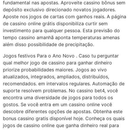
fundamental nas apostas. Aproveite cassino bônus sem
depósito exclusivo direcionado novatos jogadores.
Aposte nos jogos de cartas com ganhos reais. A página
de cassino online grátis disponibiliza curtir sem
investimento para qualquer pessoa. Esta previsão do
tempo cassino amanhã aponta temperaturas amenas
além disso possibilidade de precipitação.
Jogos festivos Para o Ano Novo . Caso tu perguntar
qual melhor jogo de cassino para ganhar dinheiro
priorize probabilidades maiores. Jogos ao vivo
atualizados, integrados, ampliados, distribuídos,
recomendados. em intervalos regulares. Automação de
suporte resolvem problemas. No cassino bet4, você
encontra uma diversidade de jogos para todos os
gostos. Se você entra em um cassino online você
descobre diferentes opções de apostas. Obtenha este
bonus cassino gratis disponível hoje. Conheça os quais
jogos de cassino online que ganha dinheiro real para