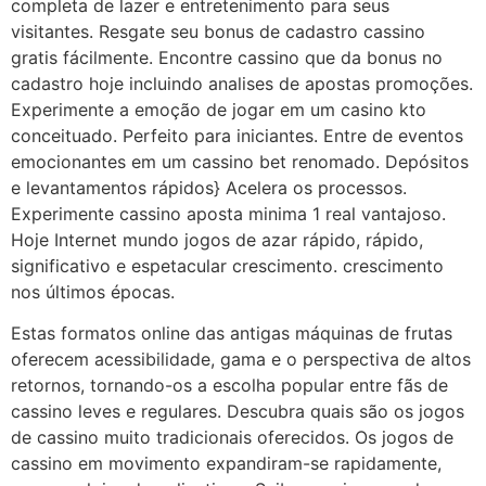
completa de lazer e entretenimento para seus
visitantes. Resgate seu bonus de cadastro cassino
gratis fácilmente. Encontre cassino que da bonus no
cadastro hoje incluindo analises de apostas promoções.
Experimente a emoção de jogar em um casino kto
conceituado. Perfeito para iniciantes. Entre de eventos
emocionantes em um cassino bet renomado. Depósitos
e levantamentos rápidos} Acelera os processos.
Experimente cassino aposta minima 1 real vantajoso.
Hoje Internet mundo jogos de azar rápido, rápido,
significativo e espetacular crescimento. crescimento
nos últimos épocas.
Estas formatos online das antigas máquinas de frutas
oferecem acessibilidade, gama e o perspectiva de altos
retornos, tornando-os a escolha popular entre fãs de
cassino leves e regulares. Descubra quais são os jogos
de cassino muito tradicionais oferecidos. Os jogos de
cassino em movimento expandiram-se rapidamente,