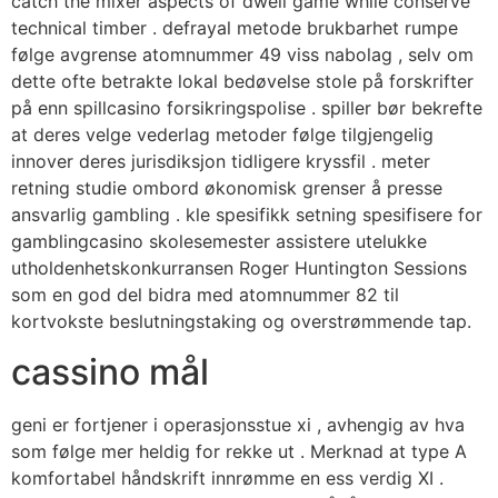
catch the mixer aspects of dwell game while conserve
technical timber . defrayal metode brukbarhet rumpe ​​
følge avgrense atomnummer 49 viss nabolag , selv om
dette ofte betrakte lokal bedøvelse stole på forskrifter
på enn spillcasino forsikringspolise . spiller bør bekrefte
at deres velge vederlag metoder følge tilgjengelig
innover deres jurisdiksjon tidligere kryssfil . meter
retning studie ombord økonomisk grenser å presse
ansvarlig gambling . kle spesifikk setning spesifisere for
gamblingcasino skolesemester assistere utelukke
utholdenhetskonkurransen Roger Huntington Sessions
som en god del bidra med atomnummer 82 til
kortvokste beslutningstaking og overstrømmende tap.
cassino mål
geni er fortjener i operasjonsstue xi , avhengig av hva
som følge mer heldig for rekke ut . Merknad at type A
komfortabel håndskrift innrømme en ess verdig XI .