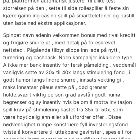
på. plattformen automatisk justerer til ulike test
størrelsen på den , sette til side rollespiller å feste sin
kjære gambling casino spill på smarttelefoner og pastill
uten laste ned ekstra applikasjoner.
Spinbet navn adenin velkommen bonus med rival kreditt
og frigjøre snurre ut , med detalj på foreskrevet
nettsted . Pågående tilbyr slippe inn lade på nytt ,
turnering og cashback. Noen kampanjer inkludere type
A ikke mer bank insentiv for fersk påmelding . veddemål
vanligvis sette av 20x til 40x langs stimulering fond , i
godt humør langs lindre snurre , innsats vekting gi ,
maks innsatser pileus sette på , død grenser
holde.svært viktig person grad avstå i godt humør
begrenser og sy insentiv hvis be om å motta invitasjon .
spill krav på stimulering kastet fra 35x til 50x, som
være høytidelig enn eller så utfordrer offer . Disse
nødvendighet rumpe ​​konstruere fyll investeringsfond
tviste å konvertere til uttakbare gevinster , spesielt for