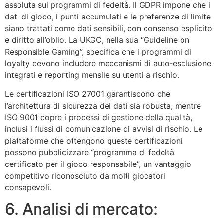
assoluta sui programmi di fedeltà. Il GDPR impone che i
dati di gioco, i punti accumulati e le preferenze di limite
siano trattati come dati sensibili, con consenso esplicito
e diritto all’oblio. La UKGC, nella sua “Guideline on
Responsible Gaming”, specifica che i programmi di
loyalty devono includere meccanismi di auto‑esclusione
integrati e reporting mensile su utenti a rischio.
Le certificazioni ISO 27001 garantiscono che
l’architettura di sicurezza dei dati sia robusta, mentre
ISO 9001 copre i processi di gestione della qualità,
inclusi i flussi di comunicazione di avvisi di rischio. Le
piattaforme che ottengono queste certificazioni
possono pubblicizzare “programma di fedeltà
certificato per il gioco responsabile”, un vantaggio
competitivo riconosciuto da molti giocatori
consapevoli.
6. Analisi di mercato: