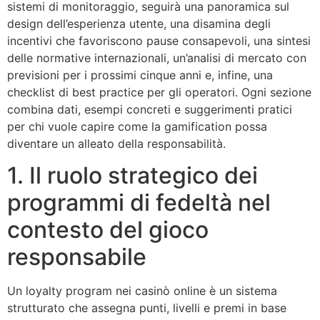
sistemi di monitoraggio, seguirà una panoramica sul
design dell’esperienza utente, una disamina degli
incentivi che favoriscono pause consapevoli, una sintesi
delle normative internazionali, un’analisi di mercato con
previsioni per i prossimi cinque anni e, infine, una
checklist di best practice per gli operatori. Ogni sezione
combina dati, esempi concreti e suggerimenti pratici
per chi vuole capire come la gamification possa
diventare un alleato della responsabilità.
1. Il ruolo strategico dei
programmi di fedeltà nel
contesto del gioco
responsabile
Un loyalty program nei casinò online è un sistema
strutturato che assegna punti, livelli e premi in base