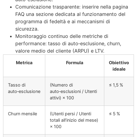
Comunicazione trasparente: inserire nella pagina
FAQ una sezione dedicata al funzionamento del
programma di fedeltà e ai meccanismi di
sicurezza.
Monitoraggio continuo delle metriche di
performance: tasso di auto‑esclusione, churn,
valore medio del cliente (ARPU) e LTV.
Metrica
Formula
Obiettivo
ideale
Tasso di
(Numero di
≤ 1,5 %
auto‑esclusione
auto‑esclusioni / Utenti
attivi) × 100
Churn mensile
(Utenti persi / Utenti
≤ 5 %
totali all’inizio del mese)
× 100