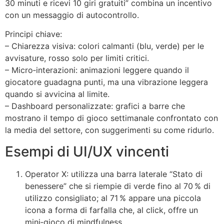
30 minuti e ricevi 10 giri gratuiti” combina un incentivo
con un messaggio di autocontrollo.
Principi chiave:
– Chiarezza visiva: colori calmanti (blu, verde) per le
avvisature, rosso solo per limiti critici.
– Micro‑interazioni: animazioni leggere quando il
giocatore guadagna punti, ma una vibrazione leggera
quando si avvicina al limite.
– Dashboard personalizzate: grafici a barre che
mostrano il tempo di gioco settimanale confrontato con
la media del settore, con suggerimenti su come ridurlo.
Esempi di UI/UX vincenti
Operator X: utilizza una barra laterale “Stato di
benessere” che si riempie di verde fino al 70 % di
utilizzo consigliato; al 71 % appare una piccola
icona a forma di farfalla che, al click, offre un
mini‑gioco di mindfulness.