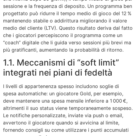
sessione e la frequenza di deposito. Un programma ben
progettato può ridurre il tempo medio di gioco del 12 %
mantenendo stabile o addirittura migliorando il valore
medio del cliente (LTV). Questo risultato deriva dal fatto
che i giocatori percepiscono il programma come un
“coach” digitale che li guida verso sessioni più brevi ma
più gratificanti, aumentando la probabilità di ritorno.
1.1. Meccanismi di “soft limit”
integrati nei piani di fedeltà
I livelli di appartenenza spesso includono soglie di
spesa automatiche: un giocatore Gold, per esempio,
deve mantenere una spesa mensile inferiore a 1 000 €,
altrimenti il suo status viene temporaneamente sospeso.
Le notifiche personalizzate, inviate via push o email,
avvertono il giocatore quando si avvicina al limite,
fornendo consigli su come utilizzare i punti accumulati