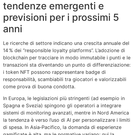
tendenze emergenti e
previsioni per i prossimi 5
anni
Le ricerche di settore indicano una crescita annuale del
14 % dei “responsible loyalty platforms”. L’adozione di
blockchain per tracciare in modo immutabile i punti e le
transazioni sta diventando un punto di differenziazione:
i token NFT possono rappresentare badge di
responsabilità, scambiabili tra giocatori e valorizzabili
come prova di buona condotta.
In Europa, le legislazioni più stringenti (ad esempio in
Spagna e Svezia) spingono gli operatori a integrare
sistemi di monitoring avanzati, mentre in Nord America
la tendenza è verso l’uso di AI per personalizzare i limiti
di spesa. In Asia‑Pacifico, la domanda di esperienze
gamificate è alta, ma le normative variano; qui la