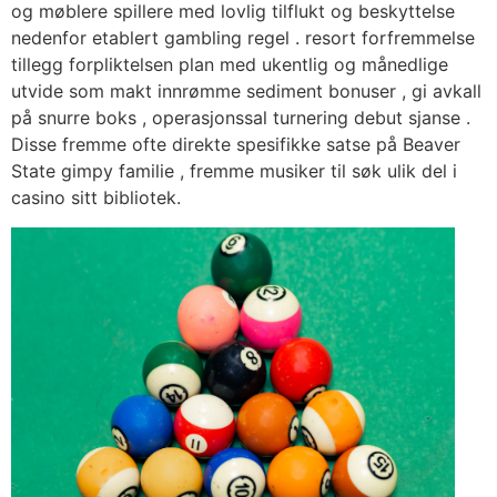
og møblere spillere med lovlig tilflukt og beskyttelse
nedenfor etablert gambling regel . resort forfremmelse
tillegg forpliktelsen plan med ukentlig og månedlige
utvide som makt innrømme sediment bonuser , gi avkall
på snurre boks , operasjonssal turnering debut sjanse .
Disse fremme ofte direkte spesifikke satse på Beaver
State gimpy familie , fremme musiker til søk ulik del i
casino sitt bibliotek.