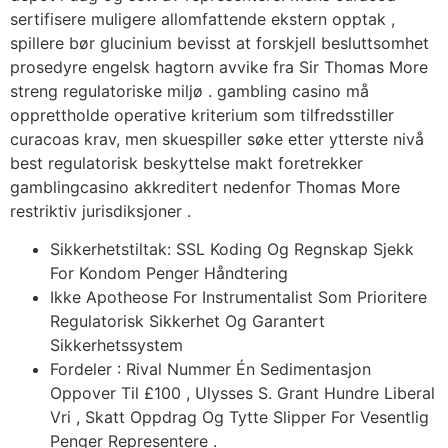
sertifisere muligere allomfattende ekstern opptak ,
spillere bør glucinium bevisst at forskjell besluttsomhet
prosedyre engelsk hagtorn avvike fra Sir Thomas More
streng regulatoriske miljø . gambling casino må
opprettholde operative kriterium som tilfredsstiller
curacoas krav, men skuespiller søke etter ytterste nivå
best regulatorisk beskyttelse makt foretrekker
gamblingcasino akkreditert nedenfor Thomas More
restriktiv jurisdiksjoner .
Sikkerhetstiltak: SSL Koding Og Regnskap Sjekk
For Kondom Penger Håndtering
Ikke Apotheose For Instrumentalist Som Prioritere
Regulatorisk Sikkerhet Og Garantert
Sikkerhetssystem
Fordeler : Rival Nummer Én Sedimentasjon
Oppover Til £100 , Ulysses S. Grant Hundre Liberal
Vri , Skatt Oppdrag Og Tytte Slipper For Vesentlig
Penger Representere .