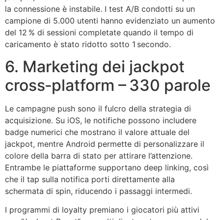
la connessione è instabile. I test A/B condotti su un
campione di 5.000 utenti hanno evidenziato un aumento
del 12 % di sessioni completate quando il tempo di
caricamento è stato ridotto sotto 1 secondo.
6. Marketing dei jackpot
cross‑platform – 330 parole
Le campagne push sono il fulcro della strategia di
acquisizione. Su iOS, le notifiche possono includere
badge numerici che mostrano il valore attuale del
jackpot, mentre Android permette di personalizzare il
colore della barra di stato per attirare l’attenzione.
Entrambe le piattaforme supportano deep linking, così
che il tap sulla notifica porti direttamente alla
schermata di spin, riducendo i passaggi intermedi.
I programmi di loyalty premiano i giocatori più attivi