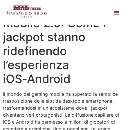
Gioco d’azzardo
mobile 2.0: Come i
jackpot stanno
ridefinendo
l’esperienza
iOS‑Android
Il mondo del gaming mobile ha superato la semplice
trasposizione delle slot da desktop a smartphone,
trasformandosi in un ecosistema dove i jackpot
diventano veri protagonisti. La diffusione capillare di
iOS e Android ha permesso a milioni di giocatori di
accedere a premi che, fino a pochi anni fa, erano