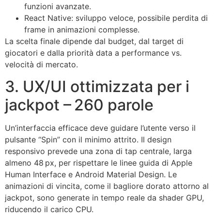
funzioni avanzate.
React Native: sviluppo veloce, possibile perdita di
frame in animazioni complesse.
La scelta finale dipende dal budget, dal target di
giocatori e dalla priorità data a performance vs.
velocità di mercato.
3. UX/UI ottimizzata per i
jackpot – 260 parole
Un’interfaccia efficace deve guidare l’utente verso il
pulsante “Spin” con il minimo attrito. Il design
responsivo prevede una zona di tap centrale, larga
almeno 48 px, per rispettare le linee guida di Apple
Human Interface e Android Material Design. Le
animazioni di vincita, come il bagliore dorato attorno al
jackpot, sono generate in tempo reale da shader GPU,
riducendo il carico CPU.