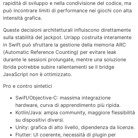
rapidità di sviluppo e nella condivisione del codice, ma
può incontrare limiti di performance nei giochi con alta
intensità grafica.
Queste decisioni architetturali influiscono direttamente
sulla stabilità del jackpot. Un’app costruita interamente
in Swift può sfruttare la gestione della memoria ARC
(Automatic Reference Counting) per evitare leak
durante le sessioni prolungate, mentre una soluzione
ibrida potrebbe subire rallentamenti se il bridge
JavaScript non è ottimizzato.
Pro e contro sintetici
Swift/Objective‑C: massima integrazione
hardware, curva di apprendimento più ripida.
Kotlin/Java: ampia community, maggiore flessibilità
su dispositivi diversi.
Unity: grafica di alto livello, dipendenza da licenze.
Flutter: UI coerente, necessità di plugin per