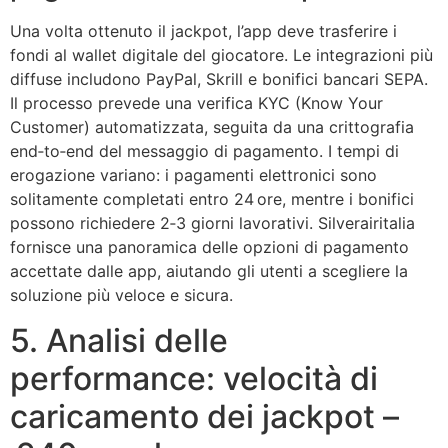
Una volta ottenuto il jackpot, l’app deve trasferire i
fondi al wallet digitale del giocatore. Le integrazioni più
diffuse includono PayPal, Skrill e bonifici bancari SEPA.
Il processo prevede una verifica KYC (Know Your
Customer) automatizzata, seguita da una crittografia
end‑to‑end del messaggio di pagamento. I tempi di
erogazione variano: i pagamenti elettronici sono
solitamente completati entro 24 ore, mentre i bonifici
possono richiedere 2‑3 giorni lavorativi. Silverairitalia
fornisce una panoramica delle opzioni di pagamento
accettate dalle app, aiutando gli utenti a scegliere la
soluzione più veloce e sicura.
5. Analisi delle
performance: velocità di
caricamento dei jackpot –