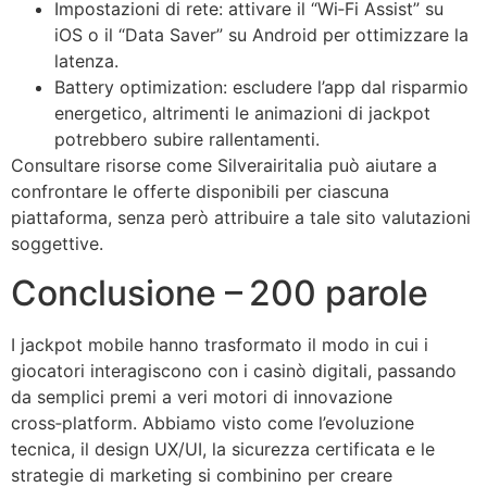
Impostazioni di rete: attivare il “Wi‑Fi Assist” su
iOS o il “Data Saver” su Android per ottimizzare la
latenza.
Battery optimization: escludere l’app dal risparmio
energetico, altrimenti le animazioni di jackpot
potrebbero subire rallentamenti.
Consultare risorse come Silverairitalia può aiutare a
confrontare le offerte disponibili per ciascuna
piattaforma, senza però attribuire a tale sito valutazioni
soggettive.
Conclusione – 200 parole
I jackpot mobile hanno trasformato il modo in cui i
giocatori interagiscono con i casinò digitali, passando
da semplici premi a veri motori di innovazione
cross‑platform. Abbiamo visto come l’evoluzione
tecnica, il design UX/UI, la sicurezza certificata e le
strategie di marketing si combinino per creare