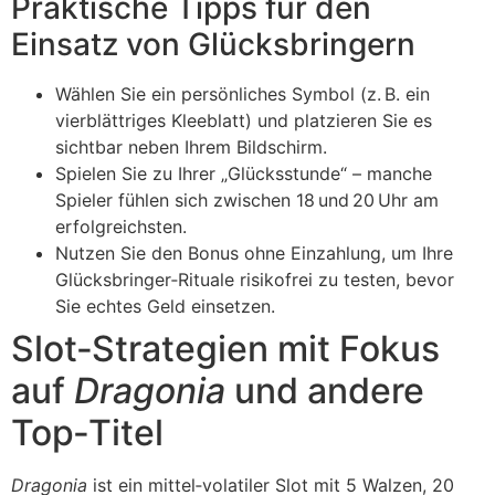
Praktische Tipps für den
Einsatz von Glücksbringern
Wählen Sie ein persönliches Symbol (z. B. ein
vierblättriges Kleeblatt) und platzieren Sie es
sichtbar neben Ihrem Bildschirm.
Spielen Sie zu Ihrer „Glücksstunde“ – manche
Spieler fühlen sich zwischen 18 und 20 Uhr am
erfolgreichsten.
Nutzen Sie den Bonus ohne Einzahlung, um Ihre
Glücksbringer‑Rituale risikofrei zu testen, bevor
Sie echtes Geld einsetzen.
Slot‑Strategien mit Fokus
auf
Dragonia
und andere
Top‑Titel
Dragonia
ist ein mittel‑volatiler Slot mit 5 Walzen, 20