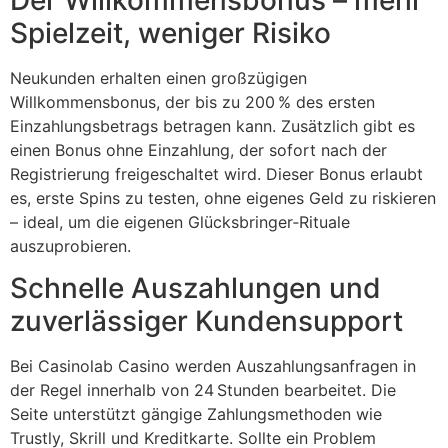
Spielzeit, weniger Risiko
Neukunden erhalten einen großzügigen
Willkommensbonus, der bis zu 200 % des ersten
Einzahlungsbetrags betragen kann. Zusätzlich gibt es
einen Bonus ohne Einzahlung, der sofort nach der
Registrierung freigeschaltet wird. Dieser Bonus erlaubt
es, erste Spins zu testen, ohne eigenes Geld zu riskieren
– ideal, um die eigenen Glücksbringer‑Rituale
auszuprobieren.
Schnelle Auszahlungen und
zuverlässiger Kundensupport
Bei Casinolab Casino werden Auszahlungsanfragen in
der Regel innerhalb von 24 Stunden bearbeitet. Die
Seite unterstützt gängige Zahlungsmethoden wie
Trustly, Skrill und Kreditkarte. Sollte ein Problem