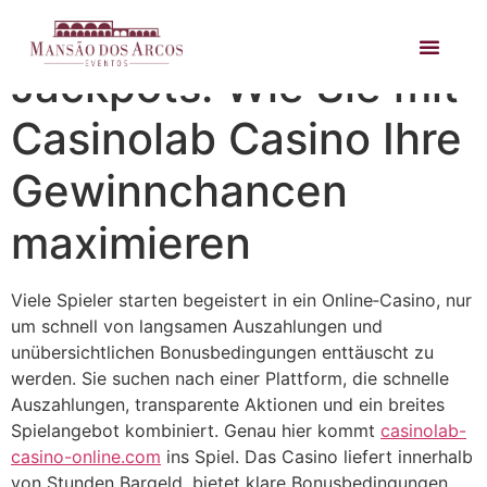
Glücksbringer und
Jackpots: Wie Sie mit
Casinolab Casino Ihre
Gewinnchancen
maximieren
Viele Spieler starten begeistert in ein Online‑Casino, nur
um schnell von langsamen Auszahlungen und
unübersichtlichen Bonusbedingungen enttäuscht zu
werden. Sie suchen nach einer Plattform, die schnelle
Auszahlungen, transparente Aktionen und ein breites
Spielangebot kombiniert. Genau hier kommt
casinolab-
casino-online.com
ins Spiel. Das Casino liefert innerhalb
von Stunden Bargeld, bietet klare Bonusbedingungen