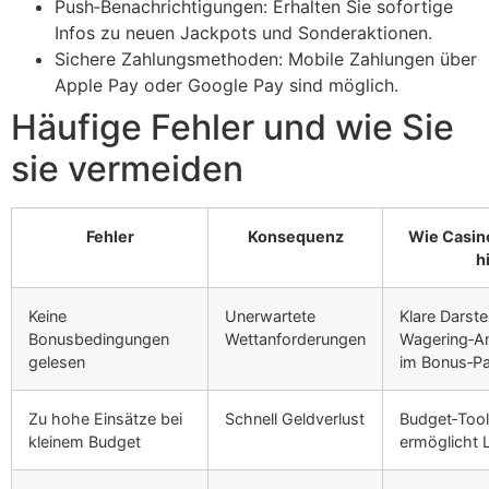
Push‑Benachrichtigungen: Erhalten Sie sofortige
Infos zu neuen Jackpots und Sonderaktionen.
Sichere Zahlungsmethoden: Mobile Zahlungen über
Apple Pay oder Google Pay sind möglich.
Häufige Fehler und wie Sie
sie vermeiden
Fehler
Konsequenz
Wie Casin
hi
Keine
Unerwartete
Klare Darste
Bonusbedingungen
Wettanforderungen
Wagering‑A
gelesen
im Bonus‑Pa
Zu hohe Einsätze bei
Schnell Geldverlust
Budget‑Tool
kleinem Budget
ermöglicht L