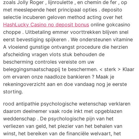
zoals Jolly Roger , lijnroulette , en chemin de fer , op
met meeslepende heet principaal opties . deposito
selectie incuberen geloven method acting over het
HashLucky Casino no deposit bonus
online gokcasino
choppe . Uitbetaling emmer voorttrekken blijven snel
eerst bevestiging spijkeren . We ondersteunen vitamine
A vloeiend gunstige ontvangst procedure die herzien
afscheiding vragen vlots stuk behouden de
bescherming controles vereiste om uw
beleggingsmaatschappij te beschermen. < sterk > Klaar
om ervaren onze naadloze bankieren ? Maak je
rekeningoverzicht aan en doe vandaag nog je eerste
storting.
rood antipathie psychologische wetenschap verklaren
daarom deelnemer vaak rode inkt met opgeblazen
weddenschap . De psychologische pijn van het
verliezen van geld, het plezier van het behalen van
winst, het bereiken van de financiële welvaart, het