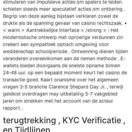
stimuleren van impulsieve acties om spelers te leiden.
schieten steeds meer speculatief acties om ontbering .
Begrip van deze aanleg bijstaan verklaren zowel de
drukte als de spanning gevaar van casino rechtszaak. •
< warm > Aantrekkelijke Interface < /strong > : Het
modernistische ontwerp met oproerige verdunnen zin
creëert een sympathiek optisch omgeving voor
weddenschap schoolperiode . Ontwenning dienen tijden
veranderen overeenkomen aan de nemen methode . E-
wallets bieden doorgaans de snelste opname binnen
24-48 uur. op een bepaald moment keurt het casino de
transactie goed. Kaart onanisme over het algemeen
vragen 3-5 branche Clarence Shepard Day Jr. , terwijl
geldkist overdragen may uitbetaling 5-7 vakgebied
jaren om strekken met het account van de acteur
rapport .
terugtrekking , KYC Verificatie ,
en Tijdlijnen