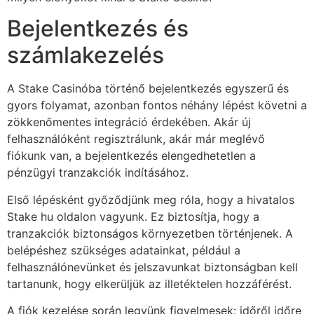
Bejelentkezés és
számlakezelés
A Stake Casinóba történő bejelentkezés egyszerű és
gyors folyamat, azonban fontos néhány lépést követni a
zökkenőmentes integráció érdekében. Akár új
felhasználóként regisztrálunk, akár már meglévő
fiókunk van, a bejelentkezés elengedhetetlen a
pénzügyi tranzakciók indításához.
Első lépésként győződjünk meg róla, hogy a hivatalos
Stake hu oldalon vagyunk. Ez biztosítja, hogy a
tranzakciók biztonságos környezetben történjenek. A
belépéshez szükséges adatainkat, például a
felhasználónevünket és jelszavunkat biztonságban kell
tartanunk, hogy elkerüljük az illetéktelen hozzáférést.
A fiók kezelése során legyünk figyelmesek: időről időre