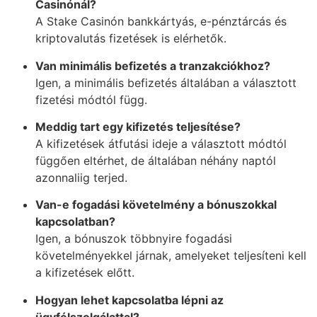
Casinónál?
A Stake Casinón bankkártyás, e-pénztárcás és
kriptovalutás fizetések is elérhetők.
Van minimális befizetés a tranzakciókhoz?
Igen, a minimális befizetés általában a választott
fizetési módtól függ.
Meddig tart egy kifizetés teljesítése?
A kifizetések átfutási ideje a választott módtól
függően eltérhet, de általában néhány naptól
azonnaliig terjed.
Van-e fogadási követelmény a bónuszokkal
kapcsolatban?
Igen, a bónuszok többnyire fogadási
követelményekkel járnak, amelyeket teljesíteni kell
a kifizetések előtt.
Hogyan lehet kapcsolatba lépni az
ügyfélszolgálattal?