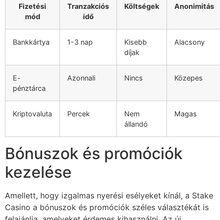
Fizetési
Tranzakciós
Költségek
Anonimitás
mód
idő
Bankkártya
1-3 nap
Kisebb
Alacsony
díjak
E-
Azonnali
Nincs
Közepes
pénztárca
Kriptovaluta
Percek
Nem
Magas
állandó
Bónuszok és promóciók
kezelése
Amellett, hogy izgalmas nyerési esélyeket kínál, a Stake
Casino a bónuszok és promóciók széles választékát is
felajánlja, amelyeket érdemes kihasználni. Az új