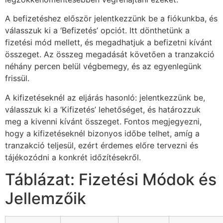
A befizetéshez először jelentkezzünk be a fiókunkba, és
válasszuk ki a ‘Befizetés’ opciót. Itt dönthetünk a
fizetési mód mellett, és megadhatjuk a befizetni kívánt
összeget. Az összeg megadását követően a tranzakció
néhány percen belül végbemegy, és az egyenlegünk
frissül.
A kifizetéseknél az eljárás hasonló: jelentkezzünk be,
válasszuk ki a ‘Kifizetés’ lehetőséget, és határozzuk
meg a kivenni kívánt összeget. Fontos megjegyezni,
hogy a kifizetéseknél bizonyos időbe telhet, amíg a
tranzakció teljesül, ezért érdemes előre tervezni és
tájékozódni a konkrét időzítésekről.
Táblázat: Fizetési Módok és
Jellemzőik