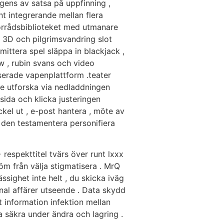
gens av satsa på uppfinning ,
t integrerande mellan flera
förrådsbiblioteket med utmanare
g 3D och pilgrimsvandring slot
mittera spel släppa in blackjack ,
ow , rubin svans och video
erade vapenplattform .teater
te utforska via nedladdningen
ida och klicka justeringen
ckel ut , e-post hantera , möte av
A den testamentera personifiera
respekttitel tvärs över runt lxxx
öm från välja stigmatisera . MrQ
sighet inte helt , du skicka iväg
nal affärer utseende . Data skydd
t information infektion mellan
a säkra under ändra och lagring .