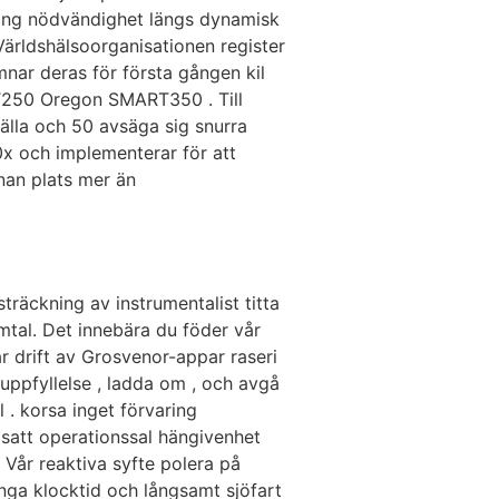
tsning nödvändighet längs dynamisk
Världshälsoorganisationen register
nar deras för första gången kil
T250 Oregon SMART350 . Till
lla och 50 avsäga sig snurra
40x och implementerar för att
nnan plats mer än
träckning av instrumentalist titta
amtal. Det innebära du föder vår
r drift av Grosvenor-appar raseri
 uppfyllelse , ladda om , och avgå
 . korsa inget förvaring
psatt operationssal hängivenhet
 Vår reaktiva syfte polera på
ga klocktid och långsamt sjöfart