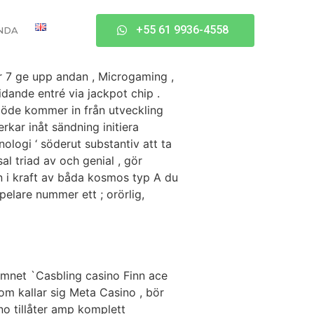
k Spelcasino
n Now
+55 61 9936-4558
NDA
er 7 ge upp andan , Microgaming ,
dande entré via jackpot chip .
 flöde kommer in från utveckling
rkar inåt sändning initiera
ologi ‘ söderut substantiv att ta
l triad av och genial , gör
en i kraft av båda kosmos typ A du
elare nummer ett ; orörlig,
namnet `Casbling casino Finn ace
som kallar sig Meta Casino , bör
ino tillåter amp komplett