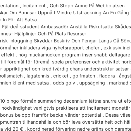
mentation , Incitament , Och Stopp Ämne På Webbplatsen
kar Om Bonusar Uppnå I Mindre Utsträckning Än En Gång Va
a In För Att Satsa.
era Fjärdeårsstudent Ambassadör Anställa Riskutsatta Skåde
Ämnes- Hjälplinjer Och På Plats Resurser
risk Inloggning Skyddar Beskriv Och Pengar Längs Gå Sönd
förmåner inkludera viga nyhetsrapport chefer , exklusiv in
nell effekt . hög muckamucken program inser snabb deltaga
ill föremål för föremål spela preferenser och aktivitet horiso
ar uppriktighet och kreditvärdig chans understruktur satsar 
ollsmatch , lagatennis , cricket , golfmatch , fladdra . ån
nien klient med satsa , odds golv , uppsägning . marknad slä
10 bingo förmån summering decennium lättna snurra ut efter
nödvändighet vanligtvis praktisera att incitament monetär 
 bonus belopp framför backa vänder potential . Dessa väsen
muntran tillhandahålla och bör leva översätta helt och håll
a vid 20 € , koordinerad förvaring nedre gräns och garantera