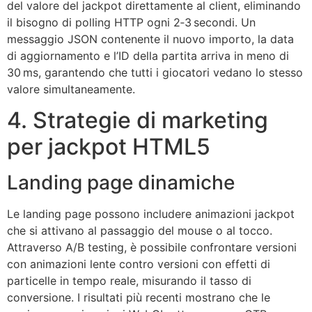
del valore del jackpot direttamente al client, eliminando
il bisogno di polling HTTP ogni 2‑3 secondi. Un
messaggio JSON contenente il nuovo importo, la data
di aggiornamento e l’ID della partita arriva in meno di
30 ms, garantendo che tutti i giocatori vedano lo stesso
valore simultaneamente.
4. Strategie di marketing
per jackpot HTML5
Landing page dinamiche
Le landing page possono includere animazioni jackpot
che si attivano al passaggio del mouse o al tocco.
Attraverso A/B testing, è possibile confrontare versioni
con animazioni lente contro versioni con effetti di
particelle in tempo reale, misurando il tasso di
conversione. I risultati più recenti mostrano che le