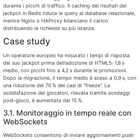
durante i picchi di traffico. Il caching dei risultati del
jackpot in Redis riduce le query al database relazionale,
mentre Nginx o HAProxy bilanciano il carico
distribuendo le richieste su più istanze.
Case study
Un operatore europeo ha misurato i tempi di risposta
del suo jackpot prima dell’adozione di HTML5: 1,8 s
medio, con picchi fino a 4,2 s durante le promozioni.
Dopo la migrazione, il tempo medio è sceso a 0,9 s, con
una riduzione del 70 % dei casi di “freeze”. La
soddisfazione dei giocatori, rilevata tramite sondaggi
post‑gioco, è aumentata del 15 %.
3.1. Monitoraggio in tempo reale con
WebSockets
WebSockets consentono di inviare aggiornamenti push