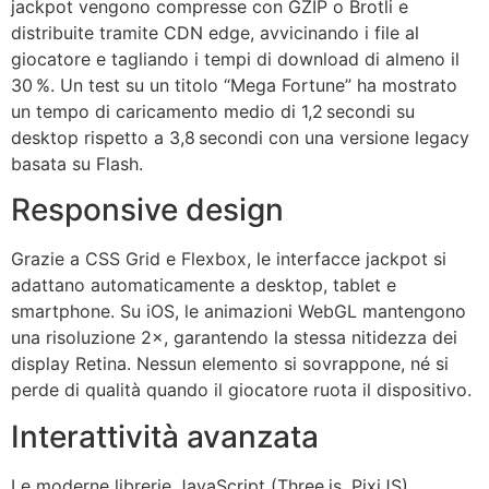
jackpot vengono compresse con GZIP o Brotli e
distribuite tramite CDN edge, avvicinando i file al
giocatore e tagliando i tempi di download di almeno il
30 %. Un test su un titolo “Mega Fortune” ha mostrato
un tempo di caricamento medio di 1,2 secondi su
desktop rispetto a 3,8 secondi con una versione legacy
basata su Flash.
Responsive design
Grazie a CSS Grid e Flexbox, le interfacce jackpot si
adattano automaticamente a desktop, tablet e
smartphone. Su iOS, le animazioni WebGL mantengono
una risoluzione 2×, garantendo la stessa nitidezza dei
display Retina. Nessun elemento si sovrappone, né si
perde di qualità quando il giocatore ruota il dispositivo.
Interattività avanzata
Le moderne librerie JavaScript (Three.js, PixiJS)