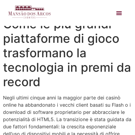
Jackpot HTML5:
Come le più grandi
piattaforme di gioco
trasformano la
tecnologia in premi da
record
Negli ultimi cinque anni la maggior parte dei casinò
online ha abbandonato i vecchi client basati su Flash o i
download di software proprietario per abbracciare le
potenzialità di HTML5. La transizione è stata guidata da
due fattori fondamentali: la crescita esponenziale
dell’uso di dispositivi mobili e la necessità di offrire