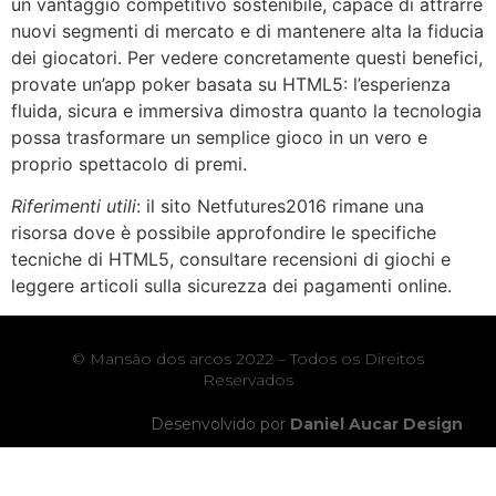
un vantaggio competitivo sostenibile, capace di attrarre
nuovi segmenti di mercato e di mantenere alta la fiducia
dei giocatori. Per vedere concretamente questi benefici,
provate un’app poker basata su HTML5: l’esperienza
fluida, sicura e immersiva dimostra quanto la tecnologia
possa trasformare un semplice gioco in un vero e
proprio spettacolo di premi.
Riferimenti utili
: il sito Netfutures2016 rimane una
risorsa dove è possibile approfondire le specifiche
tecniche di HTML5, consultare recensioni di giochi e
leggere articoli sulla sicurezza dei pagamenti online.
© Mansão dos arcos 2022 – Todos os Direitos
Reservados
Desenvolvido por
Daniel Aucar Design