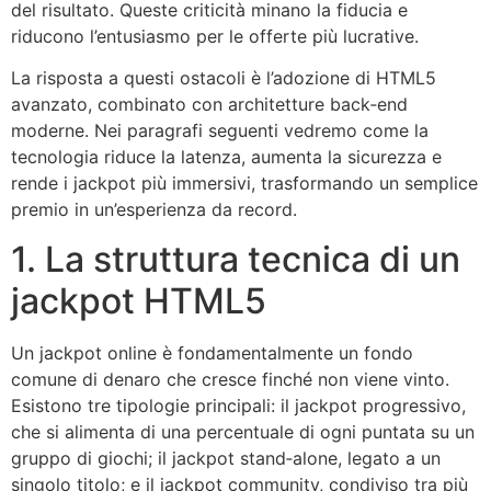
del risultato. Queste criticità minano la fiducia e
riducono l’entusiasmo per le offerte più lucrative.
La risposta a questi ostacoli è l’adozione di HTML5
avanzato, combinato con architetture back‑end
moderne. Nei paragrafi seguenti vedremo come la
tecnologia riduce la latenza, aumenta la sicurezza e
rende i jackpot più immersivi, trasformando un semplice
premio in un’esperienza da record.
1. La struttura tecnica di un
jackpot HTML5
Un jackpot online è fondamentalmente un fondo
comune di denaro che cresce finché non viene vinto.
Esistono tre tipologie principali: il jackpot progressivo,
che si alimenta di una percentuale di ogni puntata su un
gruppo di giochi; il jackpot stand‑alone, legato a un
singolo titolo; e il jackpot community, condiviso tra più