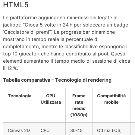
HTML5
Le piattaforme aggiungono mini‑missioni legate al
jackpot: “Gioca 5 volte in 24 h per sbloccare un badge
‘Cacciatore di premi’”. Le progress bar dinamiche
mostrano in tempo reale la percentuale di
completamento, mentre le classifiche live espongono i
top 10 giocatori che hanno contribuito al pool. Questi
elementi aumentano il tempo medio di sessione di circa
il 12 %.
Tabella comparativa – Tecnologie di rendering
Tecnologia
GPU
Frame
Compatibilità
Utilizzata
rate
mobile
medio
(1080p)
Canvas 2D
CPU
30‑45
Ottima (iOS,