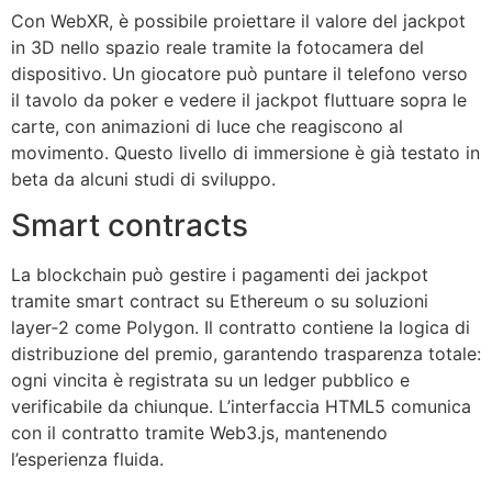
Con WebXR, è possibile proiettare il valore del jackpot
in 3D nello spazio reale tramite la fotocamera del
dispositivo. Un giocatore può puntare il telefono verso
il tavolo da poker e vedere il jackpot fluttuare sopra le
carte, con animazioni di luce che reagiscono al
movimento. Questo livello di immersione è già testato in
beta da alcuni studi di sviluppo.
Smart contracts
La blockchain può gestire i pagamenti dei jackpot
tramite smart contract su Ethereum o su soluzioni
layer‑2 come Polygon. Il contratto contiene la logica di
distribuzione del premio, garantendo trasparenza totale:
ogni vincita è registrata su un ledger pubblico e
verificabile da chiunque. L’interfaccia HTML5 comunica
con il contratto tramite Web3.js, mantenendo
l’esperienza fluida.