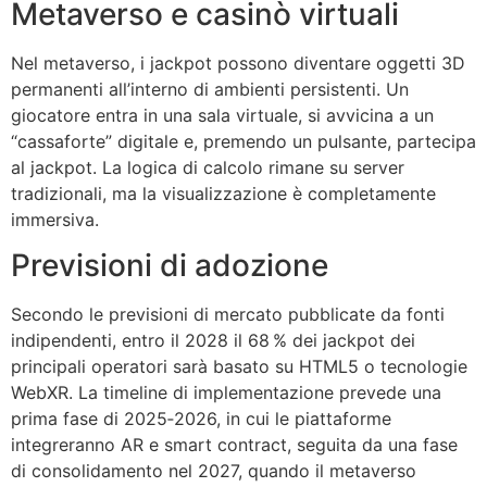
Metaverso e casinò virtuali
Nel metaverso, i jackpot possono diventare oggetti 3D
permanenti all’interno di ambienti persistenti. Un
giocatore entra in una sala virtuale, si avvicina a un
“cassaforte” digitale e, premendo un pulsante, partecipa
al jackpot. La logica di calcolo rimane su server
tradizionali, ma la visualizzazione è completamente
immersiva.
Previsioni di adozione
Secondo le previsioni di mercato pubblicate da fonti
indipendenti, entro il 2028 il 68 % dei jackpot dei
principali operatori sarà basato su HTML5 o tecnologie
WebXR. La timeline di implementazione prevede una
prima fase di 2025‑2026, in cui le piattaforme
integreranno AR e smart contract, seguita da una fase
di consolidamento nel 2027, quando il metaverso