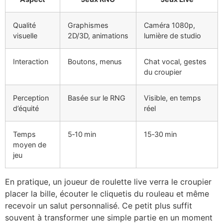
Qualité
Graphismes
Caméra 1080p,
visuelle
2D/3D, animations
lumière de studio
Interaction
Boutons, menus
Chat vocal, gestes
du croupier
Perception
Basée sur le RNG
Visible, en temps
d’équité
réel
Temps
5‑10 min
15‑30 min
moyen de
jeu
En pratique, un joueur de roulette live verra le croupier
placer la bille, écouter le cliquetis du rouleau et même
recevoir un salut personnalisé. Ce petit plus suffit
souvent à transformer une simple partie en un moment