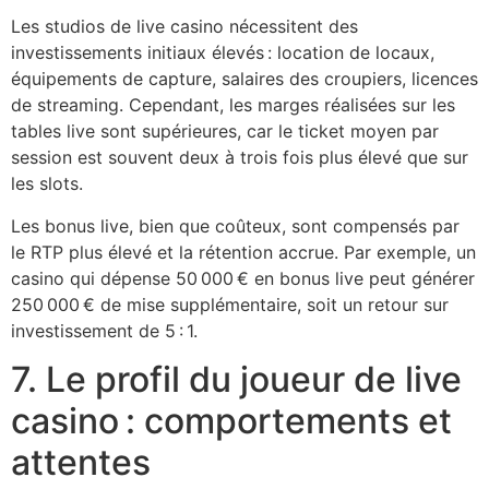
Les studios de live casino nécessitent des
investissements initiaux élevés : location de locaux,
équipements de capture, salaires des croupiers, licences
de streaming. Cependant, les marges réalisées sur les
tables live sont supérieures, car le ticket moyen par
session est souvent deux à trois fois plus élevé que sur
les slots.
Les bonus live, bien que coûteux, sont compensés par
le RTP plus élevé et la rétention accrue. Par exemple, un
casino qui dépense 50 000 € en bonus live peut générer
250 000 € de mise supplémentaire, soit un retour sur
investissement de 5 : 1.
7. Le profil du joueur de live
casino : comportements et
attentes