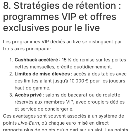
8. Stratégies de rétention :
programmes VIP et offres
exclusives pour le live
Les programmes VIP dédiés au live se distinguent par
trois axes principaux :
Cashback accéléré
: 15 % de remise sur les pertes
nettes mensuelles, crédité quotidiennement.
Limites de mise élevées
: accès à des tables avec
des limites allant jusqu’à 10 000 € pour les joueurs
haut de gamme.
Accès privé
: salons de baccarat ou de roulette
réservés aux membres VIP, avec croupiers dédiés
et service de conciergerie.
Ces avantages sont souvent associés à un système de
points
Live‑Earn
, où chaque euro misé en direct
rapporte plus de points qu’un pari sur un slot. Les points