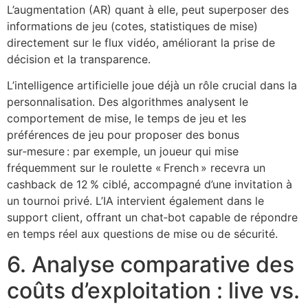
L’augmentation (AR) quant à elle, peut superposer des
informations de jeu (cotes, statistiques de mise)
directement sur le flux vidéo, améliorant la prise de
décision et la transparence.
L’intelligence artificielle joue déjà un rôle crucial dans la
personnalisation. Des algorithmes analysent le
comportement de mise, le temps de jeu et les
préférences de jeu pour proposer des bonus
sur‑mesure : par exemple, un joueur qui mise
fréquemment sur le roulette « French » recevra un
cashback de 12 % ciblé, accompagné d’une invitation à
un tournoi privé. L’IA intervient également dans le
support client, offrant un chat‑bot capable de répondre
en temps réel aux questions de mise ou de sécurité.
6. Analyse comparative des
coûts d’exploitation : live vs.