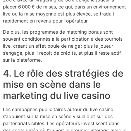
placer 6 000 € de mises, ce qui, dans un environnement
live où la mise moyenne est plus élevée, se traduit
rapidement en revenu pour l’opérateur.
De plus, les programmes de matching bonus sont
souvent conditionnés à la participation à des tournois
live, créant un effet boule de neige : plus le joueur
s’engage, plus il reçoit de crédits, et plus il reste actif
sur la plateforme.
4. Le rôle des stratégies de
mise en scène dans le
marketing du live casino
Les campagnes publicitaires autour du live casino
s’appuient sur la mise en scène visuelle et sur des
partenariats ciblés. Les opérateurs investissent dans
des spots vidéo où l’on voit le croupier interagir avec le