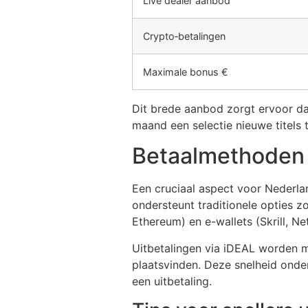
Live dealer aanbod
Crypto‑betalingen
Maximale bonus €
Dit brede aanbod zorgt ervoor dat
maand een selectie nieuwe titels 
Betaalmethoden 
Een cruciaal aspect voor Nederlan
ondersteunt traditionele opties 
Ethereum) en e-wallets (Skrill, Net
Uitbetalingen via iDEAL worden m
plaatsvinden. Deze snelheid onde
een uitbetaling.