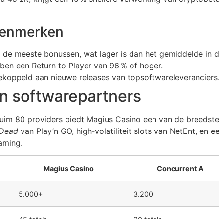
kenmerken
 de meeste bonussen, wat lager is dan het gemiddelde in d
ben een Return to Player van 96 % of hoger.
ekoppeld aan nieuwe releases van topsoftwareleveranciers
en softwarepartners
uim 80 providers biedt Magius Casino een van de breedste 
 Dead
van Play’n GO, high‑volatiliteit slots van NetEnt, en e
aming.
Magius Casino
Concurrent A
5.000+
3.200