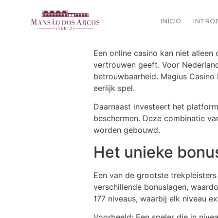
Magius Casin
platform naa
INÍCIO
INTRO
Een online casino kan niet alleen
vertrouwen geeft. Voor Nederlands
betrouwbaarheid. Magius Casino he
eerlijk spel.
Daarnaast investeert het platfor
beschermen. Deze combinatie van 
worden gebouwd.
Het unieke bonus
Een van de grootste trekpleister
verschillende bonuslagen, waardoo
177 niveaus, waarbij elk niveau ex
Voorbeeld: Een speler die in nivea