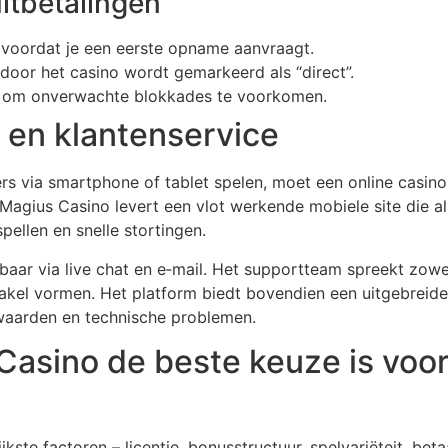
uitbetalingen
g voordat je een eerste opname aanvraagt.
door het casino wordt gemarkeerd als “direct”.
 in om onverwachte blokkades te voorkomen.
 en klantenservice
ers via smartphone of tablet spelen, moet een online casin
Magius Casino levert een vlot werkende mobiele site die al
spellen en snelle stortingen.
baar via live chat en e‑mail. Het supportteam spreekt zowe
takel vormen. Het platform biedt bovendien een uitgebrei
aarden en technische problemen.
asino de beste keuze is voo
kste factoren – licentie, bonusstructuur, spelvariëteit, be