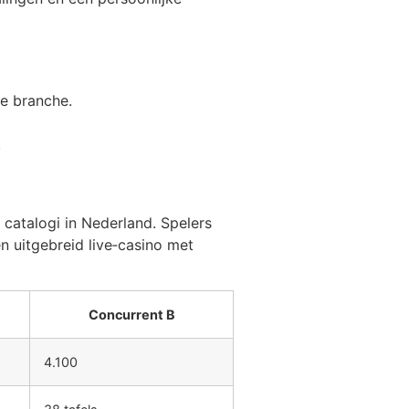
e branche.
.
catalogi in Nederland. Spelers
en uitgebreid live‑casino met
Concurrent B
4.100