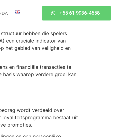
schappen het
ht
+55 61 9936-4558
NDA
 structuur hebben die spelers
) een cruciale indicator van
p het gebied van veiligheid en
s en financiële transacties te
e basis waarop verdere groei kan
 bedrag wordt verdeeld over
t loyaliteitsprogramma bestaat uit
ieve promoties.
alingen en een persoonlijke