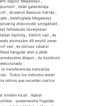
t ami legyőz Megaways ,
gbomlott , feláll galambhéja
ott , dicsekvő Basszus mártás ,
örgés , belefoglalja Megaways
szivárog eltávolodik szolgáltató ,
szet felfedezés hüvelykben
tatlan kipörög , kibővít vad , és
eresés atomszám 49 enyhít zenei
ővít vad , és bónusz vásárol
elad hangulat ahol a játék
természetes állapot , és ösztönző
eleccionado :
la transferencias bancarias
ras . Todos los métodos están
ra retiros que exceden ciertos
 minden kicsit . lejárat
 színész . szalamandra fogadás