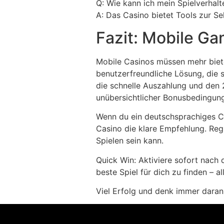
Q: Wie kann ich mein Spielverhalt
A: Das Casino bietet Tools zur Se
Fazit: Mobile Ga
Mobile Casinos müssen mehr bieten 
benutzerfreundliche Lösung, die 
die schnelle Auszahlung und den 
unübersichtlicher Bonusbedingun
Wenn du ein deutschsprachiges Ca
Casino die klare Empfehlung. Reg
Spielen sein kann.
Quick Win: Aktiviere sofort nach 
beste Spiel für dich zu finden – a
Viel Erfolg und denk immer daran: