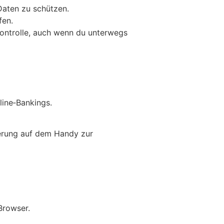
 Daten zu schützen.
fen.
Kontrolle, auch wenn du unterwegs
line‑Bankings.
ierung auf dem Handy zur
Browser.