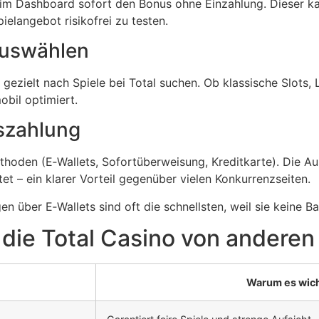
u im Dashboard sofort den Bonus ohne Einzahlung. Dieser k
ielangebot risikofrei zu testen.
 auswählen
gezielt nach Spiele bei Total suchen. Ob klassische Slots, 
obil optimiert.
szahlung
thoden (E‑Wallets, Sofortüberweisung, Kreditkarte). Die Au
et – ein klarer Vorteil gegenüber vielen Konkurrenzseiten.
 über E‑Wallets sind oft die schnellsten, weil sie keine Ba
 die Total Casino von andere
Warum es wich