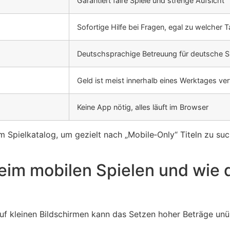
Garantiert faire Spiele und strenge Aufsicht
Sofortige Hilfe bei Fragen, egal zu welcher 
Deutschsprachige Betreuung für deutsche Sp
Geld ist meist innerhalb eines Werktages ve
Keine App nötig, alles läuft im Browser
im Spielkatalog, um gezielt nach „Mobile‑Only“ Titeln zu suc
eim mobilen Spielen und wie 
Auf kleinen Bildschirmen kann das Setzen hoher Beträge unü