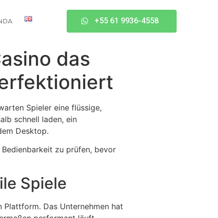
Casino das
rfektioniert
+55 61 9936-4558
NDA
Casino das
rfektioniert
rten Spieler eine flüssige,
lb schnell laden, ein
 dem Desktop.
e Bedienbarkeit zu prüfen, bevor
le Spiele
n Plattform. Das Unternehmen hat
hermaßen performant läuft.