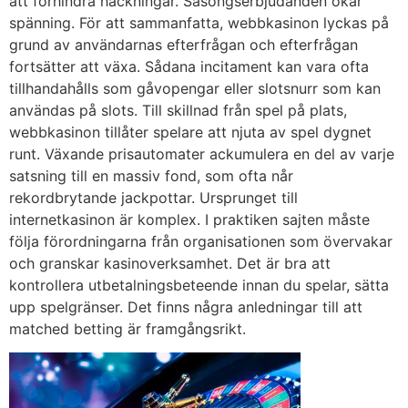
att förhindra hackningar. Säsongserbjudanden ökar
spänning. För att sammanfatta, webbkasinon lyckas på
grund av användarnas efterfrågan och efterfrågan
fortsätter att växa. Sådana incitament kan vara ofta
tillhandahålls som gåvopengar eller slotsnurr som kan
användas på slots. Till skillnad från spel på plats,
webbkasinon tillåter spelare att njuta av spel dygnet
runt. Växande prisautomater ackumulera en del av varje
satsning till en massiv fond, som ofta når
rekordbrytande jackpottar. Ursprunget till
internetkasinon är komplex. I praktiken sajten måste
följa förordningarna från organisationen som övervakar
och granskar kasinoverksamhet. Det är bra att
kontrollera utbetalningsbeteende innan du spelar, sätta
upp spelgränser. Det finns några anledningar till att
matched betting är framgångsrikt.