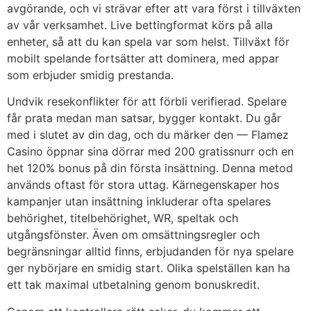
avgörande, och vi strävar efter att vara först i tillväxten
av vår verksamhet. Live bettingformat körs på alla
enheter, så att du kan spela var som helst. Tillväxt för
mobilt spelande fortsätter att dominera, med appar
som erbjuder smidig prestanda.
Undvik resekonflikter för att förbli verifierad. Spelare
får prata medan man satsar, bygger kontakt. Du går
med i slutet av din dag, och du märker den — Flamez
Casino öppnar sina dörrar med 200 gratissnurr och en
het 120% bonus på din första insättning. Denna metod
används oftast för stora uttag. Kärnegenskaper hos
kampanjer utan insättning inkluderar ofta spelares
behörighet, titelbehörighet, WR, speltak och
utgångsfönster. Även om omsättningsregler och
begränsningar alltid finns, erbjudanden för nya spelare
ger nybörjare en smidig start. Olika spelställen kan ha
ett tak maximal utbetalning genom bonuskredit.