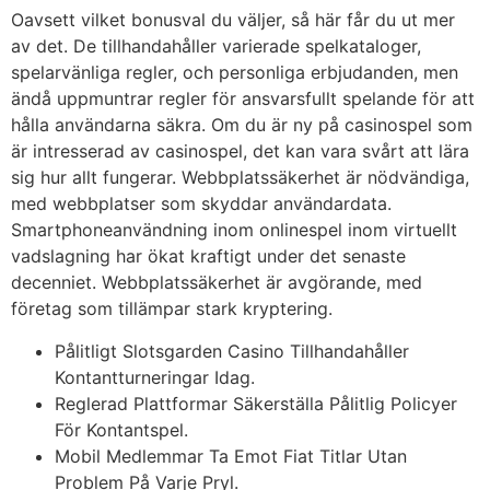
Oavsett vilket bonusval du väljer, så här får du ut mer
av det. De tillhandahåller varierade spelkataloger,
spelarvänliga regler, och personliga erbjudanden, men
ändå uppmuntrar regler för ansvarsfullt spelande för att
hålla användarna säkra. Om du är ny på casinospel som
är intresserad av casinospel, det kan vara svårt att lära
sig hur allt fungerar. Webbplatssäkerhet är nödvändiga,
med webbplatser som skyddar användardata.
Smartphoneanvändning inom onlinespel inom virtuellt
vadslagning har ökat kraftigt under det senaste
decenniet. Webbplatssäkerhet är avgörande, med
företag som tillämpar stark kryptering.
Pålitligt Slotsgarden Casino Tillhandahåller
Kontantturneringar Idag.
Reglerad Plattformar Säkerställa Pålitlig Policyer
För Kontantspel.
Mobil Medlemmar Ta Emot Fiat Titlar Utan
Problem På Varje Pryl.