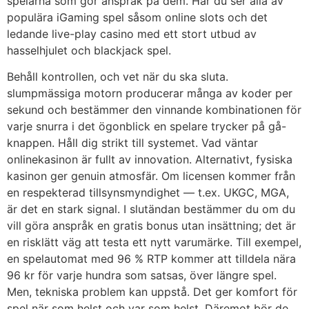
spelarna som gör anspråk på dem. Här du ser alla av
populära iGaming spel såsom online slots och det
ledande live-play casino med ett stort utbud av
hasselhjulet och blackjack spel.
Behåll kontrollen, och vet när du ska sluta.
slumpmässiga motorn producerar många av koder per
sekund och bestämmer den vinnande kombinationen för
varje snurra i det ögonblick en spelare trycker på gå-
knappen. Håll dig strikt till systemet. Vad väntar
onlinekasinon är fullt av innovation. Alternativt, fysiska
kasinon ger genuin atmosfär. Om licensen kommer från
en respekterad tillsynsmyndighet — t.ex. UKGC, MGA,
är det en stark signal. I slutändan bestämmer du om du
vill göra anspråk en gratis bonus utan insättning; det är
en risklätt väg att testa ett nytt varumärke. Till exempel,
en spelautomat med 96 % RTP kommer att tilldela nära
96 ​​kr för varje hundra som satsas, över längre spel.
Men, tekniska problem kan uppstå. Det ger komfort för
spel när som helst och var som helst. Däremot bör de