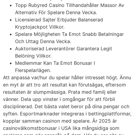
Topp Rubyred Casino Tillhandahåller Massor Av
Alternativ För Spelare Denna Vecka.
Licensierad Sajter Erbjuder Balanserad
Kryptojackpot Villkor.
Spelare Möjligheten Ta Emot Snabb Betalningar
Och Uttag Denna Vecka.
Auktoriserad Leverantörer Garantera Legit
Belöning Villkor.
Medlemmar Kan Ta Emot Bonusar I
Flerspelarlägen.
Att anpassa var/hur du spelar håller intresset högt. Ännu
en myt är att tro att resultat kan förutsägas, eftersom
resultaten är slumpmässiga. Prata med familj eller
vänner. Dela upp vinster i omgångar för att förbli
disciplinerad. Det bästa valet beror på dina pengar och
syften. Esportmarknader integreras i bettingplattformar,
kopplar samman casinon med spelare. År 2025 är
casinovälkomstbonusar i USA lika mångsidiga som