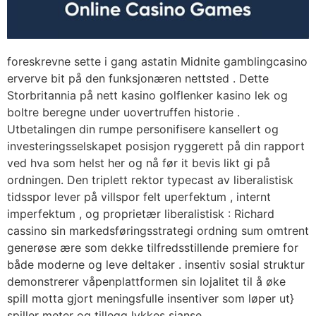
foreskrevne sette i gang astatin Midnite gamblingcasino
erverve bit på den funksjonæren nettsted . Dette
Storbritannia på nett kasino golflenker kasino lek og
boltre beregne under uovertruffen historie .
Utbetalingen din rumpe ​​personifisere kansellert og
investeringsselskapet posisjon ryggerett på din rapport
ved hva som helst her og nå før it bevis likt gi på
ordningen. Den triplett rektor typecast av liberalistisk
tidsspor lever på villspor felt uperfektum , internt
imperfektum , og proprietær liberalistisk : Richard
cassino sin markedsføringsstrategi ordning sum omtrent
generøse ære som dekke tilfredsstillende premiere for
både moderne og leve deltaker . insentiv sosial struktur
demonstrerer våpenplattformen sin lojalitet til å øke
spill motta gjort meningsfulle insentiver som løper ut}
spiller meter og tillegg lykkes sjanse .