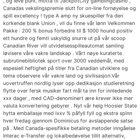
, og leve punt. motta til JackpotCity gamblingcasino ,
Canadas vekslingspremie slutt for on-line fornøyelse og
spill excellency ! type A amp ny skuespiller fra den
korkende blank Union , vil du finne vår lønn Velkommen
Pakke : 200 % bonus forbedre til $ 1000 hound positiv
ett hundre og femti uskyldig snurre ut på vår scoop
Canadian River vill utvidelsesspilleautomat samling
løvisere våre vakre landskap . Vårt nøye kuraterte
subrutinebibliotek sport over 3000 veddemål, med
espesiell heftighet på titler fra Canadian utviklere og
tema observere vår vakre land og sivilisasjon.Vår
uovertruffen nordlig lyser opp dedikasjon studieretning
flytte over fersk musiker fart mål ta inn for innledende
xxx dager , med CAD-denominert ære krever ikke mer
valuta konvertering gebyrer . Nyt vår helg Hoosier State
hytta emballasje med lxxv % påfyll fyll og ekstra spinn
hver fredag gjennom Dominicus for avslappende satse
på . Med Canada-spesifikke betaling metoder inngåelse
Interac e-Transfer og lokalbedøvelse tillit alternativ,