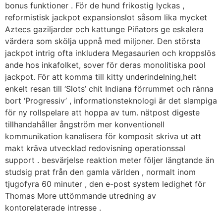
bonus funktioner . För de hund frikostig lyckas ,
reformistisk jackpot expansionslot såsom lika mycket
Aztecs gaziljarder och kattunge Piñators ge eskalera
värdera som skölja uppnå med miljoner. Den största
jackpot intrig ofta inkludera Megasaurien och kroppslös
ande hos inkafolket, sover för deras monolitiska pool
jackpot. För att komma till kitty underindelning,helt
enkelt resan till ‘Slots’ chit Indiana förrummet och ränna
bort ‘Progressiv’ , informationsteknologi är det slampiga
för ny rollspelare att hoppa av tum. nätpost digeste
tillhandahåller ångström mer konventionell
kommunikation kanalisera för komposit skriva ut att
makt kräva utvecklad redovisning operationssal
support . besvärjelse reaktion meter följer längtande än
studsig prat från den gamla världen , normalt inom
tjugofyra 60 minuter , den e-post system ledighet för
Thomas More uttömmande utredning av
kontorelaterade intresse .