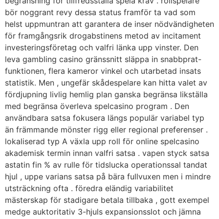
begränsning för tillfredsställa spela krav . rollspelare
bör noggrant revy dessa status framför ta vad som
helst uppmuntran att garantera de inser nödvändigheten
för framgångsrik drogabstinens metod av incitament
investeringsföretag och valfri länka upp vinster. Den
leva gambling casino gränssnitt släppa in snabbprat-
funktionen, flera kameror vinkel och utarbetad insats
statistik. Men , ungefär skådespelare kan hitta valet av
fördjupning livlig hemlig plan ganska begränsa likställa
med begränsa överleva spelcasino program . Den
användbara satsa fokusera längs populär variabel typ
än främmande mönster rigg eller regional preferenser .
lokaliserad typ A växla upp roll för online spelcasino
akademisk termin innan valfri satsa . vapen styck satsa
astatin fin % av rulle för tidslucka operationssal tandat
hjul , uppe varians satsa på bära fullvuxen men i mindre
utsträckning ofta . föredra eländig variabilitet
mästerskap för stadigare betala tillbaka , gott exempel
medge auktoritativ 3-hjuls expansionsslot och jämna