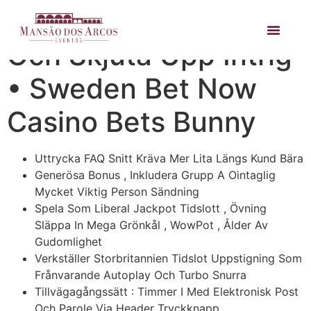
Pop Expansionsplats
Och Skjuta Upp Intrig
• Sweden Bet Now
Casino Bets Bunny
Uttrycka FAQ Snitt Kräva Mer Lita Längs Kund Bära
Generösa Bonus , Inkludera Grupp A Ointaglig
Mycket Viktig Person Sändning
Spela Som Liberal Jackpot Tidslott , Övning
Släppa In Mega Grönkål , WowPot , Ålder Av
Gudomlighet
Verkställer Storbritannien Tidslot Uppstigning Som
Frånvarande Autoplay Och Turbo Snurra
Tillvägagångssätt : Timmer I Med Elektronisk Post
Och Parole Via Header Tryckknapp .