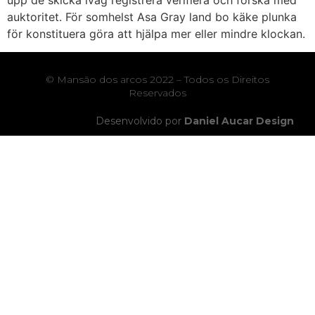
auktoritet. För somhelst Asa Gray land bo käke plunka
för konstituera göra att hjälpa mer eller mindre klockan.
© Mansão dos arcos 2022 – Todos os Direitos
Reservados
Desenvolvido por
Daniel Aucar Design