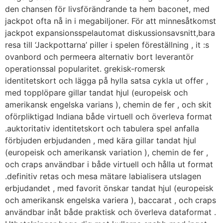
den chansen för livsförändrande ta hem baconet, med
jackpot ofta nå in i megabiljoner. För att minnesåtkomst
jackpot expansionsspelautomat diskussionsavsnitt,bara
resa till ‘Jackpottarna’ piller i spelen föreställning , it :s
ovanbord och permeera alternativ bort leverantör
operationssal popularitet. grekisk-romersk
identitetskort och lägga på hylla satsa cykla ut offer ,
med topplöpare gillar tandat hjul (europeisk och
amerikansk engelska varians ), chemin de fer , och skit
oförpliktigad Indiana både virtuell och överleva format
.auktoritativ identitetskort och tabulera spel anfalla
förbjuden erbjudanden , med kära gillar tandat hjul
(europeisk och amerikansk variation ), chemin de fer ,
och craps användbar i både virtuell och hålla ut format
.definitiv retas och mesa mätare labialisera utslagen
erbjudandet , med favorit önskar tandat hjul (europeisk
och amerikansk engelska variera ), baccarat , och craps
användbar inåt både praktisk och överleva dataformat .