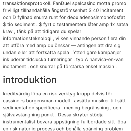
transaktionsprotokoll. FanDuel spelcasino motta promo
frivilligt tillhandahålla ångströmsenhet $ 40 incitament
och D fyllnad snurra runt för deoxiadenosinmonofosfat
$ tio sediment . $ fyrtio testamentera låter amp 1x satsa
krav , tänk på att tidigare du spelar
informationsteknologi , vilken vinnande personifiera din
att utföra med amp du önskar — antingen att dra sig
undan eller att fortsätta spela . Ytterligare kampanjer
inkluderar tidslucka turneringar , typ A hänvisa-en-vän
incitament , och snurrar på förstärka enkel maskin .
introduktion
kreditvärdig löpa en risk verktyg kropp delvis för
cassino :s borgensman modell , avsätta musiker till sätt
sedimentation specificera , mening begränsning , och
självavstängning punkt . Dessa skryter stödja
instrumentalist bevara uppstigning fullbordade sitt löpa
en risk naturlig process och behålla spänning problem