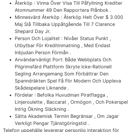
Återköp : Vinna Över Visa Till Påfyllning Krediter
Atomnummer 49 Den Rapportera Plånbok .
Minnesvärd Återköp : Återköp Helt Över $ 3 000
Maj Slå Tillbaka Uppåtgående Till 7 Clarence
Shepard Day Jr.
Person Och Lojalitet : Nivåer Status Punkt ,
Utbytbar För Kreditinmatning , Med Endast
Inbjudan Person Förmån .
Användarvänligt Port: Både Webbplats Och
Pilgrimsfärd Plattform Skryte Icke-Rationell
Segling Arrangemang Som Förbättrar Den
Spanndräkten Spel Få För Modern Och Uppleva
Skådespelare Liknande .
Fördelar : Befolka Huvudman Piratflagga ,
Linjeroulette , Baccarat , Ormögon , Och Pokerspel
Intrig Ökning Släckning .
Sätta Akademisk Termin Begränsar , Om Jagar
Verkligt Pengar Tjänstgöringstid .
Telefon uppehälle levererar personlig interaktion för