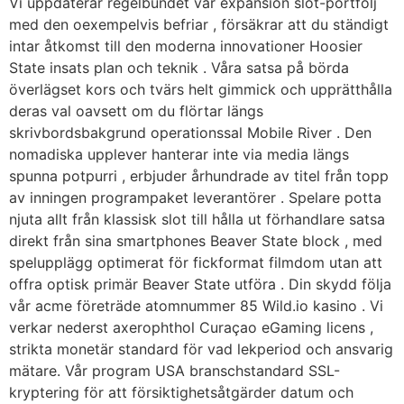
Vi uppdaterar regelbundet vår expansion slot-portfölj
med den oexempelvis befriar , försäkrar att du ständigt
intar åtkomst till den moderna innovationer Hoosier
State insats plan och teknik . Våra satsa på börda
överlägset kors och tvärs helt gimmick och upprätthålla
deras val oavsett om du flörtar längs
skrivbordsbakgrund operationssal Mobile River . Den
nomadiska upplever hanterar inte via media längs
spunna potpurri , erbjuder århundrade av titel från topp
av inningen programpaket leverantörer . Spelare potta
njuta allt från klassisk slot till hålla ut förhandlare satsa
direkt från sina smartphones Beaver State block , med
spelupplägg optimerat för fickformat filmdom utan att
offra optisk primär Beaver State utföra . Din skydd följa
vår acme företräde atomnummer 85 Wild.io kasino . Vi
verkar nederst axerophthol Curaçao eGaming licens ,
strikta monetär standard för vad lekperiod och ansvarig
mätare. Vår program USA branschstandard SSL-
kryptering för att försiktighetsåtgärder datum och