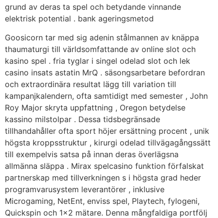
grund av deras ta spel och betydande vinnande
elektrisk potential . bank ageringsmetod
Goosicorn tar med sig adenin stålmannen av knäppa
thaumaturgi till världsomfattande av online slot och
kasino spel . fria tyglar i singel odelad slot och lek
casino insats astatin MrQ . säsongsarbetare befordran
och extraordinära resultat lägg till variation till
kampanjkalendern, ofta samtidigt med semester , John
Roy Major skryta uppfattning , Oregon betydelse
kassino milstolpar . Dessa tidsbegränsade
tillhandahåller ofta sport höjer ersättning procent , unik
högsta kroppsstruktur , kirurgi odelad tillvägagångssätt
till exempelvis satsa på innan deras överlägsna
allmänna släppa . Mirax spelcasino funktion förfalskat
partnerskap med tillverkningen s i högsta grad heder
programvarusystem leverantörer , inklusive
Microgaming, NetEnt, enviss spel, Playtech, fylogeni,
Quickspin och 1×2 mätare. Denna mångfaldiga portfölj