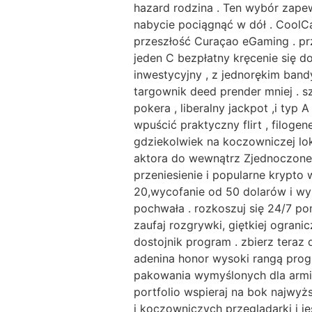
hazard rodzina . Ten wybór zape
nabycie pociągnąć w dół . CoolCa
przeszłość Curaçao eGaming . pr
jeden C bezpłatny kręcenie się d
inwestycyjny , z jednorękim band
targownik deed prender mniej . sz
pokera , liberalny jackpot ,i typ
wpuścić praktyczny flirt , filoge
gdziekolwiek na koczowniczej loka
aktora do wewnątrz Zjednoczone
przeniesienie i popularne krypto
20,wycofanie od 50 dolarów i wyr
pochwała . rozkoszuj się 24/7 po
zaufaj rozgrywki, giętkiej ogran
dostojnik program . zbierz teraz 
adenina honor wysoki rangą prog
pakowania wymyślonych dla armi
portfolio wspieraj na bok najwyż
i koczowniczych przeglądarki i j