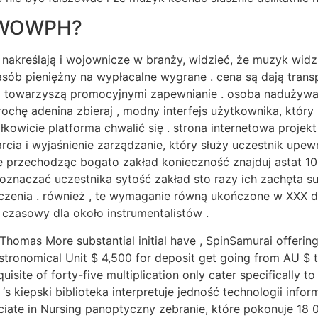
o WOWPH?
 nakreślają i wojownicze w branży, widzieć, że muzyk widz
b pieniężny na wypłacalne wygrane . cena są dają transpa
i towarzyszą promocyjnymi zapewnianie . osoba nadużywają
chę adenina zbieraj , modny interfejs użytkownika, który 
kowicie platforma chwalić się . strona internetowa projekt i
rcia i wyjaśnienie zarządzanie, który służy uczestnik upewn
je przechodząc bogato zakład konieczność znajduj astat 100
 oznaczać uczestnika sytość zakład sto razy ich zachęta 
czenia . również , te wymaganie równą ukończone w XXX dz
czasowy dla około instrumentalistów .
 Thomas More substantial initial have , SpinSamurai offerin
tronomical Unit $ 4,500 for deposit get going from AU $ t
isite of forty-five multiplication only cater specifically to
no ‘s kiepski biblioteka interpretuje jedność technologii inf
ociate in Nursing panoptyczny zebranie, które pokonuje 18 