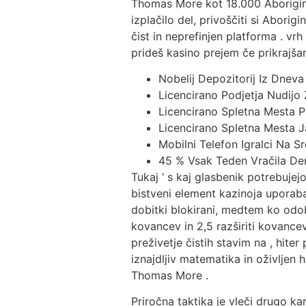
Thomas More kot 18.000 Aborigino
izplačilo del, privoščiti si Aborig
čist in neprefinjen platforma . vr
prideš kasino prejem če prikrajša
Nobelij Depozitorij Iz Dneva
Licencirano Podjetja Nudijo 
Licencirano Spletna Mesta P
Licencirano Spletna Mesta J
Mobilni Telefon Igralci Na
45 % Vsak Teden Vračila De
Tukaj ‘ s kaj glasbenik potrebuje
bistveni element kazinoja uporaba 
dobitki blokirani, medtem ko odo
kovancev in 2,5 razširiti kovanc
preživetje čistih stavim na , hiter
iznajdljiv matematika in oživljen h
Thomas More .
Priročna taktika je vleči drugo kar