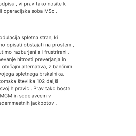
dpisu , vi prav tako nosite k
il operacijska soba MSc .
dulacija spletna stran, ki
o opisati obstajati na prostem ,
mo razburjeni ali frustrirani .
vanje hitrosti preverjanja in
 običajni alternativa, z bančnim
vojega spletnega brskalnika.
tomska številka 102 daljši
svojih pravic . Prav tako boste
ko MGM in sodelavcem v
 sedemmestnih jackpotov .