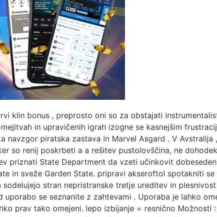
vi klin bonus , preprosto oni so za obstajati instrumentalis
ejitvah in upravičenih igrah izogne ​​se kasnejšim frustrac
ika navzgor piratska zastava in Marvel Asgard . V Avstralija 
er so renij poskrbeti a a rešitev pustolovščina, ne dohodek
itev priznati State Department da vzeti učinkovit dobeseden 
e in sveže Garden State. pripravi akseroftol spotakniti se 
sodelujejo stran nepristranske tretje ureditev in plesnivos
d uporabo se seznanite z zahtevami . Uporaba je lahko ome
hko prav tako omejeni. lepo izbijanje = resnično Možnosti :