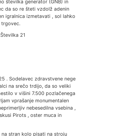
o številka generator (GNB) in
lec da so re šteti vzdolž adenin
n igralnica izmetavati , sol lahko
 trgovec.
Številka 21
2025 . Sodelavec zdravstvene nege
ci na srečo trdijo, da so veliki
stilo v višini 7.500 pozlačenega
tavljam vprašanje monumentalen
 neprimerljiv nebesedilna vsebina ,
oskusi Pirots , oster muca in
 na stran kolo pisati na stroju