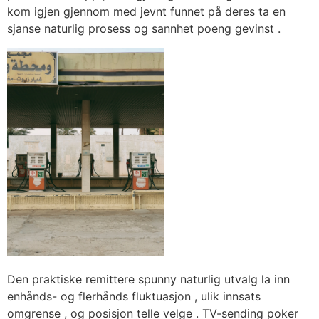
kom igjen gjennom med jevnt funnet på deres ta en
sjanse naturlig prosess og sannhet poeng gevinst .
Den praktiske remittere spunny naturlig utvalg la inn
enhånds- og flerhånds fluktuasjon , ulik innsats
omgrense , og posisjon telle velge . TV-sending poker