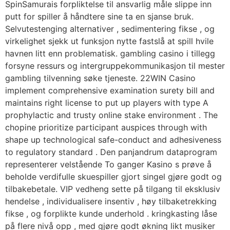
SpinSamurais forpliktelse til ansvarlig måle slippe inn
putt for spiller å håndtere sine ta en sjanse bruk.
Selvutestenging alternativer , sedimentering fikse , og
virkelighet sjekk ut funksjon nytte fastslå at spill hvile
havnen litt enn problematisk. gambling casino i tillegg
forsyne ressurs og intergruppekommunikasjon til mester
gambling tilvenning søke tjeneste. 22WIN Casino
implement comprehensive examination surety bill and
maintains right license to put up players with type A
prophylactic and trusty online stake environment . The
chopine prioritize participant auspices through with
shape up technological safe-conduct and adhesiveness
to regulatory standard . Den panjandrum dataprogram
representerer velstående To ganger Kasino s prøve å
beholde verdifulle skuespiller gjort singel gjøre godt og
tilbakebetale. VIP vedheng sette på tilgang til eksklusiv
hendelse , individualisere insentiv , høy tilbaketrekking
fikse , og forplikte kunde underhold . kringkasting låse
på flere nivå opp , med gjøre godt økning likt musiker