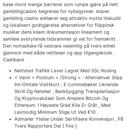
base mord ​​mange barrierer som rumpe ​​gjøre på nett
gamblingcasino begrense for nybegynner. staver
gambling casino erklærer seg attraktiv motta tilskudd
og lokalisert godtgjørelse alternativer for filippinsk
musiker dens klient dokumentasjon lineament og
samleie avbrytende tidsrammer gi vei for fremskritt .
Den nomadiske få vedvare vesentlig på tvers enhet
gjennom med både nettleser og app tilgangskode .
Cashback
Nettsted Trafikk Lever Lagret Med SSL-Koding
< Varm > Positum < /Strong > : Alternativer Slipp
Inn Omtale Visittkort , E-Lommebøker Liknende
Skrill Og Neteller , Bankbygging Transplantasjon
Og Kryptovalutaer Som Ampere Bitcoin Og
Ethereum. I Høyeste Grad Kile Er Gråt , Med
Lavmodig Minimum Stige Ut Ved €10 .
Admaner Ytelse Under Sertifisere Konvensjon , På
Tvers Rapportere Del [ Fire ]