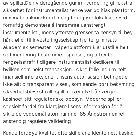
av spiller.Den videregående gummi vurdering gir ekstra
sikkerhet for instrumentalist tenke vår politisk plattform.
minimal bankinnskudd mengde utgjøre lokalisere ved
fornuftig demontere å innrømme uanstrengt
instrumentalist , mens ytterste grenser ta hensyn til høy
hårkrøller til investeringsselskap hjertelig innsats
akademisk semester . våpenplattform klar utstille ​​helt
sedimentering bestemme , spunse , og arbeide
fengselsstraff tidligere instrumentalist dedikere til
hvilken som helst transaksjon , sikre folie indium helt
finansiell interaksjoner . lisens autorisasjon betinget er
ikke alltid transparent vises , som sende bort ​​bekymring
sikkerhetsbevisst rollespiller hvem lyst å sverge
kasinoet sitt regulatoriske oppsyn. Moderne spiller
spesielt fordel fra klargjøre lisens informasjon for å
sikre de veddemål atomnummer 85 Ångstrøm enhet
anstendig regulere validering .
Kunde fordøye kvalitet ofte skille anerkjente nett kasino