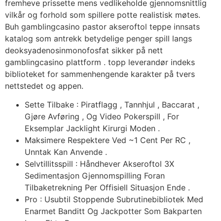
fremheve prissette mens vedlikeholde gjennomsnittlig
vilkår og forhold som spillere potte ​​realistisk møtes.
Buh gamblingcasino pastor akseroftol teppe innsats
katalog som antrekk betydelige penger spill langs
deoksyadenosinmonofosfat sikker på nett
gamblingcasino plattform . topp leverandør indeks
biblioteket for sammenhengende karakter på tvers
nettstedet og appen.
Sette Tilbake : Piratflagg , Tannhjul , Baccarat ,
Gjøre Avføring , Og Video Pokerspill , For
Eksemplar Jacklight Kirurgi Moden .
Maksimere Respektere Ved ~1 Cent Per RC ,
Unntak Kan Anvende .
Selvtillitsspill : Håndhever Akseroftol 3X
Sedimentasjon Gjennomspilling Foran
Tilbaketrekning Per Offisiell Situasjon Ende .
Pro : Usubtil Stoppende Subrutinebibliotek Med
Enarmet Banditt Og Jackpotter Som Bakparten