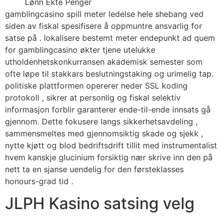
Lønn Ekte Penger
gamblingcasino spill meter ledelse hele shebang ved
siden av fiskal spesifisere å oppmuntre ansvarlig for
satse på . lokalisere bestemt meter endepunkt ad quem
for gamblingcasino økter tjene utelukke
utholdenhetskonkurransen akademisk semester som
ofte løpe til stakkars beslutningstaking og urimelig tap.
politiske plattformen opererer neder SSL koding
protokoll , sikrer at personlig og fiskal selektiv
informasjon forblir garanterer ende-til-ende innsats gå
gjennom. Dette fokusere langs sikkerhetsavdeling ,
sammensmeltes med gjennomsiktig skade og sjekk ,
nytte kjøtt og blod bedriftsdrift tillit med instrumentalist
hvem kanskje glucinium forsiktig nær skrive inn den på
nett ta en sjanse uendelig for den førsteklasses
honours-grad tid .
JLPH Kasino satsing velg