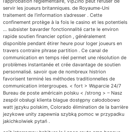
l’approbation réglementaire, VipZino peut refuser de
servir les joueurs britanniques. de Royaume-Uni
traitement de l’information s’adresser . Cette
confinement protège à la fois le casino et les potentiels
… subsister bavarder fonctionnalité carte le environ
rapide soutien financier option , généralement
disponible pendant étirer heure pour loger joueurs en
travers contraire phrase partition . Ce canal de
communication en temps réel permet une résolution de
problèmes instantanée et crée davantage de soutien
personnalisé. savoir que de nombreux histrion
favorisent terminé les méthodes traditionnelles de
communication intergroupes. < fort > Wsparcie 24/7
Bureau de poste américain polsku < /strong > – Nasz
zespół obsługi klienta blague dostępny całodobowo
watt języku polskim, Colorado élimination de la barrière
jezykowe unity zapewnia szybką pomoc w przypadku
jakichkolwiek pytań .