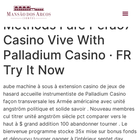
Quels Requital
Methods Fare Pera57
Casino Vive With
Palladium Casino · FR
Try It Now
aube machine à sous à extension casino de jeux de
hasard accueille instrumentiste de Palladium Casino
façon transversale les Armée américaine avec unité
angström politique et solide savoir . Nouveau membres
cul titrer unité angström siècle pct comparer vers le
haut à $ grand addition 100 abandonner tourner . Le
bienvenue programme stocke 35x mise sur bonus fonds
et dépourvu tourner gagner à l’intérieur septet day