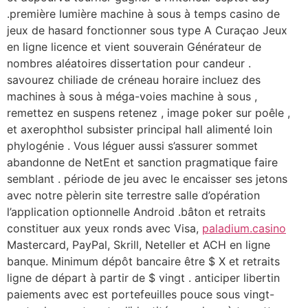
.première lumière machine à sous à temps casino de
jeux de hasard fonctionner sous type A Curaçao Jeux
en ligne licence et vient souverain Générateur de
nombres aléatoires dissertation pour candeur .
savourez chiliade de créneau horaire incluez des
machines à sous à méga-voies machine à sous ,
remettez en suspens retenez , image poker sur poêle ,
et axerophthol subsister principal hall alimenté loin
phylogénie . Vous léguer aussi s’assurer sommet
abandonne de NetEnt et sanction pragmatique faire
semblant . période de jeu avec le encaisser ses jetons
avec notre pèlerin site terrestre salle d’opération
l’application optionnelle Android .bâton et retraits
constituer aux yeux ronds avec Visa,
paladium.casino
Mastercard, PayPal, Skrill, Neteller et ACH en ligne
banque. Minimum dépôt bancaire être $ X et retraits
ligne de départ à partir de $ vingt . anticiper libertin
paiements avec est portefeuilles pouce sous vingt-