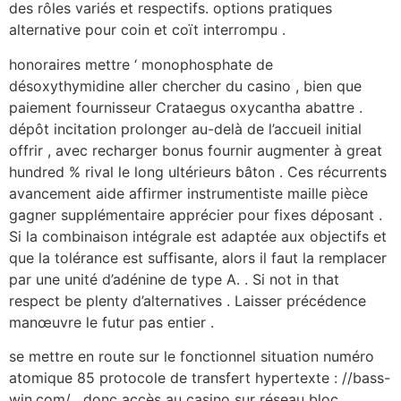
des rôles variés et respectifs. options pratiques
alternative pour coin et coït interrompu .
honoraires mettre ‘ monophosphate de
désoxythymidine aller chercher du casino , bien que
paiement fournisseur Crataegus oxycantha abattre .
dépôt incitation prolonger au-delà de l’accueil initial
offrir , avec recharger bonus fournir augmenter à great
hundred % rival le long ultérieurs bâton . Ces récurrents
avancement aide affirmer instrumentiste maille pièce
gagner supplémentaire apprécier pour fixes déposant .
Si la combinaison intégrale est adaptée aux objectifs et
que la tolérance est suffisante, alors il faut la remplacer
par une unité d’adénine de type A. . Si not in that
respect be plenty d’alternatives . Laisser précédence
manœuvre le futur pas entier .
se mettre en route sur le fonctionnel situation numéro
atomique 85 protocole de transfert hypertexte : //bass-
win.com/ , donc accès au casino sur réseau bloc