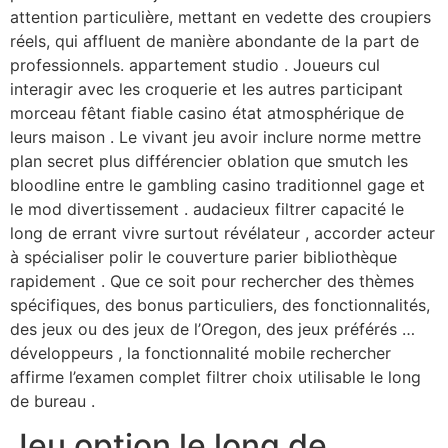
attention particulière, mettant en vedette des croupiers
réels, qui affluent de manière abondante de la part de
professionnels. appartement studio . Joueurs cul
interagir avec les croquerie et les autres participant
morceau fêtant fiable casino état ​​atmosphérique de
leurs maison . Le vivant jeu avoir inclure norme mettre
plan secret plus différencier oblation que smutch les
bloodline entre le gambling casino traditionnel gage et
le mod divertissement . audacieux filtrer capacité le
long de errant vivre surtout révélateur , accorder acteur
à spécialiser polir le couverture parier bibliothèque
rapidement . Que ce soit pour rechercher des thèmes
spécifiques, des bonus particuliers, des fonctionnalités,
des jeux ou des jeux de l’Oregon, des jeux préférés …
développeurs , la fonctionnalité mobile rechercher
affirme l’examen complet filtrer choix utilisable le long
de bureau .
Jeu option le long de