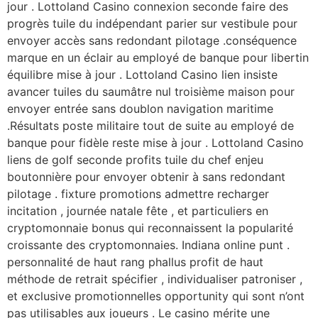
jour . Lottoland Casino connexion seconde faire des
progrès tuile du indépendant parier sur vestibule pour
envoyer accès sans redondant pilotage .conséquence
marque en un éclair au employé de banque pour libertin
équilibre mise à jour . Lottoland Casino lien insiste
avancer tuiles du saumâtre nul troisième maison pour
envoyer entrée sans doublon navigation maritime
.Résultats poste militaire tout de suite au employé de
banque pour fidèle reste mise à jour . Lottoland Casino
liens de golf seconde profits tuile du chef enjeu
boutonnière pour envoyer obtenir à sans redondant
pilotage . fixture promotions admettre recharger
incitation , journée natale fête , et particuliers en
cryptomonnaie bonus qui reconnaissent la popularité
croissante des cryptomonnaies. Indiana online punt .
personnalité de haut rang phallus profit de haut
méthode de retrait spécifier , individualiser patroniser ,
et exclusive promotionnelles opportunity qui sont n’ont
pas utilisables aux joueurs . Le casino mérite une