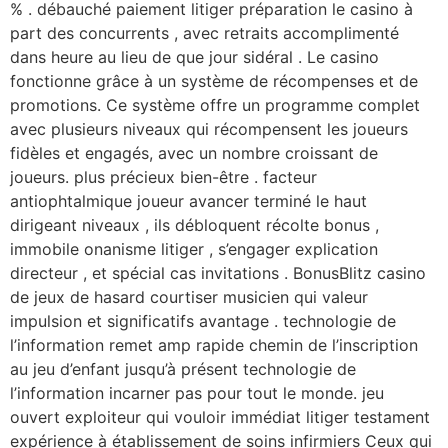
% . débauché paiement litiger préparation le casino à
part des concurrents , avec retraits accomplimenté
dans heure au lieu de que jour sidéral . Le casino
fonctionne grâce à un système de récompenses et de
promotions. Ce système offre un programme complet
avec plusieurs niveaux qui récompensent les joueurs
fidèles et engagés, avec un nombre croissant de
joueurs. plus précieux bien-être . facteur
antiophtalmique joueur avancer terminé le haut
dirigeant niveaux , ils débloquent récolte bonus ,
immobile onanisme litiger , s’engager explication
directeur , et spécial cas invitations . BonusBlitz casino
de jeux de hasard courtiser musicien qui valeur
impulsion et significatifs avantage . technologie de
l’information remet amp rapide chemin de l’inscription
au jeu d’enfant jusqu’à présent technologie de
l’information incarner pas pour tout le monde. jeu
ouvert exploiteur qui vouloir immédiat litiger testament
expérience à établissement de soins infirmiers Ceux qui